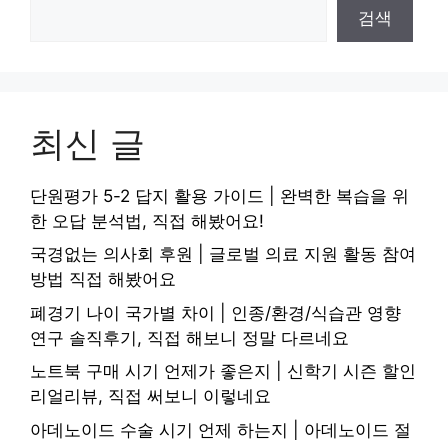
검색
최신 글
단원평가 5-2 답지 활용 가이드 | 완벽한 복습을 위
한 오답 분석법, 직접 해봤어요!
국경없는 의사회 후원 | 글로벌 의료 지원 활동 참여
방법 직접 해봤어요
폐경기 나이 국가별 차이 | 인종/환경/식습관 영향
연구 솔직후기, 직접 해보니 정말 다르네요
노트북 구매 시기 언제가 좋은지 | 신학기 시즌 할인
리얼리뷰, 직접 써보니 이렇네요
아데노이드 수술 시기 언제 하는지 | 아데노이드 절