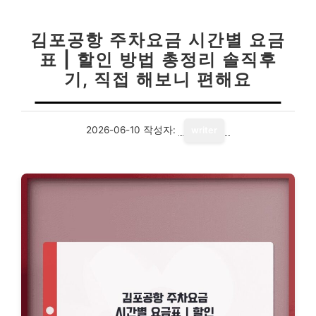
김포공항 주차요금 시간별 요금
표 | 할인 방법 총정리 솔직후
기, 직접 해보니 편해요
2026-06-10
작성자:
writer