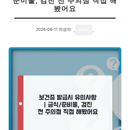
준비물, 검진 전 주의점 직접 해
봤어요
2026-06-11
작성자:
writer