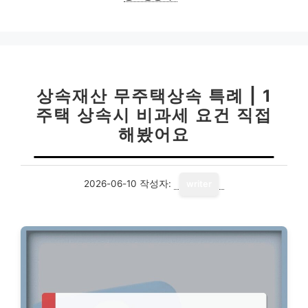
상속재산 무주택상속 특례 | 1
주택 상속시 비과세 요건 직접
해봤어요
2026-06-10
작성자:
writer