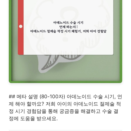
## 메타 설명 (80-100자) 아데노이드 수술 시기, 언
제 해야 할까요? 저희 아이의 아데노이드 절제술 적
정 시기 경험담을 통해 궁금증을 해결하고 수술 결
정에 도움을 받으세요.