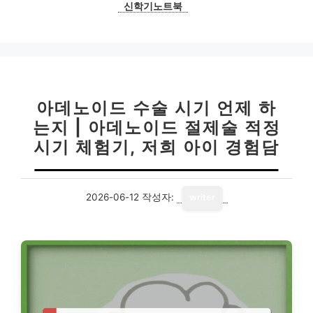
신학기노트북
아데노이드 수술 시기 언제 하
는지 | 아데노이드 절제술 적정
시기 체험기, 저희 아이 경험담
2026-06-12
작성자:
writer