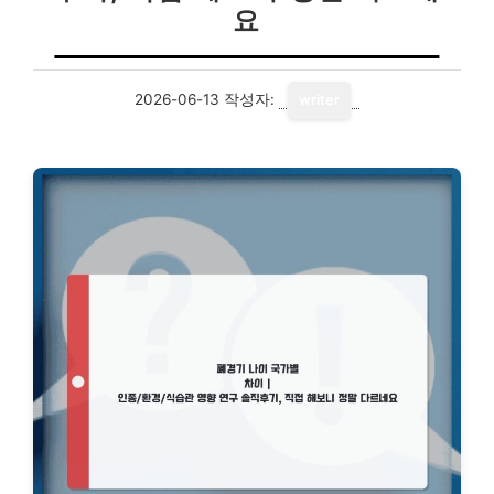
요
2026-06-13
작성자:
writer