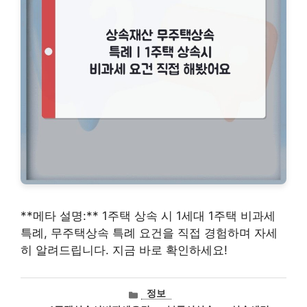
**메타 설명:** 1주택 상속 시 1세대 1주택 비과세
특례, 무주택상속 특례 요건을 직접 경험하며 자세
히 알려드립니다. 지금 바로 확인하세요!
카
정보
테