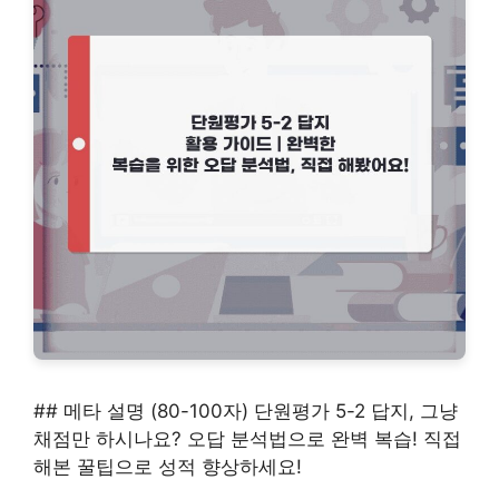
## 메타 설명 (80-100자) 단원평가 5-2 답지, 그냥
채점만 하시나요? 오답 분석법으로 완벽 복습! 직접
해본 꿀팁으로 성적 향상하세요!