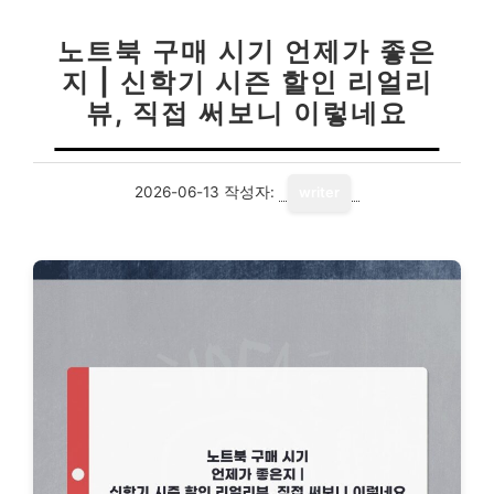
노트북 구매 시기 언제가 좋은
지 | 신학기 시즌 할인 리얼리
뷰, 직접 써보니 이렇네요
2026-06-13
작성자:
writer