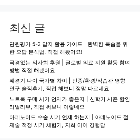
최신 글
단원평가 5-2 답지 활용 가이드 | 완벽한 복습을 위
한 오답 분석법, 직접 해봤어요!
국경없는 의사회 후원 | 글로벌 의료 지원 활동 참여
방법 직접 해봤어요
폐경기 나이 국가별 차이 | 인종/환경/식습관 영향
연구 솔직후기, 직접 해보니 정말 다르네요
노트북 구매 시기 언제가 좋은지 | 신학기 시즌 할인
리얼리뷰, 직접 써보니 이렇네요
아데노이드 수술 시기 언제 하는지 | 아데노이드 절
제술 적정 시기 체험기, 저희 아이 경험담