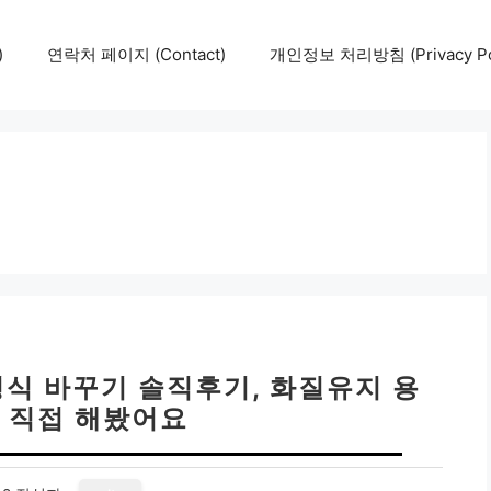
)
연락처 페이지 (Contact)
개인정보 처리방침 (Privacy Pol
형식 바꾸기 솔직후기, 화질유지 용
 직접 해봤어요