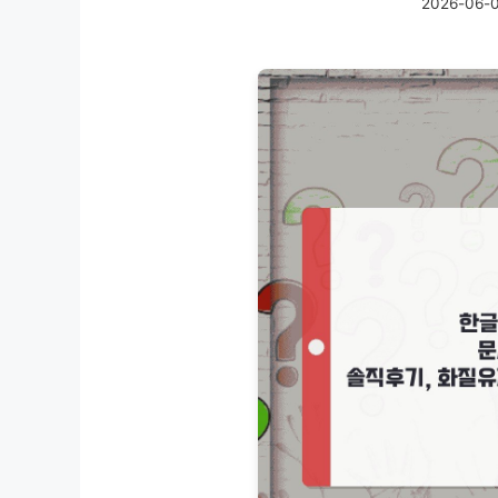
2026-06-