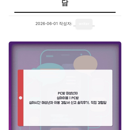
담
2026-06-01
작성자:
writer