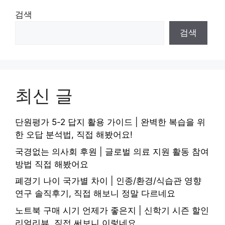
검색
검색
최신 글
단원평가 5-2 답지 활용 가이드 | 완벽한 복습을 위
한 오답 분석법, 직접 해봤어요!
국경없는 의사회 후원 | 글로벌 의료 지원 활동 참여
방법 직접 해봤어요
폐경기 나이 국가별 차이 | 인종/환경/식습관 영향
연구 솔직후기, 직접 해보니 정말 다르네요
노트북 구매 시기 언제가 좋은지 | 신학기 시즌 할인
리얼리뷰, 직접 써보니 이렇네요