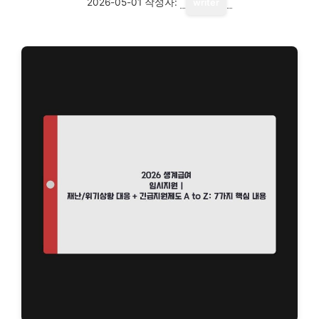
2026-05-01
작성자:
writer