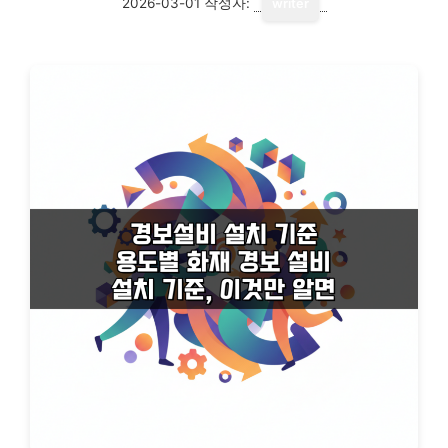
2026-03-01
작성자:
writer