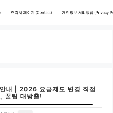
)
연락처 페이지 (Contact)
개인정보 처리방침 (Privacy Pol
내 | 2026 요금제도 변경 직접
, 꿀팁 대방출!