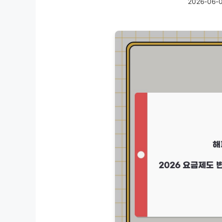
2026-06-