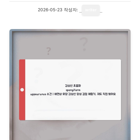
2026-05-23
작성자:
writer