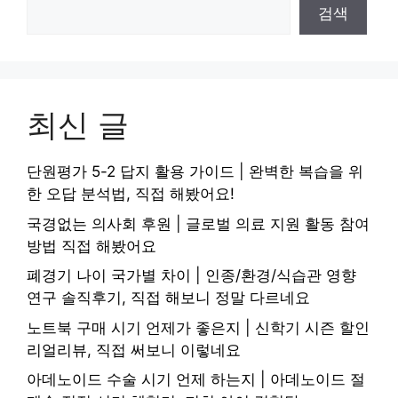
검색
최신 글
단원평가 5-2 답지 활용 가이드 | 완벽한 복습을 위
한 오답 분석법, 직접 해봤어요!
국경없는 의사회 후원 | 글로벌 의료 지원 활동 참여
방법 직접 해봤어요
폐경기 나이 국가별 차이 | 인종/환경/식습관 영향
연구 솔직후기, 직접 해보니 정말 다르네요
노트북 구매 시기 언제가 좋은지 | 신학기 시즌 할인
리얼리뷰, 직접 써보니 이렇네요
아데노이드 수술 시기 언제 하는지 | 아데노이드 절