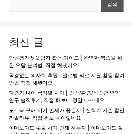
검색
최신 글
단원평가 5-2 답지 활용 가이드 | 완벽한 복습을 위
한 오답 분석법, 직접 해봤어요!
국경없는 의사회 후원 | 글로벌 의료 지원 활동 참여
방법 직접 해봤어요
폐경기 나이 국가별 차이 | 인종/환경/식습관 영향
연구 솔직후기, 직접 해보니 정말 다르네요
노트북 구매 시기 언제가 좋은지 | 신학기 시즌 할인
리얼리뷰, 직접 써보니 이렇네요
아데노이드 수술 시기 언제 하는지 | 아데노이드 절