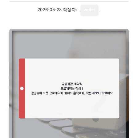
2026-05-28
작성자:
writer