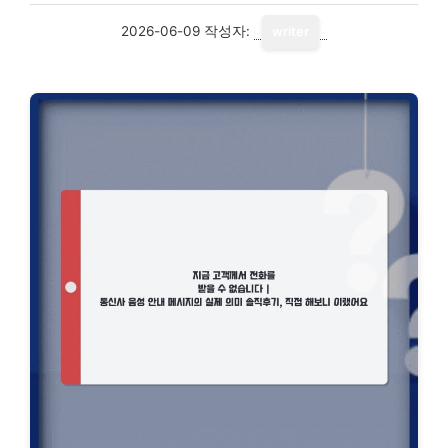
2026-06-09
작성자:
writer