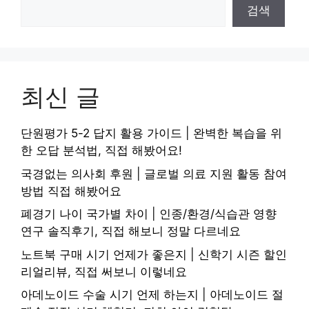
검색
최신 글
단원평가 5-2 답지 활용 가이드 | 완벽한 복습을 위
한 오답 분석법, 직접 해봤어요!
국경없는 의사회 후원 | 글로벌 의료 지원 활동 참여
방법 직접 해봤어요
폐경기 나이 국가별 차이 | 인종/환경/식습관 영향
연구 솔직후기, 직접 해보니 정말 다르네요
노트북 구매 시기 언제가 좋은지 | 신학기 시즌 할인
리얼리뷰, 직접 써보니 이렇네요
아데노이드 수술 시기 언제 하는지 | 아데노이드 절