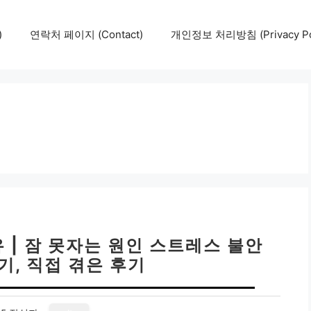
)
연락처 페이지 (Contact)
개인정보 처리방침 (Privacy Pol
 | 잠 못자는 원인 스트레스 불안
기, 직접 겪은 후기