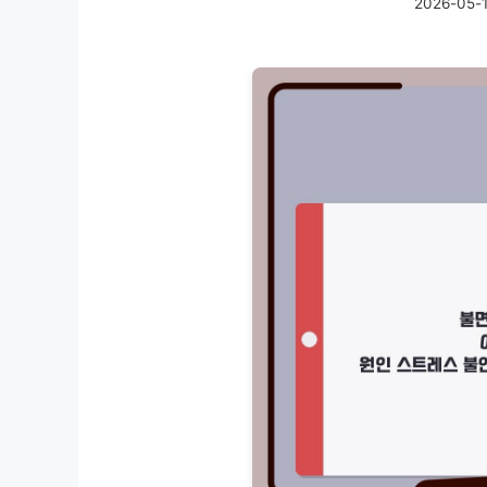
2026-05-