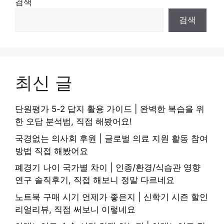
검색
검색
최신 글
단원평가 5-2 답지 활용 가이드 | 완벽한 복습을 위
한 오답 분석법, 직접 해봤어요!
국경없는 의사회 후원 | 글로벌 의료 지원 활동 참여
방법 직접 해봤어요
폐경기 나이 국가별 차이 | 인종/환경/식습관 영향
연구 솔직후기, 직접 해보니 정말 다르네요
노트북 구매 시기 언제가 좋은지 | 신학기 시즌 할인
리얼리뷰, 직접 써보니 이렇네요