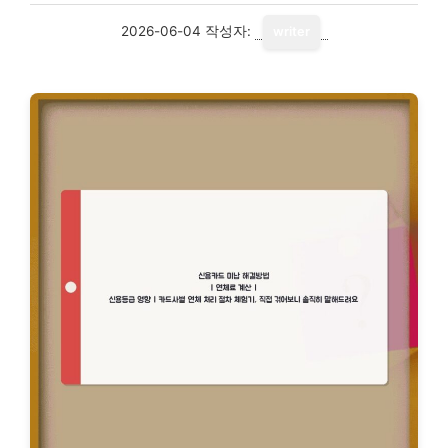
2026-06-04
작성자:
writer