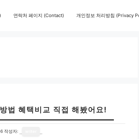
)
연락처 페이지 (Contact)
개인정보 처리방침 (Privacy Pol
방법 혜택비교 직접 해봤어요!
16
작성자:
writer