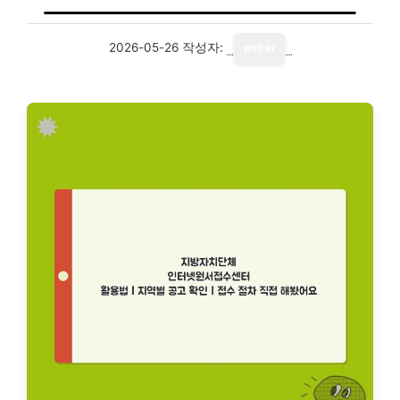
2026-05-26
작성자:
writer