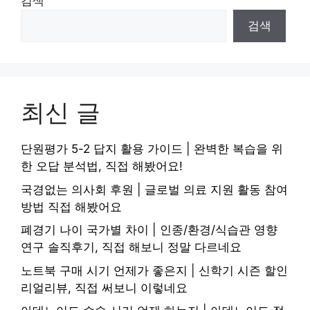
검색
검색
최신 글
단원평가 5-2 답지 활용 가이드 | 완벽한 복습을 위
한 오답 분석법, 직접 해봤어요!
국경없는 의사회 후원 | 글로벌 의료 지원 활동 참여
방법 직접 해봤어요
폐경기 나이 국가별 차이 | 인종/환경/식습관 영향
연구 솔직후기, 직접 해보니 정말 다르네요
노트북 구매 시기 언제가 좋은지 | 신학기 시즌 할인
리얼리뷰, 직접 써보니 이렇네요