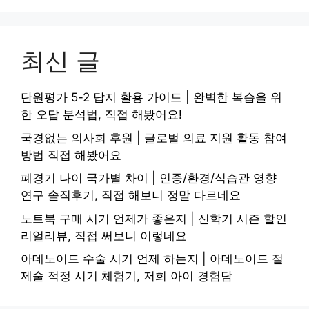
최신 글
단원평가 5-2 답지 활용 가이드 | 완벽한 복습을 위
한 오답 분석법, 직접 해봤어요!
국경없는 의사회 후원 | 글로벌 의료 지원 활동 참여
방법 직접 해봤어요
폐경기 나이 국가별 차이 | 인종/환경/식습관 영향
연구 솔직후기, 직접 해보니 정말 다르네요
노트북 구매 시기 언제가 좋은지 | 신학기 시즌 할인
리얼리뷰, 직접 써보니 이렇네요
아데노이드 수술 시기 언제 하는지 | 아데노이드 절
제술 적정 시기 체험기, 저희 아이 경험담