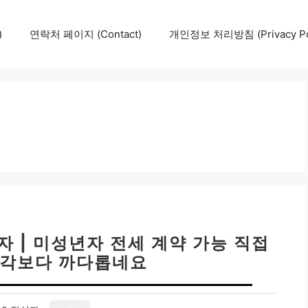
)
연락처 페이지 (Contact)
개인정보 처리방침 (Privacy Pol
자 | 미성년자 전세 계약 가능 직접
생각보다 까다롭네요