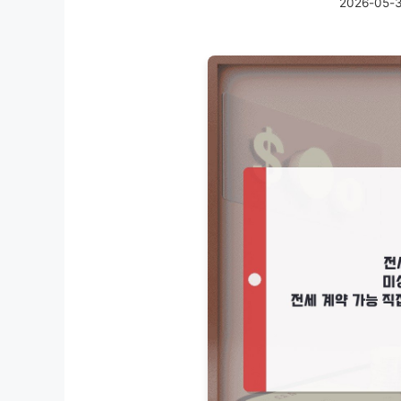
2026-05-