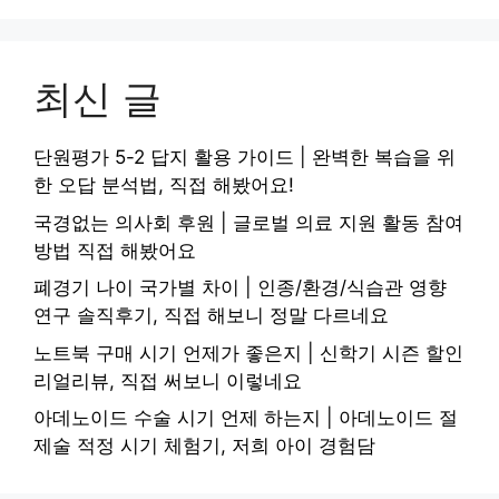
최신 글
단원평가 5-2 답지 활용 가이드 | 완벽한 복습을 위
한 오답 분석법, 직접 해봤어요!
국경없는 의사회 후원 | 글로벌 의료 지원 활동 참여
방법 직접 해봤어요
폐경기 나이 국가별 차이 | 인종/환경/식습관 영향
연구 솔직후기, 직접 해보니 정말 다르네요
노트북 구매 시기 언제가 좋은지 | 신학기 시즌 할인
리얼리뷰, 직접 써보니 이렇네요
아데노이드 수술 시기 언제 하는지 | 아데노이드 절
제술 적정 시기 체험기, 저희 아이 경험담