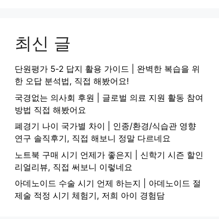
최신 글
단원평가 5-2 답지 활용 가이드 | 완벽한 복습을 위
한 오답 분석법, 직접 해봤어요!
국경없는 의사회 후원 | 글로벌 의료 지원 활동 참여
방법 직접 해봤어요
폐경기 나이 국가별 차이 | 인종/환경/식습관 영향
연구 솔직후기, 직접 해보니 정말 다르네요
노트북 구매 시기 언제가 좋은지 | 신학기 시즌 할인
리얼리뷰, 직접 써보니 이렇네요
아데노이드 수술 시기 언제 하는지 | 아데노이드 절
제술 적정 시기 체험기, 저희 아이 경험담