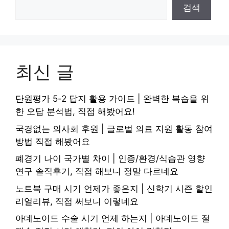
검색
최신 글
단원평가 5-2 답지 활용 가이드 | 완벽한 복습을 위
한 오답 분석법, 직접 해봤어요!
국경없는 의사회 후원 | 글로벌 의료 지원 활동 참여
방법 직접 해봤어요
폐경기 나이 국가별 차이 | 인종/환경/식습관 영향
연구 솔직후기, 직접 해보니 정말 다르네요
노트북 구매 시기 언제가 좋은지 | 신학기 시즌 할인
리얼리뷰, 직접 써보니 이렇네요
아데노이드 수술 시기 언제 하는지 | 아데노이드 절