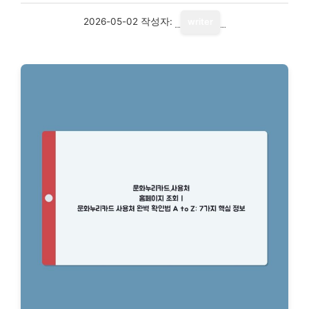
2026-05-02
작성자:
writer