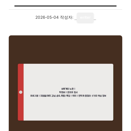
2026-05-04
작성자:
writer