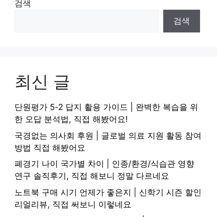
검색
검색
최신 글
단원평가 5-2 답지 활용 가이드 | 완벽한 복습을 위
한 오답 분석법, 직접 해봤어요!
국경없는 의사회 후원 | 글로벌 의료 지원 활동 참여
방법 직접 해봤어요
폐경기 나이 국가별 차이 | 인종/환경/식습관 영향
연구 솔직후기, 직접 해보니 정말 다르네요
노트북 구매 시기 언제가 좋은지 | 신학기 시즌 할인
리얼리뷰, 직접 써보니 이렇네요