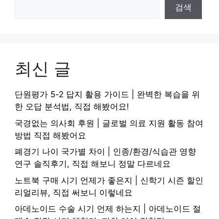
검색
최신 글
단원평가 5-2 답지 활용 가이드 | 완벽한 복습을 위
한 오답 분석법, 직접 해봤어요!
국경없는 의사회 후원 | 글로벌 의료 지원 활동 참여
방법 직접 해봤어요
폐경기 나이 국가별 차이 | 인종/환경/식습관 영향
연구 솔직후기, 직접 해보니 정말 다르네요
노트북 구매 시기 언제가 좋은지 | 신학기 시즌 할인
리얼리뷰, 직접 써보니 이렇네요
아데노이드 수술 시기 언제 하는지 | 아데노이드 절