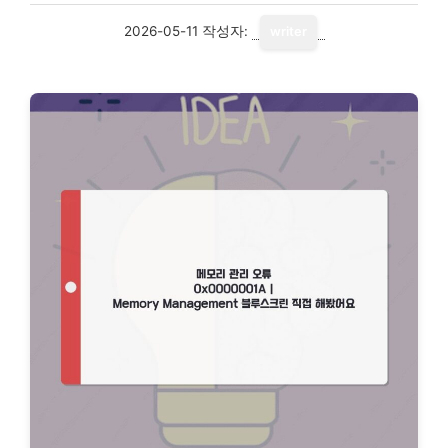
2026-05-11
작성자:
writer