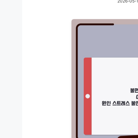
2026-05-