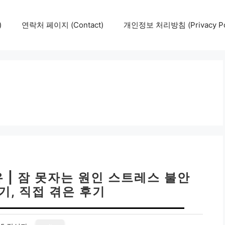
)
연락처 페이지 (Contact)
개인정보 처리방침 (Privacy Pol
 | 잠 못자는 원인 스트레스 불안
기, 직접 겪은 후기