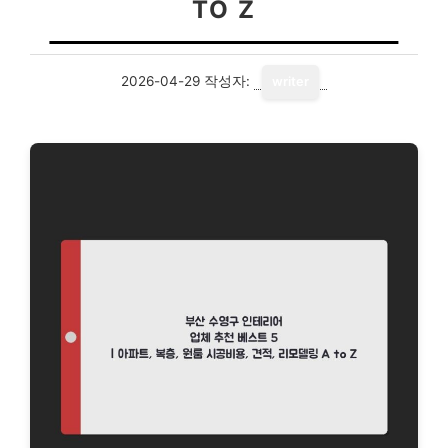
TO Z
2026-04-29
작성자:
writer