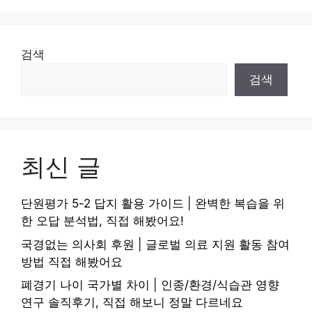
검색
검색
최신 글
단원평가 5-2 답지 활용 가이드 | 완벽한 복습을 위
한 오답 분석법, 직접 해봤어요!
국경없는 의사회 후원 | 글로벌 의료 지원 활동 참여
방법 직접 해봤어요
폐경기 나이 국가별 차이 | 인종/환경/식습관 영향
연구 솔직후기, 직접 해보니 정말 다르네요