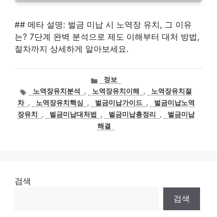
## 메타 설명: 벌금 미납 시 노역장 유치, 그 이유
는? 7단계 완벽 분석으로 제도 이해부터 대처 방법,
절차까지 상세하게 알아보세요.
카
정보
테
태
노역장유치분석
,
노역장유치이해
,
노역장유치절
고
그
차
,
노역장유치핵심
,
벌금미납가이드
,
벌금미납노역
리
장유치
,
벌금미납대처법
,
벌금미납총정리
,
벌금미납
해결
검색
검색