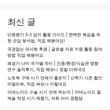
최신 글
단원평가 5-2 답지 활용 가이드 | 완벽한 복습을 위
한 오답 분석법, 직접 해봤어요!
국경없는 의사회 후원 | 글로벌 의료 지원 활동 참여
방법 직접 해봤어요
폐경기 나이 국가별 차이 | 인종/환경/식습관 영향
연구 솔직후기, 직접 해보니 정말 다르네요
노트북 구매 시기 언제가 좋은지 | 신학기 시즌 할인
리얼리뷰, 직접 써보니 이렇네요
아데노이드 수술 시기 언제 하는지 | 아데노이드 절
제술 적정 시기 체험기, 저희 아이 경험담