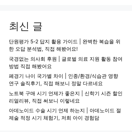
최신 글
단원평가 5-2 답지 활용 가이드 | 완벽한 복습을 위
한 오답 분석법, 직접 해봤어요!
국경없는 의사회 후원 | 글로벌 의료 지원 활동 참여
방법 직접 해봤어요
폐경기 나이 국가별 차이 | 인종/환경/식습관 영향
연구 솔직후기, 직접 해보니 정말 다르네요
노트북 구매 시기 언제가 좋은지 | 신학기 시즌 할인
리얼리뷰, 직접 써보니 이렇네요
아데노이드 수술 시기 언제 하는지 | 아데노이드 절
제술 적정 시기 체험기, 저희 아이 경험담