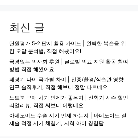
최신 글
단원평가 5-2 답지 활용 가이드 | 완벽한 복습을 위
한 오답 분석법, 직접 해봤어요!
국경없는 의사회 후원 | 글로벌 의료 지원 활동 참여
방법 직접 해봤어요
폐경기 나이 국가별 차이 | 인종/환경/식습관 영향
연구 솔직후기, 직접 해보니 정말 다르네요
노트북 구매 시기 언제가 좋은지 | 신학기 시즌 할인
리얼리뷰, 직접 써보니 이렇네요
아데노이드 수술 시기 언제 하는지 | 아데노이드 절
제술 적정 시기 체험기, 저희 아이 경험담