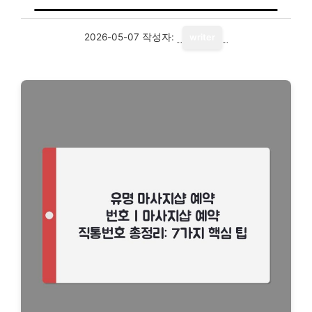
2026-05-07
작성자:
writer