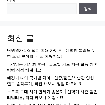
검색
검색
최신 글
단원평가 5-2 답지 활용 가이드 | 완벽한 복습을 위
한 오답 분석법, 직접 해봤어요!
국경없는 의사회 후원 | 글로벌 의료 지원 활동 참여
방법 직접 해봤어요
폐경기 나이 국가별 차이 | 인종/환경/식습관 영향
연구 솔직후기, 직접 해보니 정말 다르네요
노트북 구매 시기 언제가 좋은지 | 신학기 시즌 할인
리얼리뷰, 직접 써보니 이렇네요