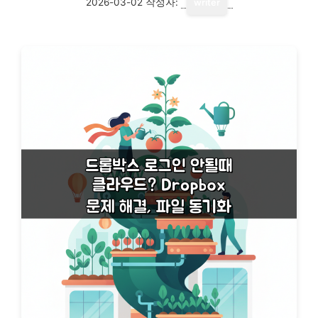
2026-03-02
작성자:
writer