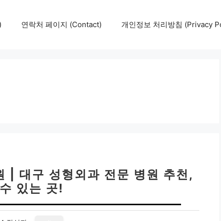
)
연락처 페이지 (Contact)
개인정보 처리방침 (Privacy Pol
 | 대구 성형외과 전문 병원 추천,
수 있는 곳!