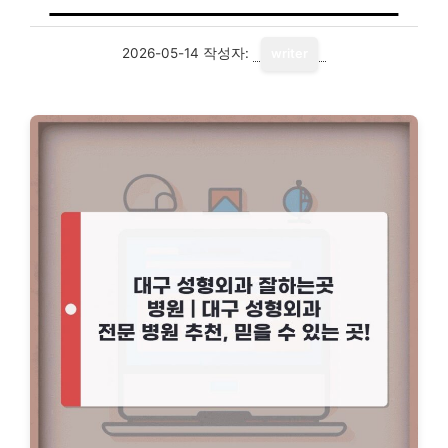
2026-05-14
작성자:
writer