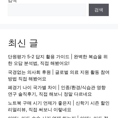
검색
검색
최신 글
단원평가 5-2 답지 활용 가이드 | 완벽한 복습을 위
한 오답 분석법, 직접 해봤어요!
국경없는 의사회 후원 | 글로벌 의료 지원 활동 참여
방법 직접 해봤어요
폐경기 나이 국가별 차이 | 인종/환경/식습관 영향
연구 솔직후기, 직접 해보니 정말 다르네요
노트북 구매 시기 언제가 좋은지 | 신학기 시즌 할인
리얼리뷰, 직접 써보니 이렇네요