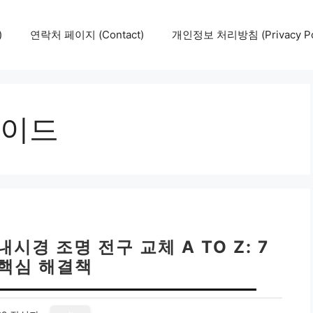
)
연락처 페이지 (Contact)
개인정보 처리방침 (Privacy Pol
이드
내시경 조명 전구 교체 A TO Z: 7
 핵심 해결책