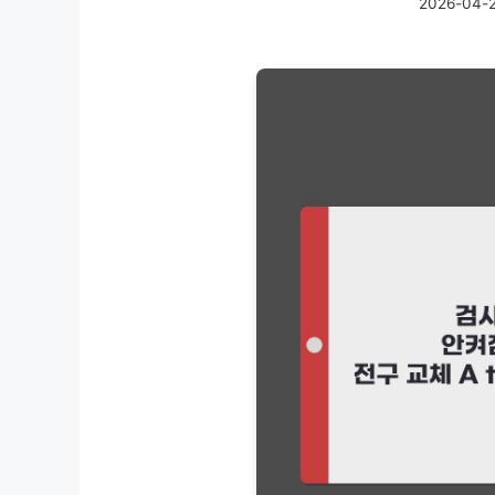
2026-04-