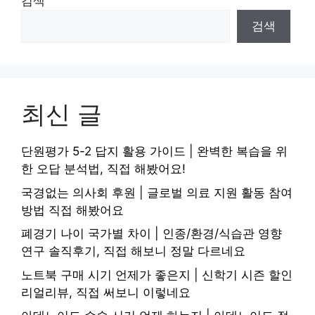
검색
검색
최신 글
단원평가 5-2 답지 활용 가이드 | 완벽한 복습을 위
한 오답 분석법, 직접 해봤어요!
국경없는 의사회 후원 | 글로벌 의료 지원 활동 참여
방법 직접 해봤어요
폐경기 나이 국가별 차이 | 인종/환경/식습관 영향
연구 솔직후기, 직접 해보니 정말 다르네요
노트북 구매 시기 언제가 좋은지 | 신학기 시즌 할인
리얼리뷰, 직접 써보니 이렇네요