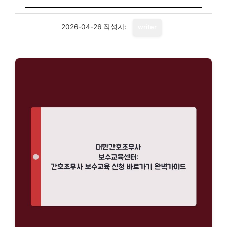
2026-04-26
작성자:
writer