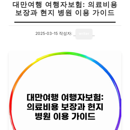
대만여행 여행자보험: 의료비용
보장과 현지 병원 이용 가이드
2025-03-15
작성자:
writer