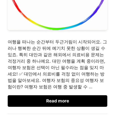
여행을 떠나는 순간부터 두근거림이 시작되어요. 그
러나 행복한 순간 뒤에 예기치 못한 상황이 생길 수
있죠. 특히 대만과 같은 해외에서 의료비용 문제는
걱정거리 중 하나예요. 대만 여행을 계획 중이라면,
여행자 보험은 선택이 아닌 필수라는 점을 잊지 마
세요! ✅ 대만에서 의료비를 걱정 없이 여행하는 방
법을 알아보세요. 여행자 보험의 중요성 여행자 보
험이란? 여행자 보험은 여행 중 발생할 수 …
Read more