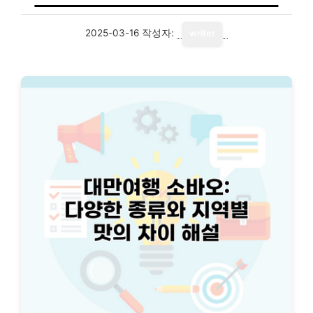
2025-03-16
작성자:
writer