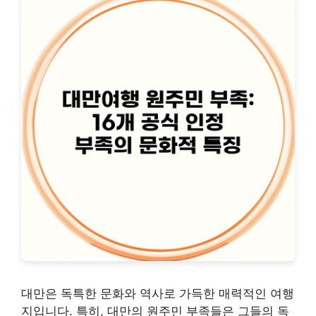
대만은 독특한 문화와 역사로 가득한 매력적인 여행
지입니다. 특히, 대만의 원주민 부족들은 그들의 독