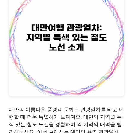
대만의 아름다운 풍경과 문화는 관광열차를 타고 여
행할 때 더욱 특별하게 느껴져요. 대만의 지역별 특
색 있는 철도 노선을 경험하며 각 지역의 매력을 발
견해보세요. 이번 글에서는 대만의 유명 관광열차