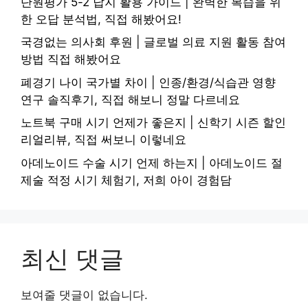
단원평가 5-2 답지 활용 가이드 | 완벽한 복습을 위
한 오답 분석법, 직접 해봤어요!
국경없는 의사회 후원 | 글로벌 의료 지원 활동 참여
방법 직접 해봤어요
폐경기 나이 국가별 차이 | 인종/환경/식습관 영향
연구 솔직후기, 직접 해보니 정말 다르네요
노트북 구매 시기 언제가 좋은지 | 신학기 시즌 할인
리얼리뷰, 직접 써보니 이렇네요
아데노이드 수술 시기 언제 하는지 | 아데노이드 절
제술 적정 시기 체험기, 저희 아이 경험담
최신 댓글
보여줄 댓글이 없습니다.