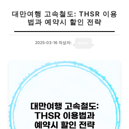
대만여행 고속철도: THSR 이용
법과 예약시 할인 전략
2025-03-16
작성자:
writer