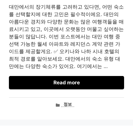
대만에서의 장기체류를 고려하고 있다면, 어떤 숙소
를 선택할지에 대한 고민은 필수적이에요. 대만의
아름다운 경치와 다양한 문화는 많은 여행객들을 매
료시키고 있고, 이곳에서 오랫동안 머물고 싶어하는
분들이 많답니다. 이번 포스트에서는 대만 여행 중
선택 가능한 월세 아파트와 레지던스 계약 관련 가
이드를 제공할게요. ✅ 오키나와 나하 시내 호텔의
최적 경로를 알아보세요. 대만에서의 숙소 유형 대
만에는 다양한 숙소가 있어요. 여기에서는 …
Read more
카
정보
테
고
리