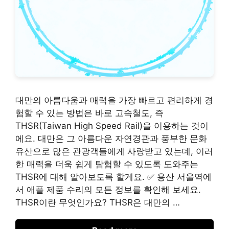
대만의 아름다움과 매력을 가장 빠르고 편리하게 경
험할 수 있는 방법은 바로 고속철도, 즉
THSR(Taiwan High Speed Rail)을 이용하는 것이
에요. 대만은 그 아름다운 자연경관과 풍부한 문화
유산으로 많은 관광객들에게 사랑받고 있는데, 이러
한 매력을 더욱 쉽게 탐험할 수 있도록 도와주는
THSR에 대해 알아보도록 할게요. ✅ 용산 서울역에
서 애플 제품 수리의 모든 정보를 확인해 보세요.
THSR이란 무엇인가요? THSR은 대만의 …