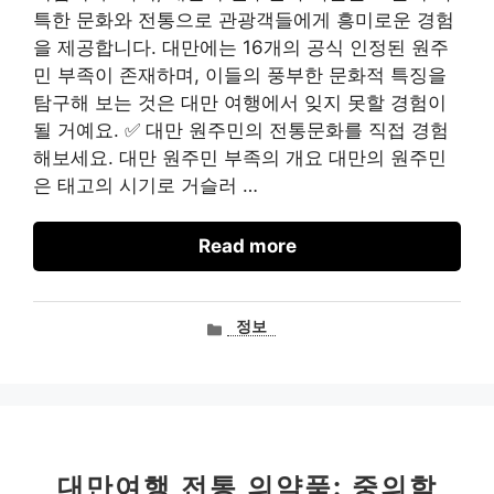
특한 문화와 전통으로 관광객들에게 흥미로운 경험
을 제공합니다. 대만에는 16개의 공식 인정된 원주
민 부족이 존재하며, 이들의 풍부한 문화적 특징을
탐구해 보는 것은 대만 여행에서 잊지 못할 경험이
될 거예요. ✅ 대만 원주민의 전통문화를 직접 경험
해보세요. 대만 원주민 부족의 개요 대만의 원주민
은 태고의 시기로 거슬러 …
Read more
카
정보
테
고
리
대만여행 전통 의약품: 중의학