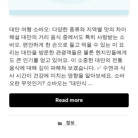
대만 여행 소바오: 다양한 종류와 지역별 맛의 차이
해설 대만의 거리 음식 중에서도 특히 사랑받는 소
바오. 편안하게 한 손으로 들고 먹을 수 있는 이 요
리는 대만을 방문한 관광객들은 물론 현지인들에게
도 큰 인기를 얻고 있어요. 이 소중한 대만의 전통
음식에 대해 깊이 파헤쳐 보겠습니다. ✅ 수면과 식
사 시간이 건강에 미치는 영향을 알아보세요. 소바
오란 무엇인가? 소바오는 “대만식 …
Read more
카
정보
테
고