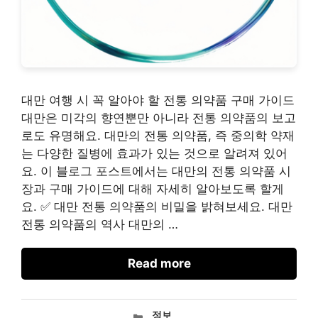
대만 여행 시 꼭 알아야 할 전통 의약품 구매 가이드
대만은 미각의 향연뿐만 아니라 전통 의약품의 보고
로도 유명해요. 대만의 전통 의약품, 즉 중의학 약재
는 다양한 질병에 효과가 있는 것으로 알려져 있어
요. 이 블로그 포스트에서는 대만의 전통 의약품 시
장과 구매 가이드에 대해 자세히 알아보도록 할게
요. ✅ 대만 전통 의약품의 비밀을 밝혀보세요. 대만
전통 의약품의 역사 대만의 …
Read more
카
정보