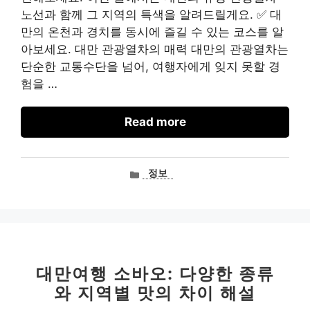
노선과 함께 그 지역의 특색을 알려드릴게요. ✅ 대
만의 온천과 경치를 동시에 즐길 수 있는 코스를 알
아보세요. 대만 관광열차의 매력 대만의 관광열차는
단순한 교통수단을 넘어, 여행자에게 잊지 못할 경
험을 …
Read more
카
정보
테
고
리
대만여행 소바오: 다양한 종류
와 지역별 맛의 차이 해설