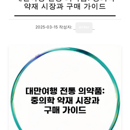
약재 시장과 구매 가이드
2025-03-15
작성자:
writer