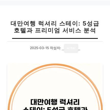
리
대만여행 럭셔리 스테이: 5성급
호텔과 프리미엄 서비스 분석
2025-03-15
작성자:
writer