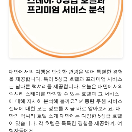
대만에서의 여행은 단순한 관광을 넘어 특별한 경험
을 제공합니다. 특히 5성급 호텔과 프리미엄 서비스
는 남다른 럭셔리를 제공합니다. 오늘은 대만에서의
럭셔리 스테이를 만끽할 수 있는 호텔과 그 서비스
에 대해 자세히 분석해 볼까요? ✅ 동탄 쿠첸 서비스
센터에 대한 모든 정보를 지금 바로 알아보세요. 대
만의 럭셔리 호텔 소개 대만에는 다양한 5성급 호텔
이 있습니다. 각 호텔은 독특한 경험을 제공하며, 여
행자들에게 …