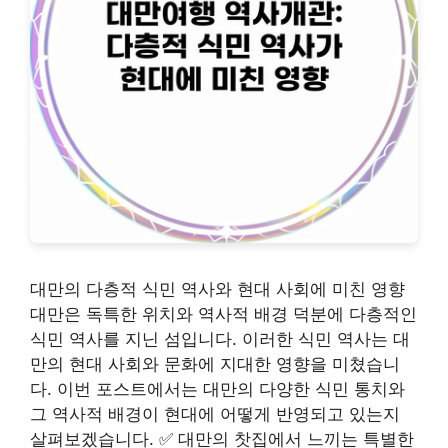
대만의 다층적 식민 역사와 현대 사회에 미친 영향
대만은 독특한 위치와 역사적 배경 덕분에 다층적인
식민 역사를 지닌 섬입니다. 이러한 식민 역사는 대
만의 현대 사회와 문화에 지대한 영향을 미쳤습니
다. 이번 포스트에서는 대만의 다양한 식민 통치와
그 역사적 배경이 현대에 어떻게 반영되고 있는지
살펴보겠습니다. ✅ 대만의 찻집에서 느끼는 특별한