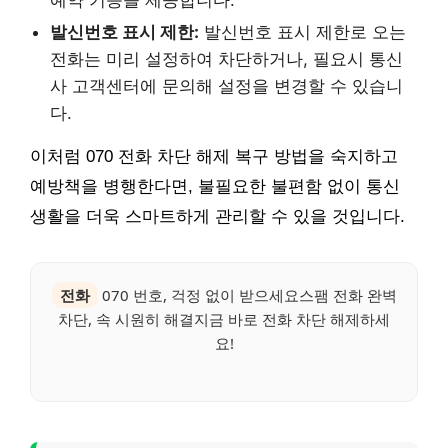
예약 기능을 제공합니다.
발신번호 표시 제한:
발신번호 표시 제한로 오는
전화는 미리 설정하여 차단하거나, 필요시 통신
사 고객센터에 문의해 설정을 변경할 수 있습니
다.
이처럼 070 전화 차단 해제 복구 방법을 숙지하고
예방책을 병행한다면, 불필요한 불편함 없이 통신
생활을 더욱 스마트하게 관리할 수 있을 것입니다.
전화
070 번호, 걱정 없이 받으세요스팸 전화 완벽
차단, 속 시원히 해결지금 바로 전화 차단 해제하세
요!