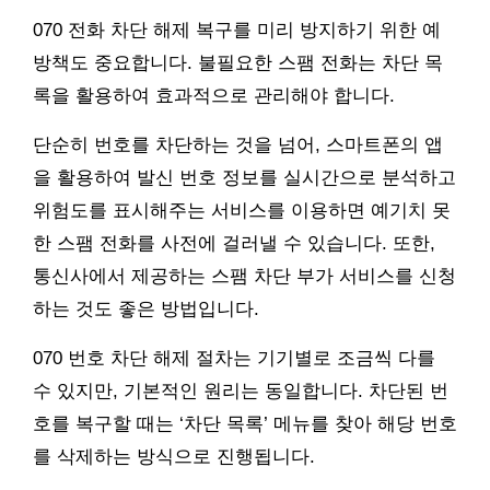
070 전화 차단 해제 복구를 미리 방지하기 위한 예
방책도 중요합니다. 불필요한 스팸 전화는 차단 목
록을 활용하여 효과적으로 관리해야 합니다.
단순히 번호를 차단하는 것을 넘어, 스마트폰의 앱
을 활용하여 발신 번호 정보를 실시간으로 분석하고
위험도를 표시해주는 서비스를 이용하면 예기치 못
한 스팸 전화를 사전에 걸러낼 수 있습니다. 또한,
통신사에서 제공하는 스팸 차단 부가 서비스를 신청
하는 것도 좋은 방법입니다.
070 번호 차단 해제 절차는 기기별로 조금씩 다를
수 있지만, 기본적인 원리는 동일합니다. 차단된 번
호를 복구할 때는 ‘차단 목록’ 메뉴를 찾아 해당 번호
를 삭제하는 방식으로 진행됩니다.