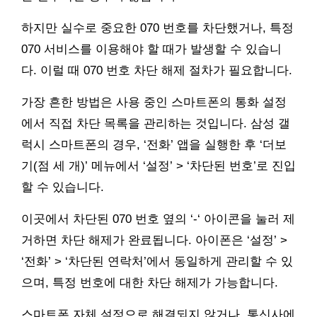
하지만 실수로 중요한 070 번호를 차단했거나, 특정
070 서비스를 이용해야 할 때가 발생할 수 있습니
다. 이럴 때 070 번호 차단 해제 절차가 필요합니다.
가장 흔한 방법은 사용 중인 스마트폰의 통화 설정
에서 직접 차단 목록을 관리하는 것입니다. 삼성 갤
럭시 스마트폰의 경우, ‘전화’ 앱을 실행한 후 ‘더보
기(점 세 개)’ 메뉴에서 ‘설정’ > ‘차단된 번호’로 진입
할 수 있습니다.
이곳에서 차단된 070 번호 옆의 ‘-‘ 아이콘을 눌러 제
거하면 차단 해제가 완료됩니다. 아이폰은 ‘설정’ >
‘전화’ > ‘차단된 연락처’에서 동일하게 관리할 수 있
으며, 특정 번호에 대한 차단 해제가 가능합니다.
스마트폰 자체 설정으로 해결되지 않거나, 통신사에