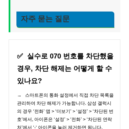
자주 묻는 질문
✅
실수로 070 번호를 차단했을
경우, 차단 해제는 어떻게 할 수
있나요?
→
스마트폰의 통화 설정에서 직접 차단 목록을
관리하여 차단 해제가 가능합니다. 삼성 갤럭시
의 경우 ‘전화’ 앱 > ‘더보기’ > ‘설정’ > ‘차단된 번
호’에서, 아이폰은 ‘설정’ > ‘전화’ > ‘차단된 연락
처’에서 ‘-‘ 아이콘을 눌러 제거하면 됩니다.