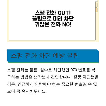
스팸 전화 차단 예방 꿀팁
스팸 전화는 물론, 실수로 차단했던 070 번호를 복
구하는 방법은 생각보다 간단합니다. 잘못 차단했을
경우, 긴급하게 연락해야 하는 중요한 번호일 수 있
으니 꼭 숙지해두세요.