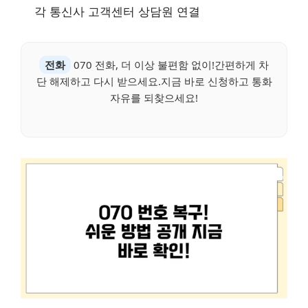
각 통신사 고객센터 상담원 연결
전화
070 전화, 더 이상 불편함 없이!간편하게 차
단 해제하고 다시 받으세요.지금 바로 신청하고 통화
자유를 되찾으세요!