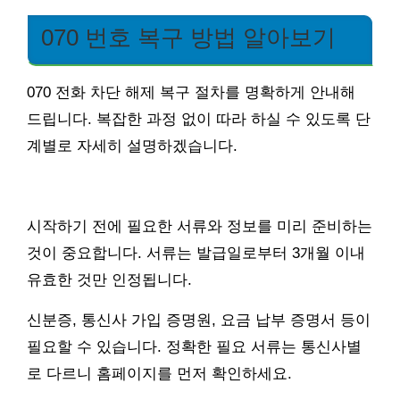
070 번호 복구 방법 알아보기
070 전화 차단 해제 복구 절차를 명확하게 안내해
드립니다. 복잡한 과정 없이 따라 하실 수 있도록 단
계별로 자세히 설명하겠습니다.
시작하기 전에 필요한 서류와 정보를 미리 준비하는
것이 중요합니다. 서류는 발급일로부터 3개월 이내
유효한 것만 인정됩니다.
신분증, 통신사 가입 증명원, 요금 납부 증명서 등이
필요할 수 있습니다. 정확한 필요 서류는 통신사별
로 다르니 홈페이지를 먼저 확인하세요.