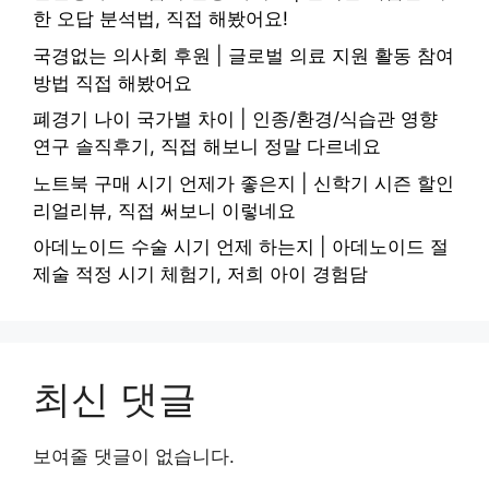
한 오답 분석법, 직접 해봤어요!
국경없는 의사회 후원 | 글로벌 의료 지원 활동 참여
방법 직접 해봤어요
폐경기 나이 국가별 차이 | 인종/환경/식습관 영향
연구 솔직후기, 직접 해보니 정말 다르네요
노트북 구매 시기 언제가 좋은지 | 신학기 시즌 할인
리얼리뷰, 직접 써보니 이렇네요
아데노이드 수술 시기 언제 하는지 | 아데노이드 절
제술 적정 시기 체험기, 저희 아이 경험담
최신 댓글
보여줄 댓글이 없습니다.