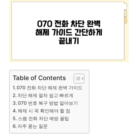
Table of Contents
070 전화 차단 해제 완벽 가이드
차단 해제 절차 쉽고 빠르게
070 번호 복구 방법 알아보기
해제 시 꼭 확인해야 할 점
스팸 전화 차단 예방 꿀팁
자주 묻는 질문