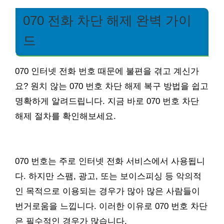
070 전화 차단 해제 완벽 가이
드
070 인터넷 전화 번호 때문에 불편을 겪고 계신가
요? 원치 않는 070 번호 차단 해제 복구 방법을 쉽고
명확하게 알려드립니다. 지금 바로 070 번호 차단
해제 절차를 확인해보세요.
070 번호는 주로 인터넷 전화 서비스에서 사용됩니
다. 하지만 스팸, 광고, 또는 보이스피싱 등 악의적
인 목적으로 이용되는 경우가 많아 많은 사람들이
번거로움을 느낍니다. 이러한 이유로 070 번호 차단
은 필수적인 경우가 많습니다.