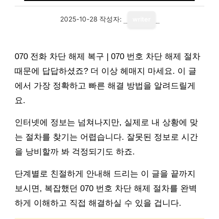
2025-10-28
작성자:
writer
070 전화 차단 해제 복구 | 070 번호 차단 해제 절차
때문에 답답하셨죠? 더 이상 헤매지 마세요. 이 글
에서 가장 정확하고 빠른 해결 방법을 알려드릴게
요.
인터넷에 정보는 넘쳐나지만, 실제로 내 상황에 맞
는 절차를 찾기는 어렵습니다. 잘못된 정보로 시간
을 낭비할까 봐 걱정되기도 하죠.
단계별로 친절하게 안내해 드리는 이 글을 끝까지
보시면, 복잡했던 070 번호 차단 해제 절차를 완벽
하게 이해하고 직접 해결하실 수 있을 겁니다.