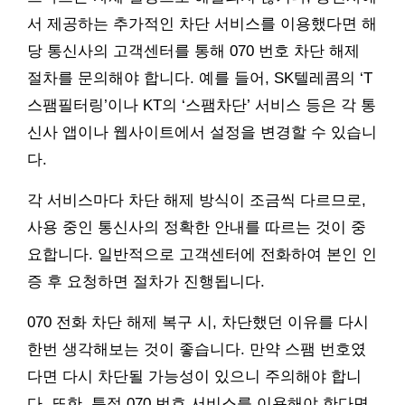
서 제공하는 추가적인 차단 서비스를 이용했다면 해
당 통신사의 고객센터를 통해 070 번호 차단 해제
절차를 문의해야 합니다. 예를 들어, SK텔레콤의 ‘T
스팸필터링’이나 KT의 ‘스팸차단’ 서비스 등은 각 통
신사 앱이나 웹사이트에서 설정을 변경할 수 있습니
다.
각 서비스마다 차단 해제 방식이 조금씩 다르므로,
사용 중인 통신사의 정확한 안내를 따르는 것이 중
요합니다. 일반적으로 고객센터에 전화하여 본인 인
증 후 요청하면 절차가 진행됩니다.
070 전화 차단 해제 복구 시, 차단했던 이유를 다시
한번 생각해보는 것이 좋습니다. 만약 스팸 번호였
다면 다시 차단될 가능성이 있으니 주의해야 합니
다. 또한, 특정 070 번호 서비스를 이용해야 한다면