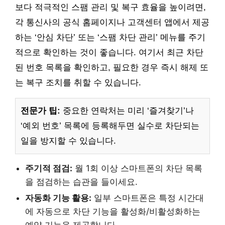
보다 적극적인 스팸 관리 및 복구 효율을 높이려면,
각 통신사의 공식 홈페이지나 고객센터 앱에서 제공
하는 ‘안심 차단’ 또는 ‘스팸 차단 관리’ 메뉴를 주기
적으로 확인하는 것이 좋습니다. 여기서 최근 차단
된 번호 목록을 확인하고, 필요한 경우 즉시 해제 또
는 복구 조치를 취할 수 있습니다.
전문가 팁:
중요한 연락처는 미리 ‘즐겨찾기’나
‘예외 번호’ 목록에 등록해두면 실수로 차단되는
일을 방지할 수 있습니다.
주기적 점검:
월 1회 이상 스마트폰의 차단 목록
을 점검하는 습관을 들이세요.
자동화 기능 활용:
일부 스마트폰은 특정 시간대
에 자동으로 차단 기능을 활성화/비활성화하는