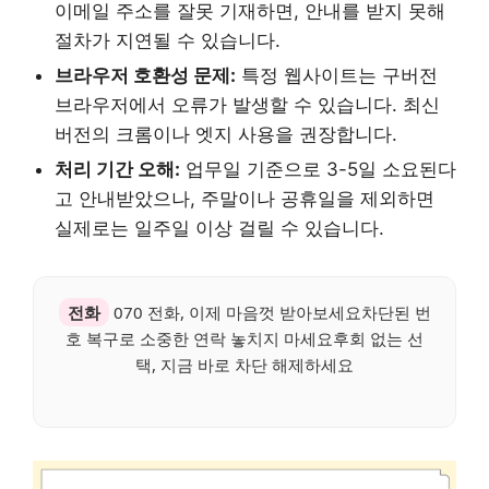
이메일 주소를 잘못 기재하면, 안내를 받지 못해
절차가 지연될 수 있습니다.
브라우저 호환성 문제:
특정 웹사이트는 구버전
브라우저에서 오류가 발생할 수 있습니다. 최신
버전의 크롬이나 엣지 사용을 권장합니다.
처리 기간 오해:
업무일 기준으로 3-5일 소요된다
고 안내받았으나, 주말이나 공휴일을 제외하면
실제로는 일주일 이상 걸릴 수 있습니다.
전화
070 전화, 이제 마음껏 받아보세요차단된 번
호 복구로 소중한 연락 놓치지 마세요후회 없는 선
택, 지금 바로 차단 해제하세요