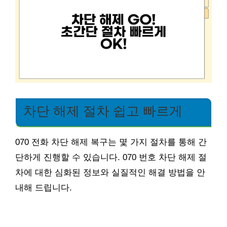
차단 해제 절차 쉽고 빠르게
070 전화 차단 해제 복구는 몇 가지 절차를 통해 간
단하게 진행할 수 있습니다. 070 번호 차단 해제 절
차에 대한 심화된 정보와 실질적인 해결 방법을 안
내해 드립니다.