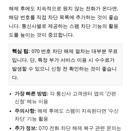
해제 후에도 지속적으로 원치 않는 전화가 온다면,
해당 번호를 직접 차단 목록에 추가하는 것이 좋습
니다. 통신사별로 제공하는 스팸 차단 기능의 활용
도를 높이는 것이 중요합니다.
핵심 팁:
070 번호 차단 해제 절차는 대부분 무료
입니다. 단, 특정 부가 서비스 이용 시 수수료가
발생할 수 있으니 신청 전 확인하는 것이 좋습니
다.
가장 빠른 방법:
각 통신사 고객센터 앱의 ‘간편
신청’ 메뉴 이용
주의사항:
해제 후에도 스팸이 지속된다면 ‘수신
차단’ 기능 활용
추가 정보:
070 전화 차단 해제 복구 관련 문의는