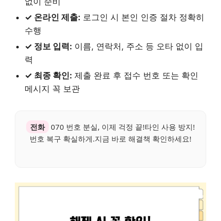
없이 준비
✓ 온라인 제출:
로그인 시 본인 인증 절차 정확히
수행
✓ 정보 입력:
이름, 연락처, 주소 등 오타 없이 입
력
✓ 최종 확인:
제출 완료 후 접수 번호 또는 확인
메시지 꼭 보관
전화
070 번호 분실, 이제 걱정 끝!타인 사용 방지!
번호 복구 확실하게.지금 바로 해결책 확인하세요!