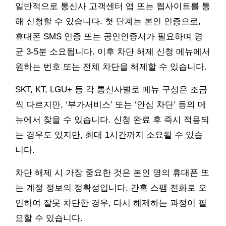
일반적으로 통신사 고객센터 앱 또는 웹사이트를 통
해 신청할 수 있습니다. 첫 단계는 본인 인증으로,
휴대폰 SMS 인증 또는 공인인증서가 필요하며 평
균 3-5분 소요됩니다. 이후 차단 해제 신청 메뉴에서
원하는 번호 또는 전체 차단을 해제할 수 있습니다.
SKT, KT, LGU+ 등 각 통신사별로 메뉴 구성은 조금
씩 다르지만, ‘부가서비스’ 또는 ‘안심 차단’ 등의 메
뉴에서 찾을 수 있습니다. 신청 완료 후 즉시 적용되
는 경우도 있지만, 최대 1시간까지 소요될 수 있습
니다.
차단 해제 시 가장 중요한 것은 본인 명의 휴대폰 또
는 계정 정보의 정확성입니다. 간혹 스팸 전화로 오
인하여 잘못 차단한 경우, 다시 해제하는 과정이 필
요할 수 있습니다.