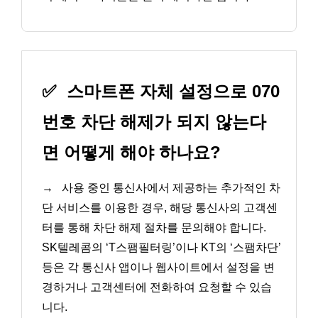
✅
스마트폰 자체 설정으로 070
번호 차단 해제가 되지 않는다
면 어떻게 해야 하나요?
→
사용 중인 통신사에서 제공하는 추가적인 차
단 서비스를 이용한 경우, 해당 통신사의 고객센
터를 통해 차단 해제 절차를 문의해야 합니다.
SK텔레콤의 ‘T스팸필터링’이나 KT의 ‘스팸차단’
등은 각 통신사 앱이나 웹사이트에서 설정을 변
경하거나 고객센터에 전화하여 요청할 수 있습
니다.