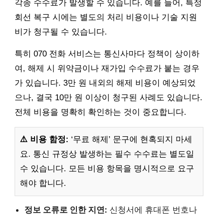
각종 수수료가 발생할 수 있습니다. 예를 들어, 특정
회선 복구 시에는 별도의 처리 비용이나 기술 지원
비가 청구될 수 있습니다.
특히 070 전화 서비스는 통신사마다 정책이 상이하
여, 해제 시 위약금이나 재가입 수수료가 붙는 경우
가 있습니다. 3만 원 내외의 해제 비용이 예상되었
으나, 결국 10만 원 이상이 청구된 사례도 있습니다.
전체 비용을 명확히 확인하는 것이 중요합니다.
⚠️ 비용 함정:
‘무료 해제’ 문구에 현혹되지 마세
요. 통신 규정상 발생하는 필수 수수료는 별도일
수 있습니다. 모든 비용 항목을 명시적으로 요구
해야 합니다.
정보 오류로 인한 지연:
신청서에 휴대폰 번호나