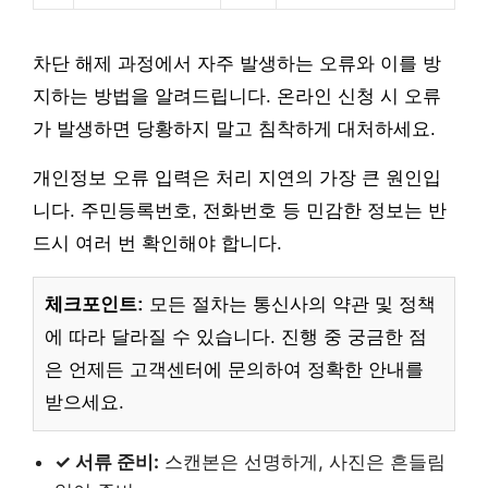
차단 해제 과정에서 자주 발생하는 오류와 이를 방
지하는 방법을 알려드립니다. 온라인 신청 시 오류
가 발생하면 당황하지 말고 침착하게 대처하세요.
개인정보 오류 입력은 처리 지연의 가장 큰 원인입
니다. 주민등록번호, 전화번호 등 민감한 정보는 반
드시 여러 번 확인해야 합니다.
체크포인트:
모든 절차는 통신사의 약관 및 정책
에 따라 달라질 수 있습니다. 진행 중 궁금한 점
은 언제든 고객센터에 문의하여 정확한 안내를
받으세요.
✓ 서류 준비:
스캔본은 선명하게, 사진은 흔들림