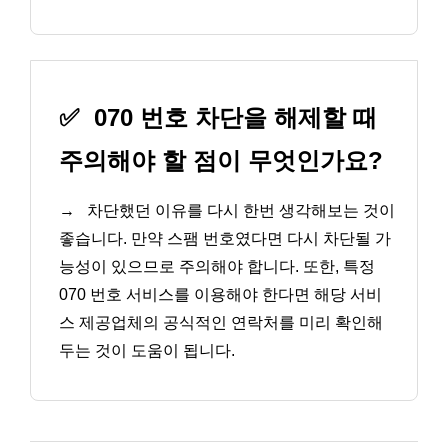
✅
070 번호 차단을 해제할 때
주의해야 할 점이 무엇인가요?
→
차단했던 이유를 다시 한번 생각해보는 것이
좋습니다. 만약 스팸 번호였다면 다시 차단될 가
능성이 있으므로 주의해야 합니다. 또한, 특정
070 번호 서비스를 이용해야 한다면 해당 서비
스 제공업체의 공식적인 연락처를 미리 확인해
두는 것이 도움이 됩니다.