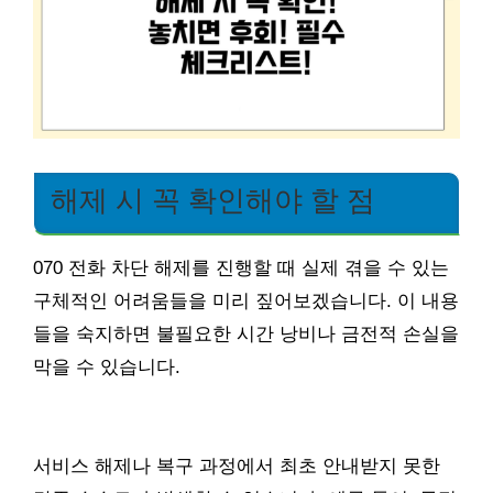
해제 시 꼭 확인해야 할 점
070 전화 차단 해제를 진행할 때 실제 겪을 수 있는
구체적인 어려움들을 미리 짚어보겠습니다. 이 내용
들을 숙지하면 불필요한 시간 낭비나 금전적 손실을
막을 수 있습니다.
서비스 해제나 복구 과정에서 최초 안내받지 못한