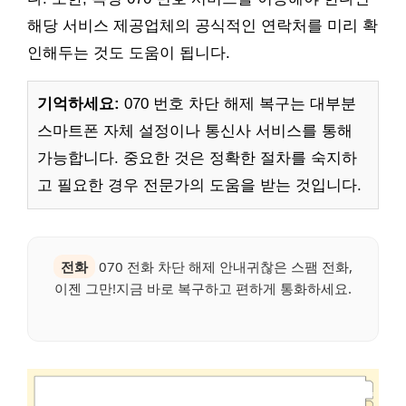
해당 서비스 제공업체의 공식적인 연락처를 미리 확
인해두는 것도 도움이 됩니다.
기억하세요:
070 번호 차단 해제 복구는 대부분
스마트폰 자체 설정이나 통신사 서비스를 통해
가능합니다. 중요한 것은 정확한 절차를 숙지하
고 필요한 경우 전문가의 도움을 받는 것입니다.
전화
070 전화 차단 해제 안내귀찮은 스팸 전화,
이젠 그만!지금 바로 복구하고 편하게 통화하세요.