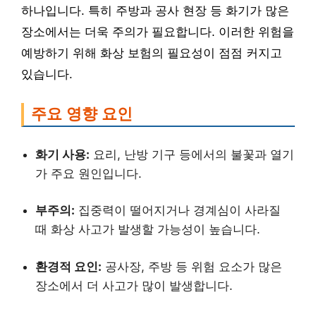
하나입니다. 특히 주방과 공사 현장 등 화기가 많은
장소에서는 더욱 주의가 필요합니다. 이러한 위험을
예방하기 위해 화상 보험의 필요성이 점점 커지고
있습니다.
주요 영향 요인
화기 사용:
요리, 난방 기구 등에서의 불꽃과 열기
가 주요 원인입니다.
부주의:
집중력이 떨어지거나 경계심이 사라질
때 화상 사고가 발생할 가능성이 높습니다.
환경적 요인:
공사장, 주방 등 위험 요소가 많은
장소에서 더 사고가 많이 발생합니다.