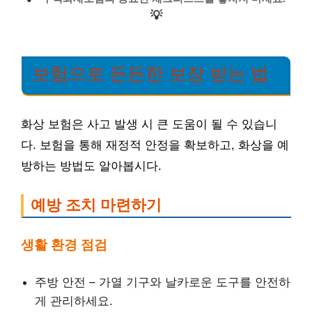
💡
보험으로 든든한 보장 받는 법
화상 보험은 사고 발생 시 큰 도움이 될 수 있습니
다. 보험을 통해 재정적 안정을 확보하고, 화상을 예
방하는 방법도 알아봅시다.
예방 조치 마련하기
생활 환경 점검
주방 안전 – 가열 기구와 날카로운 도구를 안전하
게 관리하세요.