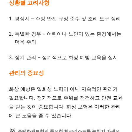
상황별 고려사항
평상시 – 주방 안전 규정 준수 및 조리 도구 정리
특별한 경우 – 어린이나 노인이 있는 환경에서는
더욱 주의
장기 관리 – 정기적으로 화상 예방 교육을 실시
관리의 중요성
화상 예방은 일회성 노력이 아닌 지속적인 관리가
필요합니다. 정기적으로 주위를 점검하고 안전 교육
을 받는 것이 중요합니다. 화상 보험은 이러한 관리
에 큰 도움을 줄 수 있습니다.
💡
주택화재보험의 중요한 체크리스트를 놓치지 마세요.