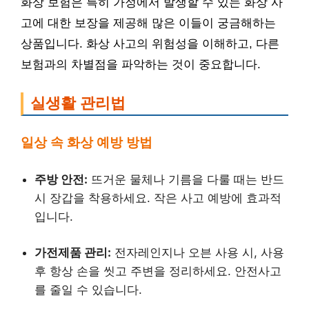
화상 보험은 특히 가정에서 발생할 수 있는 화상 사
고에 대한 보장을 제공해 많은 이들이 궁금해하는
상품입니다. 화상 사고의 위험성을 이해하고, 다른
보험과의 차별점을 파악하는 것이 중요합니다.
실생활 관리법
일상 속 화상 예방 방법
주방 안전:
뜨거운 물체나 기름을 다룰 때는 반드
시 장갑을 착용하세요. 작은 사고 예방에 효과적
입니다.
가전제품 관리:
전자레인지나 오븐 사용 시, 사용
후 항상 손을 씻고 주변을 정리하세요. 안전사고
를 줄일 수 있습니다.