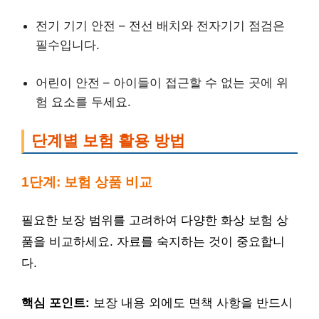
전기 기기 안전 – 전선 배치와 전자기기 점검은
필수입니다.
어린이 안전 – 아이들이 접근할 수 없는 곳에 위
험 요소를 두세요.
단계별 보험 활용 방법
1단계: 보험 상품 비교
필요한 보장 범위를 고려하여 다양한 화상 보험 상
품을 비교하세요. 자료를 숙지하는 것이 중요합니
다.
핵심 포인트:
보장 내용 외에도 면책 사항을 반드시