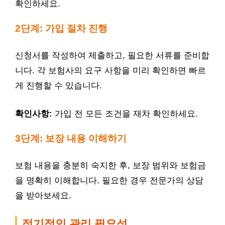
확인하세요.
2단계: 가입 절차 진행
신청서를 작성하여 제출하고, 필요한 서류를 준비합
니다. 각 보험사의 요구 사항을 미리 확인하면 빠르
게 진행할 수 있습니다.
확인사항:
가입 전 모든 조건을 재차 확인하세요.
3단계: 보장 내용 이해하기
보험 내용을 충분히 숙지한 후, 보장 범위와 보험금
을 명확히 이해합니다. 필요한 경우 전문가의 상담
을 받아보세요.
정기적인 관리 필요성