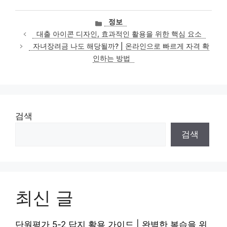
카
정보
테
대출 아이콘 디자인, 효과적인 활용을 위한 핵심 요소
고
자녀장려금 나도 해당될까? | 온라인으로 빠르게 자격 확
리
인하는 방법
검색
검색
최신 글
단원평가 5-2 답지 활용 가이드 | 완벽한 복습을 위