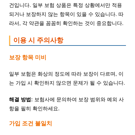
건입니다. 일부 보험 상품은 특정 상황에서만 적용
되거나 보장하지 않는 항목이 있을 수 있습니다. 따
라서, 각 약관을 꼼꼼히 확인하는 것이 중요합니다.
이용 시 주의사항
보장 항목 미비
일부 보험은 화상의 정도에 따라 보장이 다르며, 이
는 가입 시 확인하지 않으면 문제가 될 수 있습니다.
해결 방법:
보험사에 문의하여 보장 범위와 예외 사
항을 필히 확인하세요.
가입 조건 불일치