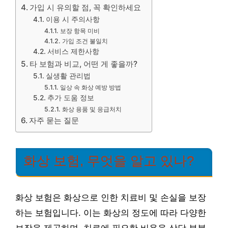
가입 시 유의할 점, 꼭 확인하세요
이용 시 주의사항
보장 항목 미비
가입 조건 불일치
서비스 제한사항
타 보험과 비교, 어떤 게 좋을까?
실생활 관리법
일상 속 화상 예방 방법
추가 도움 정보
화상 용품 및 응급처치
자주 묻는 질문
화상 보험, 무엇을 알고 있나?
화상 보험은 화상으로 인한 치료비 및 손실을 보장
하는 보험입니다. 이는 화상의 정도에 따라 다양한