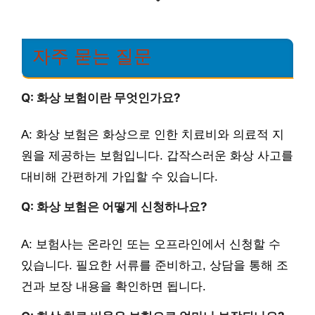
자주 묻는 질문
Q: 화상 보험이란 무엇인가요?
A: 화상 보험은 화상으로 인한 치료비와 의료적 지
원을 제공하는 보험입니다. 갑작스러운 화상 사고를
대비해 간편하게 가입할 수 있습니다.
Q: 화상 보험은 어떻게 신청하나요?
A: 보험사는 온라인 또는 오프라인에서 신청할 수
있습니다. 필요한 서류를 준비하고, 상담을 통해 조
건과 보장 내용을 확인하면 됩니다.