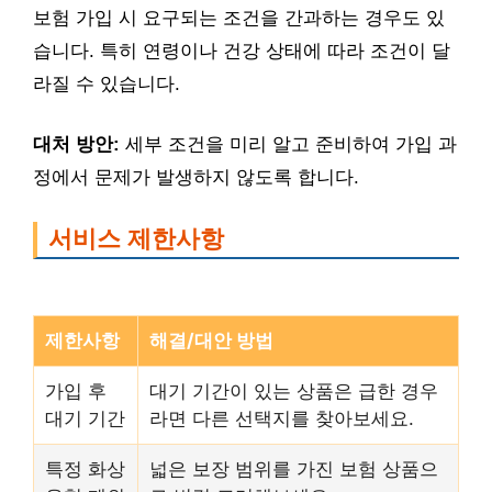
보험 가입 시 요구되는 조건을 간과하는 경우도 있
습니다. 특히 연령이나 건강 상태에 따라 조건이 달
라질 수 있습니다.
대처 방안:
세부 조건을 미리 알고 준비하여 가입 과
정에서 문제가 발생하지 않도록 합니다.
서비스 제한사항
제한사항
해결/대안 방법
가입 후
대기 기간이 있는 상품은 급한 경우
대기 기간
라면 다른 선택지를 찾아보세요.
특정 화상
넓은 보장 범위를 가진 보험 상품으