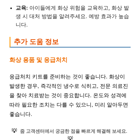
교육:
아이들에게 화상 위험을 교육하고, 화상 발
생 시 대처 방법을 알려주세요. 예방 효과가 높습
니다.
추가 도움 정보
화상 용품 및 응급처치
응급처치 키트를 준비하는 것이 좋습니다. 화상이
발생한 경우, 즉각적인 냉수로 식히고, 전문 의료진
을 찾아 치료받는 것이 중요합니다. 온도와 성격에
따라 필요한 조치는 다를 수 있으니, 미리 알아두면
좋습니다.
💡
줌 고객센터에서 궁금한 점을 빠르게 해결해 보세요.
💡