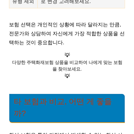
유형 제외
로 변경 고려해보세요.
보험 선택은 개인적인 상황에 따라 달라지는 만큼,
전문가와 상담하여 자신에게 가장 적합한 상품을 선
택하는 것이 중요합니다.
💡
다양한 주택화재보험 상품을 비교하여 나에게 맞는 보험
을 찾아보세요.
💡
타 보험과 비교, 어떤 게 좋을
까?