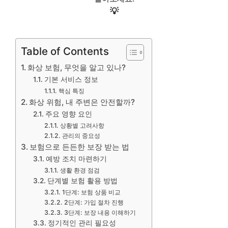
💡
Table of Contents
화상 보험, 무엇을 알고 있나?
기본 서비스 정보
핵심 특징
화상 위험, 내 주변은 안전할까?
주요 영향 요인
상황별 고려사항
관리의 중요성
보험으로 든든한 보장 받는 법
예방 조치 마련하기
생활 환경 점검
단계별 보험 활용 방법
1단계: 보험 상품 비교
2단계: 가입 절차 진행
3단계: 보장 내용 이해하기
정기적인 관리 필요성