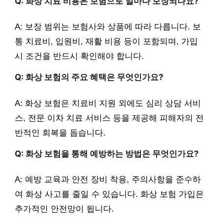
Q: 화상 치료 비용은 보험으로 얼마나 보장되나요?
A: 보장 범위는 보험사와 상품에 따라 다릅니다. 보
통 치료비, 입원비, 재활 비용 등이 포함되며, 가입
시 조건을 반드시 확인해야 합니다.
Q: 화상 보험의 주요 혜택은 무엇인가요?
A: 화상 보험은 치료비 지원 외에도 심리 상담 서비
스, 전문 이차 치료 서비스 등을 제공해 피해자의 전
반적인 회복을 돕습니다.
Q: 화상 보험을 통해 예방하는 방법은 무엇인가요?
A: 예방 교육과 안전 장비 착용, 주의사항을 준수하
여 화상 사고를 줄일 수 있습니다. 화상 보험 가입은
추가적인 안전망이 됩니다.