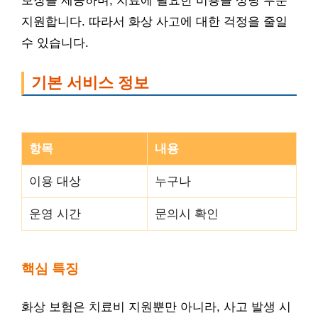
보장을 제공하며, 치료에 필요한 비용을 상당 부분
지원합니다. 따라서 화상 사고에 대한 걱정을 줄일
수 있습니다.
기본 서비스 정보
항목
내용
이용 대상
누구나
운영 시간
문의시 확인
핵심 특징
화상 보험은 치료비 지원뿐만 아니라, 사고 발생 시