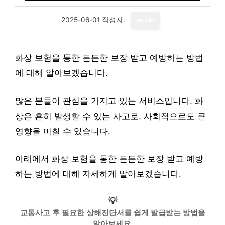
2025-06-01
작성자:
writer
화상 보험을 통한 든든한 보장 받고 예방하는 방법
에 대해 알아보겠습니다.
많은 분들이 관심을 가지고 있는 서비스입니다. 화
상은 흔히 발생할 수 있는 사고로, 사회적으로도 큰
영향을 미칠 수 있습니다.
아래에서 화상 보험을 통한 든든한 보장 받고 예방
하는 방법에 대해 자세하게 알아보겠습니다.
💡
교통사고 후 필요한 상해진단서를 쉽게 발급받는 방법을
알아보세요.