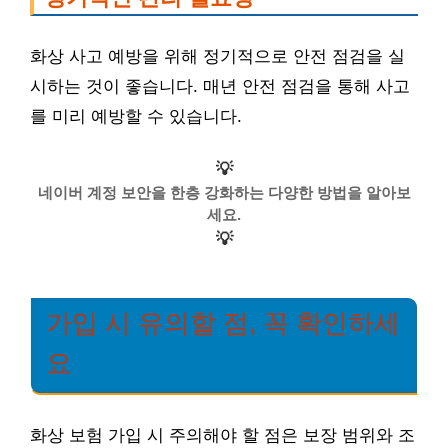
화상 사고 예방을 위해 정기적으로 안전 점검을 실
시하는 것이 좋습니다. 매년 안전 점검을 통해 사고
를 미리 예방할 수 있습니다.
💡
네이버 계정 보안을 한층 강화하는 다양한 방법을 알아보
세요.
💡
가입 시 유의할 점, 꼭 확인하세
요
화상 보험 가입 시 주의해야 할 점은 보장 범위와 조