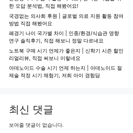
한 오답 분석법, 직접 해봤어요!
국경없는 의사회 후원 | 글로벌 의료 지원 활동 참여
방법 직접 해봤어요
폐경기 나이 국가별 차이 | 인종/환경/식습관 영향
연구 솔직후기, 직접 해보니 정말 다르네요
노트북 구매 시기 언제가 좋은지 | 신학기 시즌 할인
리얼리뷰, 직접 써보니 이렇네요
아데노이드 수술 시기 언제 하는지 | 아데노이드 절
제술 적정 시기 체험기, 저희 아이 경험담
최신 댓글
보여줄 댓글이 없습니다.