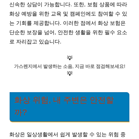
신속한 상담이 가능합니다. 또한, 보험 상품에 따라
화상 예방을 위한 교육 및 캠페인에도 참여할 수 있
는 기회를 제공합니다. 이러한 점에서 화상 보험은
단순한 보장을 넘어, 안전한 생활을 위한 필수 요소
로 자리잡고 있습니다.
💡
가스렌지에서 발생하는 소음, 지금 바로 점검해보세요!
💡
화상 위험, 내 주변은 안전할
까?
화상은 일상생활에서 쉽게 발생할 수 있는 위험 중