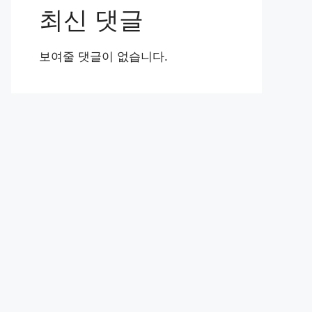
최신 댓글
보여줄 댓글이 없습니다.