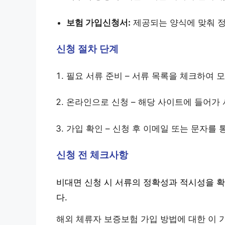
보험 가입신청서:
제공되는 양식에 맞춰 정
신청 절차 단계
필요 서류 준비 – 서류 목록을 체크하여 
온라인으로 신청 – 해당 사이트에 들어가 
가입 확인 – 신청 후 이메일 또는 문자를 
신청 전 체크사항
비대면 신청 시 서류의 정확성과 적시성을 
다.
해외 체류자 보증보험 가입 방법에 대한 이 