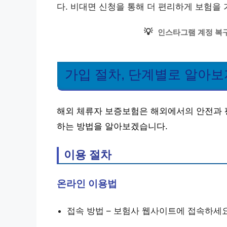
다. 비대면 신청을 통해 더 편리하게 보험을 
💡
인스타그램 계정 복구
가입 절차, 단계별로 알아보
해외 체류자 보증보험은 해외에서의 안전과 
하는 방법을 알아보겠습니다.
이용 절차
온라인 이용법
접속 방법 – 보험사 웹사이트에 접속하세요