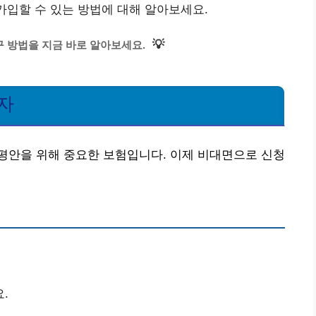
가입할 수 있는 방법에 대해 알아보세요.
💡
 방법을 지금 바로 알아보세요.
자
평안을 위해 중요한 보험입니다. 이제 비대면으로 신청
.