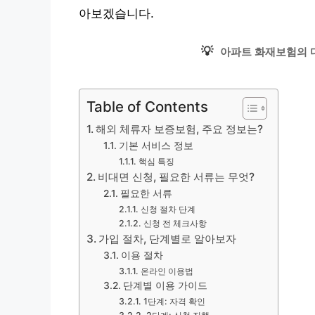
아보겠습니다.
💡
아파트 화재보험의 
Table of Contents
해외 체류자 보증보험, 주요 정보는?
기본 서비스 정보
핵심 특징
비대면 신청, 필요한 서류는 무엇?
필요한 서류
신청 절차 단계
신청 전 체크사항
가입 절차, 단계별로 알아보자
이용 절차
온라인 이용법
단계별 이용 가이드
1단계: 자격 확인