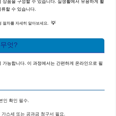
험 상품을 구성할 수 있습니다. 실생활에서 유용하게 활
체류할 수 있습니다.
💡
 절차를 자세히 알아보세요.
 무엇?
이 가능합니다. 이 과정에서는 간편하게 온라인으로 필
본인 확인 필수.
 가스세 또는 공과금 청구서 필요.