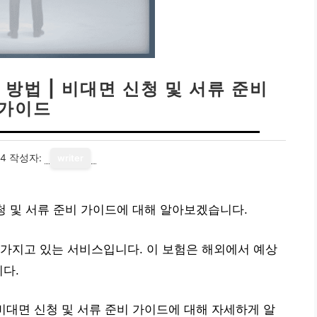
방법 | 비대면 신청 및 서류 준비
가이드
14
작성자:
writer
신청 및 서류 준비 가이드에 대해 알아보겠습니다.
가지고 있는 서비스입니다. 이 보험은 해외에서 예상
니다.
비대면 신청 및 서류 준비 가이드에 대해 자세하게 알