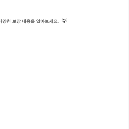
💡
다양한 보장 내용을 알아보세요.