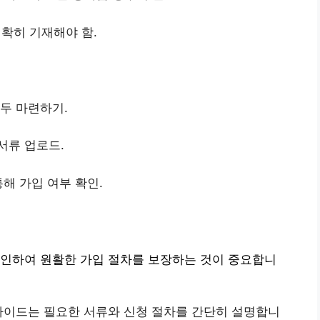
확히 기재해야 함.
모두 마련하기.
서류 업로드.
통해 가입 여부 확인.
확인하여 원활한 가입 절차를 보장하는 것이 중요합니
가이드는 필요한 서류와 신청 절차를 간단히 설명합니