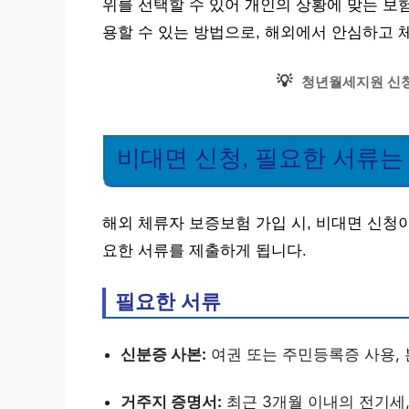
위를 선택할 수 있어 개인의 상황에 맞는 보
용할 수 있는 방법으로, 해외에서 안심하고 
💡
청년월세지원 신청
비대면 신청, 필요한 서류는
해외 체류자 보증보험 가입 시, 비대면 신청
요한 서류를 제출하게 됩니다.
필요한 서류
신분증 사본:
여권 또는 주민등록증 사용, 
거주지 증명서:
최근 3개월 이내의 전기세,