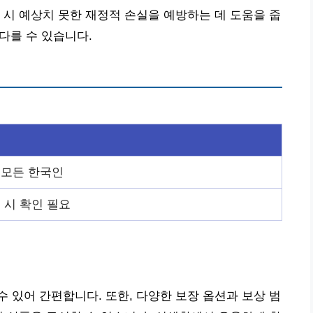
 시 예상치 못한 재정적 손실을 예방하는 데 도움을 줍
 다를 수 있습니다.
 모든 한국인
 시 확인 필요
 있어 간편합니다. 또한, 다양한 보장 옵션과 보상 범