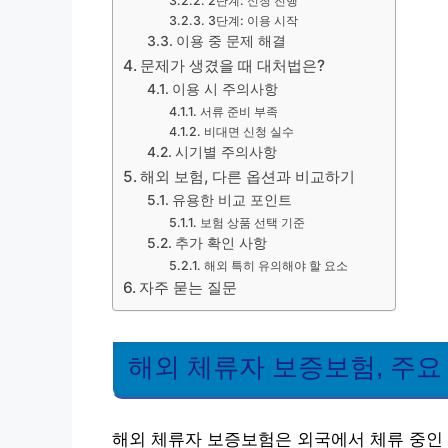
2단계: 신청 진행
3단계: 이용 시작
이용 중 문제 해결
문제가 생겼을 때 대처법은?
이용 시 주의사항
서류 준비 부족
비대면 신청 실수
시기별 주의사항
해외 보험, 다른 옵션과 비교하기
유용한 비교 포인트
보험 상품 선택 기준
추가 확인 사항
해외 특히 유의해야 할 요소
자주 묻는 질문
해외 체류자 보증보험, 주요
해외 체류자 보증보험은 외국에서 체류 중인 