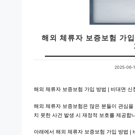
해외 체류자 보증보험 가입 
2025-06-
해외 체류자 보증보험 가입 방법 | 비대면 
해외 체류자 보증보험은 많은 분들이 관심을 
치 못한 사건 발생 시 재정적 보호를 제공합
아래에서 해외 체류자 보증보험 가입 방법 | 