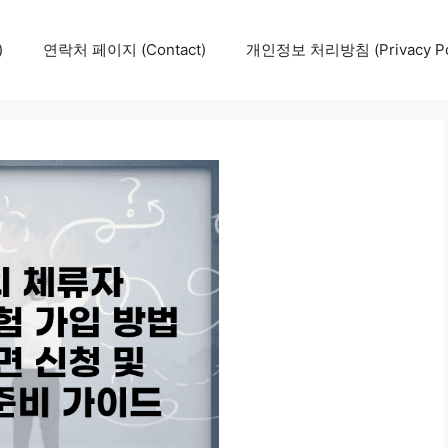
)
연락처 페이지 (Contact)
개인정보 처리방침 (Privacy Pol