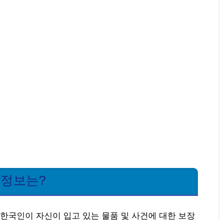
 정보는?
한국인이 자신이 입고 있는 물품 및 사건에 대한 보장