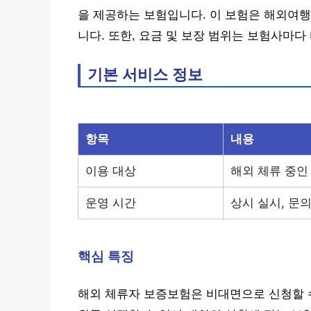
을 제공하는 보험입니다. 이 보험은 해외여행
니다. 또한, 요금 및 보장 범위는 보험사마다
기본 서비스 정보
항목
내용
이용 대상
해외 체류 중인
운영 시간
상시 실시, 문의
핵심 특징
해외 체류자 보증보험은 비대면으로 신청할 수