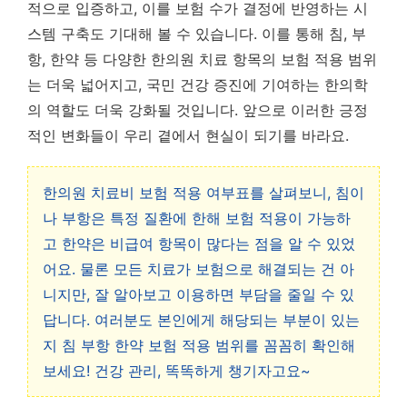
적으로 입증하고, 이를 보험 수가 결정에 반영하는 시
스템 구축도 기대해 볼 수 있습니다. 이를 통해 침, 부
항, 한약 등 다양한 한의원 치료 항목의 보험 적용 범위
는 더욱 넓어지고, 국민 건강 증진에 기여하는 한의학
의 역할도 더욱 강화될 것입니다. 앞으로 이러한 긍정
적인 변화들이 우리 곁에서 현실이 되기를 바라요.
한의원 치료비 보험 적용 여부표를 살펴보니, 침이
나 부항은 특정 질환에 한해 보험 적용이 가능하
고 한약은 비급여 항목이 많다는 점을 알 수 있었
어요. 물론 모든 치료가 보험으로 해결되는 건 아
니지만, 잘 알아보고 이용하면 부담을 줄일 수 있
답니다. 여러분도 본인에게 해당되는 부분이 있는
지
침 부항 한약 보험 적용 범위
를 꼼꼼히 확인해
보세요! 건강 관리, 똑똑하게 챙기자고요~