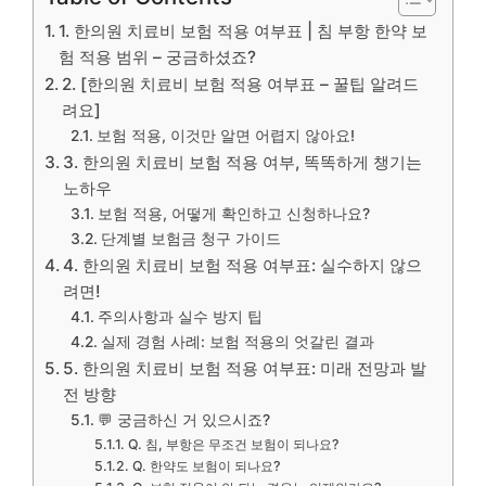
1. 한의원 치료비 보험 적용 여부표 | 침 부항 한약 보
험 적용 범위 – 궁금하셨죠?
2. [한의원 치료비 보험 적용 여부표 – 꿀팁 알려드
려요]
보험 적용, 이것만 알면 어렵지 않아요!
3. 한의원 치료비 보험 적용 여부, 똑똑하게 챙기는
노하우
보험 적용, 어떻게 확인하고 신청하나요?
단계별 보험금 청구 가이드
4. 한의원 치료비 보험 적용 여부표: 실수하지 않으
려면!
주의사항과 실수 방지 팁
실제 경험 사례: 보험 적용의 엇갈린 결과
5. 한의원 치료비 보험 적용 여부표: 미래 전망과 발
전 방향
💬 궁금하신 거 있으시죠?
Q. 침, 부항은 무조건 보험이 되나요?
Q. 한약도 보험이 되나요?