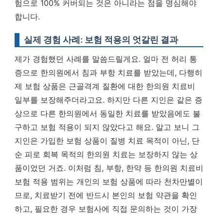
험으로 100% 커버되는 것은 아니라는 점을 명심해야
합니다.
실제 경험 사례: 보험 적용의 엇갈린 결과
제가 경험했던 사례를 말씀드릴게요. 얼마 전 허리 통
증으로 한의원에서 침과 부항 치료를 받았는데, 다행히
제 보험 상품은 근골격계 질환에 대한 한의원 치료비
일부를 보장해주더라고요. 하지만 다른 지인은 같은 증
상으로 다른 한의원에서 동일한 치료를 받았음에도 불
구하고 보험 적용이 되지 않았다고 해요. 알고 보니 그
지인은 가입한 보험 상품이 질병 치료 목적이 아닌, 단
순 피로 회복 목적의 한의원 치료는 보장하지 않는 상
품이었던 거죠. 이처럼 침, 부항, 한약 등 한의원 치료비
보험 적용 범위는 개인의 보험 상품에 따라 천차만별이
므로, 치료받기 전에 반드시 본인의 보험 약관을 확인
하고, 필요한 경우 보험사에 직접 문의하는 것이 가장