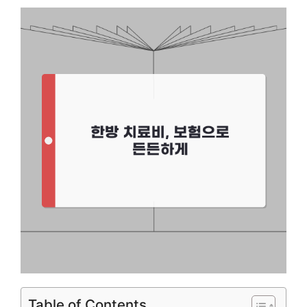
Table of Contents