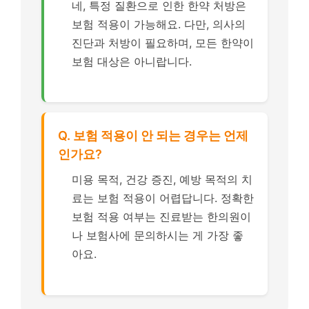
네, 특정 질환으로 인한 한약 처방은
보험 적용이 가능해요. 다만, 의사의
진단과 처방이 필요하며, 모든 한약이
보험 대상은 아니랍니다.
Q. 보험 적용이 안 되는 경우는 언제
인가요?
미용 목적, 건강 증진, 예방 목적의 치
료는 보험 적용이 어렵답니다. 정확한
보험 적용 여부는 진료받는 한의원이
나 보험사에 문의하시는 게 가장 좋
아요.