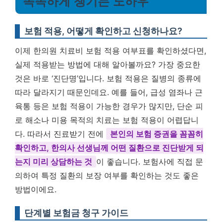
똑똑하게 챙기는 노하우
보험 적용, 어떻게 확인하고 신청하나요?
이제 한의원 치료비 보험 적용 여부표를 확인하셨다면,
실제 적용받는 방법에 대해 알아볼까요? 가장 중요한
것은 바로 ‘진단명’입니다. 보험 적용은 질병의 종류에
따라 달라지기 때문인데요. 예를 들어, 급성 염좌나 근
육통 등은 보험 적용이 가능한 경우가 많지만, 단순 피
로 해소나 미용 목적의 치료는 보험 적용이 어렵답니
다. 따라서 진료받기 전에
본인의 보험 증권을 꼼꼼히
확인하고, 한의사 선생님께 어떤 질환으로 진단받게 되
는지 미리 상담하는 것
이 좋습니다. 보험사에 직접 문
의하여 특정 질환의 보장 여부를 확인하는 것도 좋은
방법이에요.
단계별 보험금 청구 가이드