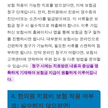
보험 적용이 가능한 치료를 받으셨다면, 이제 보험금
청구 단계입니다. 먼저, 한의원에서 진료비 영수증과
진단서(또는 소견서)를 발급받으세요. 이 서류들은 보
험금 청구 시 필수적으로 제출해야 합니다. 이후 가입
하신 보험사의 홈페이지나 앱을 통해 보험금 청구 절차
를 진행하시면 됩니다. 대부분의 보험사는 온라인으로
간편하게 청구가 가능하며, 필요한 서류를 스캔하여 첨
부하면 됩니다. 만약 온라인 청구가 어렵다면, 보험사
고객센터에 연락하여 우편 접수 등 다른 방법을 문의할
수 있습니다.
청구 시에는 치료받은 내용과 증상을 명
확하게 기재해야 보험금 지급이 원활하게 이루어집니
다.
4. 한의원 치료비 보험 적용 여부
표: 실수하지 않으려면!