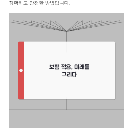
정확하고 안전한 방법입니다.