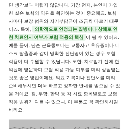
면 생각보다 어렵지 않답니다. 가장 먼저, 본인이 가입
한 실손 보험의 약관을 확인하는 것이 중요해요. 보험
사마다 보장 범위와 자기부담금이 조금씩 다르기 때문
이죠. 특히,
의학적으로 인정되는 질병이나 상해로 인
한 치료인지 여부가 보험 적용의 핵심
이 될 수 있어요.
예를 들어, 단순 근육통보다는 교통사고 후유증이나 디
스크 탈출증과 같이 명확한 진단명이 있는 경우 보험
적용이 더 수월할 수 있답니다. 또한, 치료받기 전에 한
의원에 방문하여 보험 적용 가능 여부를 미리 상담받는
것도 좋은 방법이에요. 의료 기록이나 진단서를 미리
준비해두시면 더욱 빠르고 정확한 안내를 받으실 수 있
을 거예요. 침, 부항, 한약 등 각 치료 항목별로도 보험
적용 범위가 다를 수 있으니, 이 부분도 꼭 확인하시길
바라요!