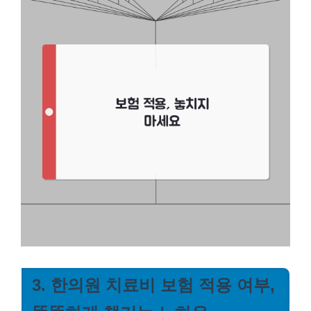
3. 한의원 치료비 보험 적용 여부,