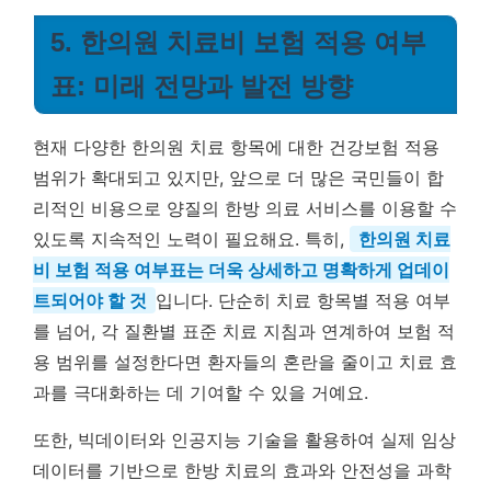
5. 한의원 치료비 보험 적용 여부
표: 미래 전망과 발전 방향
현재 다양한 한의원 치료 항목에 대한 건강보험 적용
범위가 확대되고 있지만, 앞으로 더 많은 국민들이 합
리적인 비용으로 양질의 한방 의료 서비스를 이용할 수
있도록 지속적인 노력이 필요해요. 특히,
한의원 치료
비 보험 적용 여부표는 더욱 상세하고 명확하게 업데이
트되어야 할 것
입니다. 단순히 치료 항목별 적용 여부
를 넘어, 각 질환별 표준 치료 지침과 연계하여 보험 적
용 범위를 설정한다면 환자들의 혼란을 줄이고 치료 효
과를 극대화하는 데 기여할 수 있을 거예요.
또한, 빅데이터와 인공지능 기술을 활용하여 실제 임상
데이터를 기반으로 한방 치료의 효과와 안전성을 과학