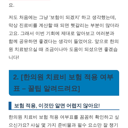
요.
저도 처음에는 그냥 ‘보험이 되겠지’ 하고 생각했는데,
막상 진료비를 계산할 때 되면 헷갈리는 부분이 많더라
고요. 그래서 이번 기회에 제대로 알아보고 여러분과
함께 공유하면 좋겠다는 생각이 들었어요. 앞으로 한의
원 치료받으실 때 조금이나마 도움이 되셨으면 좋겠습
니다!
2. [한의원 치료비 보험 적용 여부
표 – 꿀팁 알려드려요]
보험 적용, 이것만 알면 어렵지 않아요!
한의원 치료비 보험 적용 여부표를 꼼꼼히 확인하고 싶
으신가요? 사실 몇 가지 준비물과 필수 요소만 잘 챙기