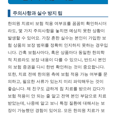
주의사항과 실수 방지 팁
한의원 치료비 보험 적용 여부표를 꼼꼼히 확인하시더
라도, 몇 가지 주의사항을 놓치면 예상치 못한 상황이
발생할 수 있어요. 가장 흔한 실수는 본인이 가입한 보
험 상품의 보장 범위를 정확히 인지하지 못하는 경우입
니다. 간혹 보험사마다, 혹은 상품마다 동일한 한의학
적 치료라도 보장 내용이 다를 수 있으니, 반드시 본인
의 보험 증권을 다시 한번 확인하는 것이 중요합니다.
또한, 치료 전에 한의원 측에 보험 적용 가능 여부를 문
의하고, 필요한 서류가 있는지 미리 파악해두는 것이
좋습니다. 제 친구도 급하게 침 치료를 받으러 갔다가
보험 적용이 안 되는 줄 알고 전액 본인 부담으로 치료
받았는데, 나중에 알고 보니 특정 질환에 대해서는 보
장이 가능했던 경험이 있어요.
모든 한의원 치료가 보