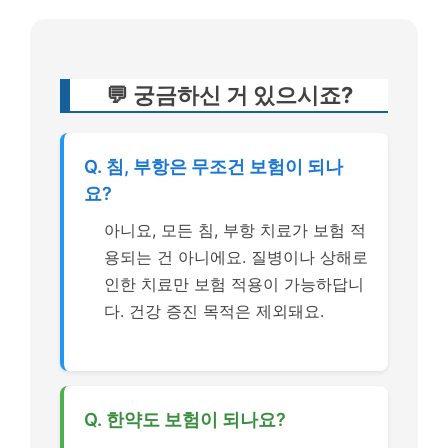
💬 궁금하신 거 있으시죠?
Q. 침, 부항은 무조건 보험이 되나
요?
아니요, 모든 침, 부항 치료가 보험 적
용되는 건 아니에요. 질병이나 상해로
인한 치료만 보험 적용이 가능하답니
다. 건강 증진 목적은 제외돼요.
Q. 한약도 보험이 되나요?