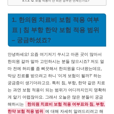
Q. 보험 적용이 안 되는 경우는 언제인가요?
1. 한의원 치료비 보험 적용 여부
표 | 침 부항 한약 보험 적용 범위
– 궁금하셨죠?
안녕하세요! 요즘 여기저기 쑤시고 아픈 곳이 많아서
한의원 갈까 말까 고민하시는 분들 많으시죠? 저도 얼
마 전에 허리를 좀 삐끗해서 한의원을 다녀왔는데요,
막상 진료를 받으려고 하니 ‘이게 보험이 될까?’ 하는
궁금증이 생기더라고요. 특히 침, 부항, 한약 같은 치료
는 과연 보험 적용이 되는 범위가 어디까지인지 명확하
게 알기 어렵잖아요. 그래서 오늘은 많은 분들이 궁금
해하시는
한의원 치료비 보험 적용 여부표와 침, 부항,
한약 보험 적용 범위
에 대해 자세히 알려드리려고 해