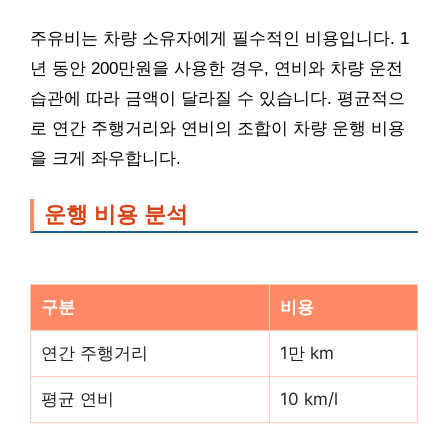
주유비는 차량 소유자에게 필수적인 비용입니다. 1
년 동안 200만원을 사용한 경우, 연비와 차량 운전
습관에 따라 금액이 달라질 수 있습니다. 평균적으
로 연간 주행거리와 연비의 조합이 차량 운행 비용
을 크게 좌우합니다.
운행 비용 분석
구분
비용
연간 주행거리
1만 km
평균 연비
10 km/l