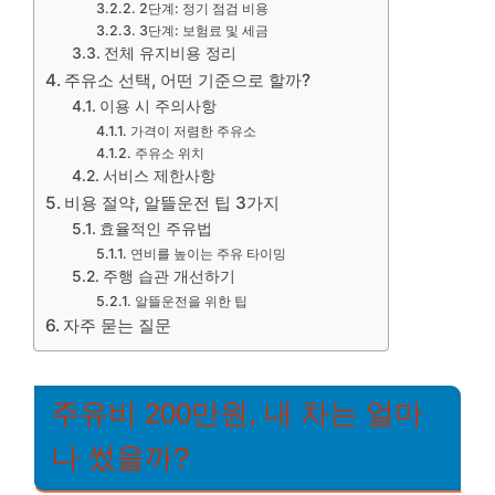
2단계: 정기 점검 비용
3단계: 보험료 및 세금
전체 유지비용 정리
주유소 선택, 어떤 기준으로 할까?
이용 시 주의사항
가격이 저렴한 주유소
주유소 위치
서비스 제한사항
비용 절약, 알뜰운전 팁 3가지
효율적인 주유법
연비를 높이는 주유 타이밍
주행 습관 개선하기
알뜰운전을 위한 팁
자주 묻는 질문
주유비 200만원, 내 차는 얼마
나 썼을까?