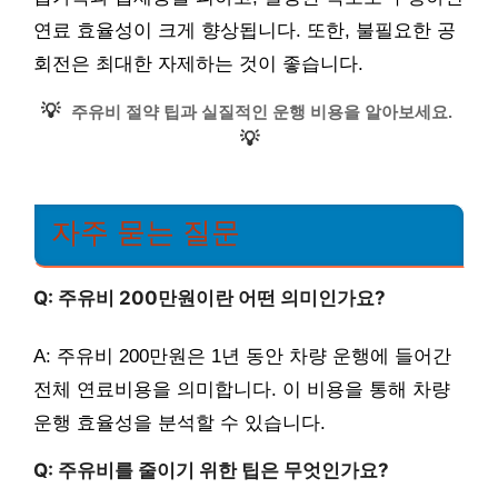
연료 효율성이 크게 향상됩니다. 또한, 불필요한 공
회전은 최대한 자제하는 것이 좋습니다.
💡
주유비 절약 팁과 실질적인 운행 비용을 알아보세요.
💡
자주 묻는 질문
Q: 주유비 200만원이란 어떤 의미인가요?
A: 주유비 200만원은 1년 동안 차량 운행에 들어간
전체 연료비용을 의미합니다. 이 비용을 통해 차량
운행 효율성을 분석할 수 있습니다.
Q: 주유비를 줄이기 위한 팁은 무엇인가요?