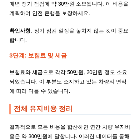
매년 정기 점검에 약 30만원 소요됩니다. 이 비용을
계획하여 안전 운행을 보장하세요.
확인사항:
정기 점검 일정을 놓치지 않는 것이 중요
합니다.
3단계: 보험료 및 세금
보험료와 세금으로 각각 50만원, 20만원 정도 소요
되었습니다. 이 부분도 소지하고 있는 차량의 연식
에 따라 다를 수 있습니다.
전체 유지비용 정리
결과적으로 모든 비용을 합산하면 연간 차량 유지비
용은 약 300만원에 달합니다. 이러한 데이터를 통해