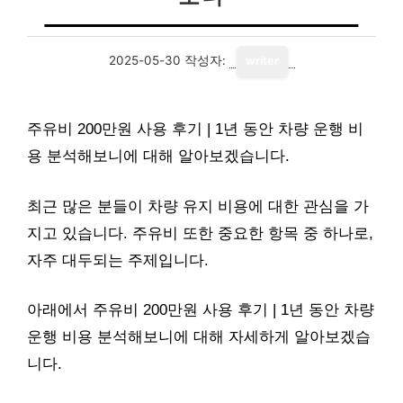
2025-05-30
작성자:
writer
주유비 200만원 사용 후기 | 1년 동안 차량 운행 비
용 분석해보니에 대해 알아보겠습니다.
최근 많은 분들이 차량 유지 비용에 대한 관심을 가
지고 있습니다. 주유비 또한 중요한 항목 중 하나로,
자주 대두되는 주제입니다.
아래에서 주유비 200만원 사용 후기 | 1년 동안 차량
운행 비용 분석해보니에 대해 자세하게 알아보겠습
니다.