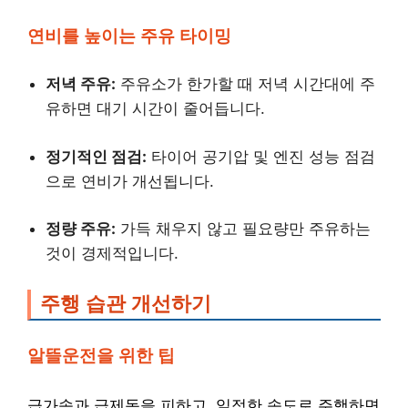
연비를 높이는 주유 타이밍
저녁 주유:
주유소가 한가할 때 저녁 시간대에 주
유하면 대기 시간이 줄어듭니다.
정기적인 점검:
타이어 공기압 및 엔진 성능 점검
으로 연비가 개선됩니다.
정량 주유:
가득 채우지 않고 필요량만 주유하는
것이 경제적입니다.
주행 습관 개선하기
알뜰운전을 위한 팁
급가속과 급제동을 피하고, 일정한 속도로 주행하면