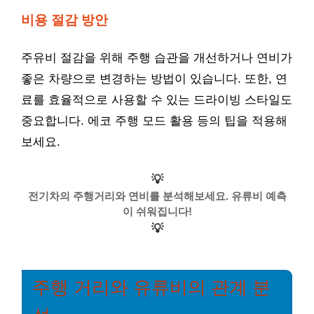
비용 절감 방안
주유비 절감을 위해 주행 습관을 개선하거나 연비가
좋은 차량으로 변경하는 방법이 있습니다. 또한, 연
료를 효율적으로 사용할 수 있는 드라이빙 스타일도
중요합니다. 에코 주행 모드 활용 등의 팁을 적용해
보세요.
💡
전기차의 주행거리와 연비를 분석해보세요. 유류비 예측
이 쉬워집니다!
💡
주행 거리와 유류비의 관계 분