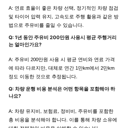
A: 연료 효율이 좋은 차량 선택, 정기적인 차량 점검
및 타이어 압력 유지, 고속도로 주행 활용과 같은 방
법으로 주유비를 줄일 수 있습니다.
Q: 1년 동안 주유비 200만원 사용시 평균 주행거리
는 얼마인가요?
A: 주유비 200만원 사용 시 평균 연비와 연료 가격
에 따라 다르지만, 대체로 연간 1만km에서 2만km
정도 이동한 것으로 추정됩니다.
Q: 차량 운행 비용 분석은 어떤 항목을 포함해야 하
나요?
A: 차량 유지비, 보험료, 정비비, 주유비를 포함한
총 비용을 분석해야 합니다. 이를 통해 차량 소유에