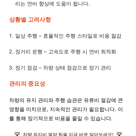
리는 연비 향상에 도움이 됩니다.
상황별 고려사항
일상 주행 – 효율적인 주행 스타일로 비용 절감
장거리 운행 – 고속도로 주행 시 연비 최적화
정기 점검 – 차량 상태 점검으로 장기 관리
관리의 중요성
차량의 유지 관리와 주행 습관은 유류비 절감에 큰
영향을 미치므로, 지속적인 관리가 필요합니다. 이
를 통해 장기적으로 비용을 줄일 수 있습니다.
💡
💡
차량 유지비 절약 팁을 지금 바로 알아보세요!