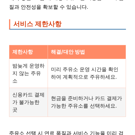
질과 안전성을 확보할 수 있습니다.
서비스 제한사항
제한사항
해결/대안 방법
밤늦게 운영하
미리 주유소 운영 시간을 확인
지 않는 주유
하여 계획적으로 주유하세요.
소
신용카드 결제
현금을 준비하거나 카드 결제가
가 불가능한
가능한 주유소를 선택하세요.
곳
주유소 선택 시 연료 품질과 서비스 기능을 미리 검