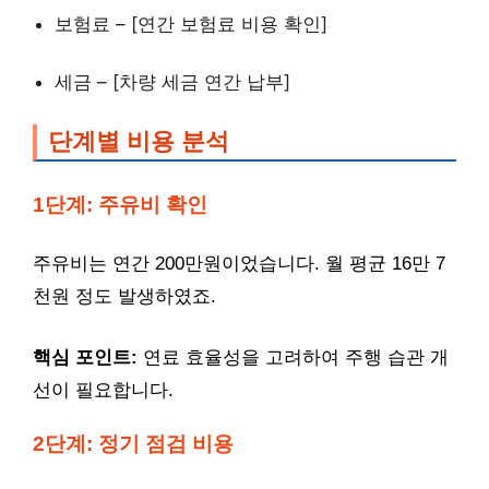
보험료 – [연간 보험료 비용 확인]
세금 – [차량 세금 연간 납부]
단계별 비용 분석
1단계: 주유비 확인
주유비는 연간 200만원이었습니다. 월 평균 16만 7
천원 정도 발생하였죠.
핵심 포인트:
연료 효율성을 고려하여 주행 습관 개
선이 필요합니다.
2단계: 정기 점검 비용