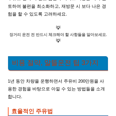
토하여 불편을 최소화하고, 재방문 시 보다 나은 경
험을 할 수 있도록 고려하세요.
💡
장거리 운전 전 반드시 체크해야 할 사항들을 알아보세요.
💡
비용 절약, 알뜰운전 팁 3가지
1년 동안 차량을 운행하면서 주유비 200만원을 사
용한 경험을 바탕으로 아낄 수 있는 방법들을 소개
합니다.
효율적인 주유법