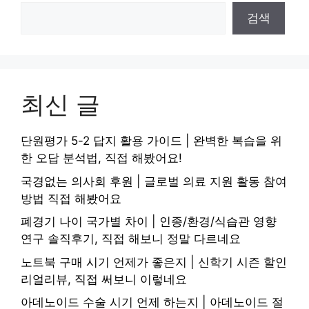
검색
최신 글
단원평가 5-2 답지 활용 가이드 | 완벽한 복습을 위
한 오답 분석법, 직접 해봤어요!
국경없는 의사회 후원 | 글로벌 의료 지원 활동 참여
방법 직접 해봤어요
폐경기 나이 국가별 차이 | 인종/환경/식습관 영향
연구 솔직후기, 직접 해보니 정말 다르네요
노트북 구매 시기 언제가 좋은지 | 신학기 시즌 할인
리얼리뷰, 직접 써보니 이렇네요
아데노이드 수술 시기 언제 하는지 | 아데노이드 절