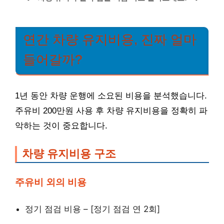
연간 차량 유지비용, 진짜 얼마
들어갈까?
1년 동안 차량 운행에 소요된 비용을 분석했습니다.
주유비 200만원 사용 후 차량 유지비용을 정확히 파
악하는 것이 중요합니다.
차량 유지비용 구조
주유비 외의 비용
정기 점검 비용 – [정기 점검 연 2회]