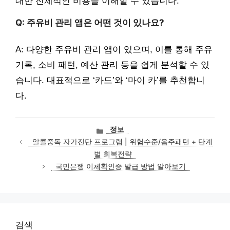
대한 전체적인 비용을 이해할 수 있습니다.
Q: 주유비 관리 앱은 어떤 것이 있나요?
A: 다양한 주유비 관리 앱이 있으며, 이를 통해 주유
기록, 소비 패턴, 예산 관리 등을 쉽게 분석할 수 있
습니다. 대표적으로 ‘카드’와 ‘마이 카’를 추천합니
다.
카
정보
테
알콜중독 자가진단 프로그램 | 위험수준/음주패턴 + 단계
고
별 회복전략
리
국민은행 이체확인증 발급 방법 알아보기
검색