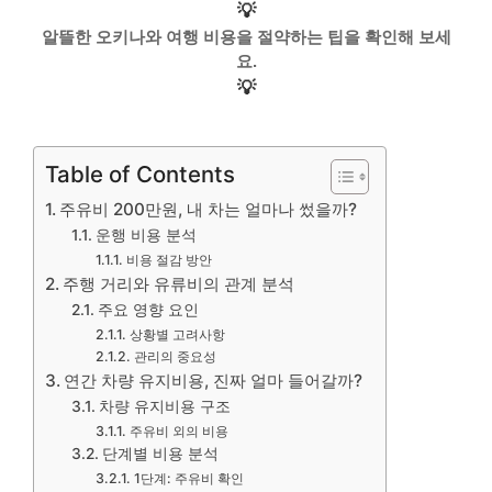
💡
알뜰한 오키나와 여행 비용을 절약하는 팁을 확인해 보세
요.
💡
Table of Contents
주유비 200만원, 내 차는 얼마나 썼을까?
운행 비용 분석
비용 절감 방안
주행 거리와 유류비의 관계 분석
주요 영향 요인
상황별 고려사항
관리의 중요성
연간 차량 유지비용, 진짜 얼마 들어갈까?
차량 유지비용 구조
주유비 외의 비용
단계별 비용 분석
1단계: 주유비 확인