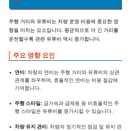
석
주행 거리와 유류비는 차량 운영 비용에 중요한 영
향을 미치는 요소입니다. 평균적으로 더 긴 거리를
운전할수록 관련 유류비 역시 증가합니다.
주요 영향 요인
연비:
차량의 연비는 주행 거리와 유류비의 상관
관계를 좌우하며, 효율적인 연비는 비용 절감에
기여합니다.
주행 스타일:
급가속과 급제동 등 비효율적인 주
행 스타일은 유류비를 증가시킬 수 있습니다.
차량 유지 관리:
차량의 정기적인 점검 및 유지 관