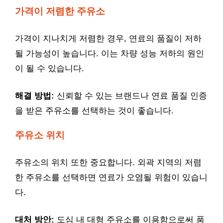
가격이 저렴한 주유소
가격이 지나치게 저렴한 경우, 연료의 품질이 저하
될 가능성이 높습니다. 이는 차량 성능 저하의 원인
이 될 수 있습니다.
해결 방법:
신뢰할 수 있는 브랜드나 연료 품질 인증
을 받은 주유소를 선택하는 것이 좋습니다.
주유소 위치
주유소의 위치 또한 중요합니다. 외곽 지역의 저렴
한 주유소를 선택하면 연료가 오염될 위험이 있습니
다.
대처 방안:
도심 내 대형 주유소를 이용함으로써 품