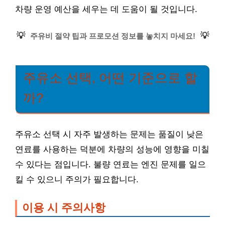
차량 운영 예산을 세우는 데 도움이 될 것입니다.
💡
💡
주유비 절약 팁과 프로모션 정보를 놓치지 마세요!
주유소 선택, 어떤 기준으로 할
까?
주유소 선택 시 자주 발생하는 문제는 품질이 낮은
연료를 사용하는 덕분에 차량의 성능에 영향을 미칠
수 있다는 점입니다. 불량 연료는 엔진 문제를 일으
킬 수 있으니 주의가 필요합니다.
이용 시 주의사항