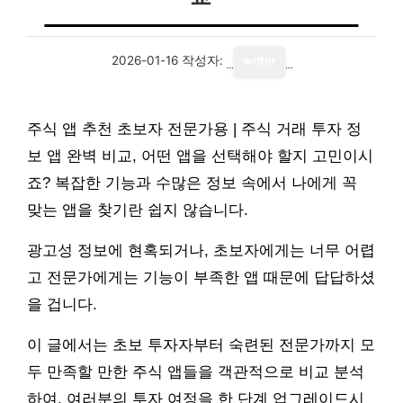
2026-01-16
작성자:
writer
주식 앱 추천 초보자 전문가용 | 주식 거래 투자 정
보 앱 완벽 비교, 어떤 앱을 선택해야 할지 고민이시
죠? 복잡한 기능과 수많은 정보 속에서 나에게 꼭
맞는 앱을 찾기란 쉽지 않습니다.
광고성 정보에 현혹되거나, 초보자에게는 너무 어렵
고 전문가에게는 기능이 부족한 앱 때문에 답답하셨
을 겁니다.
이 글에서는 초보 투자자부터 숙련된 전문가까지 모
두 만족할 만한 주식 앱들을 객관적으로 비교 분석
하여, 여러분의 투자 여정을 한 단계 업그레이드시