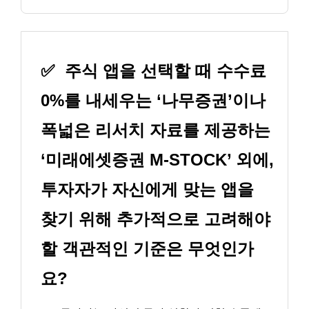
✅
주식 앱을 선택할 때 수수료
0%를 내세우는 ‘나무증권’이나
폭넓은 리서치 자료를 제공하는
‘미래에셋증권 M-STOCK’ 외에,
투자자가 자신에게 맞는 앱을
찾기 위해 추가적으로 고려해야
할 객관적인 기준은 무엇인가
요?