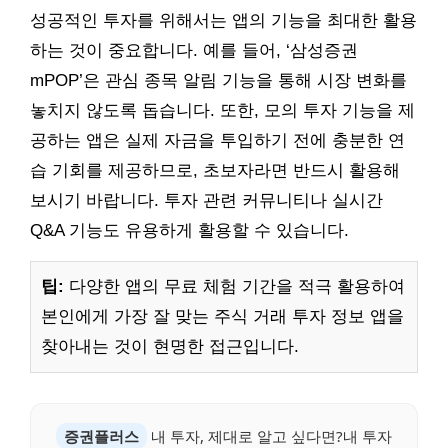
성공적인 투자를 위해서는 앱의 기능을 최대한 활용
하는 것이 중요합니다. 예를 들어, ‘삼성증권
mPOP’은 관심 종목 알림 기능을 통해 시장 변화를
놓치지 않도록 돕습니다. 또한, 모의 투자 기능을 제
공하는 앱은 실제 자금을 투입하기 전에 충분한 연
습 기회를 제공하므로, 초보자라면 반드시 활용해
보시기 바랍니다. 투자 관련 커뮤니티나 실시간
Q&A 기능도 유용하게 활용할 수 있습니다.
팁:
다양한 앱의 무료 체험 기간을 적극 활용하여
본인에게 가장 잘 맞는 주식 거래 투자 정보 앱을
찾아내는 것이 현명한 접근입니다.
증권플러스
내 투자, 제대로 알고 싶다면?내 투자