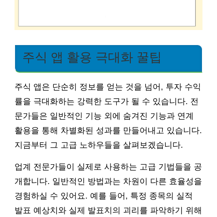
주식 앱 활용 극대화 꿀팁
주식 앱은 단순히 정보를 얻는 것을 넘어, 투자 수익
률을 극대화하는 강력한 도구가 될 수 있습니다. 전
문가들은 일반적인 기능 외에 숨겨진 기능과 연계
활용을 통해 차별화된 성과를 만들어내고 있습니다.
지금부터 그 고급 노하우들을 살펴보겠습니다.
업계 전문가들이 실제로 사용하는 고급 기법들을 공
개합니다. 일반적인 방법과는 차원이 다른 효율성을
경험하실 수 있어요. 예를 들어, 특정 종목의 실적
발표 예상치와 실제 발표치의 괴리를 파악하기 위해