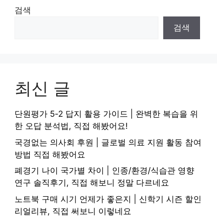
검색
검색
최신 글
단원평가 5-2 답지 활용 가이드 | 완벽한 복습을 위
한 오답 분석법, 직접 해봤어요!
국경없는 의사회 후원 | 글로벌 의료 지원 활동 참여
방법 직접 해봤어요
폐경기 나이 국가별 차이 | 인종/환경/식습관 영향
연구 솔직후기, 직접 해보니 정말 다르네요
노트북 구매 시기 언제가 좋은지 | 신학기 시즌 할인
리얼리뷰, 직접 써보니 이렇네요