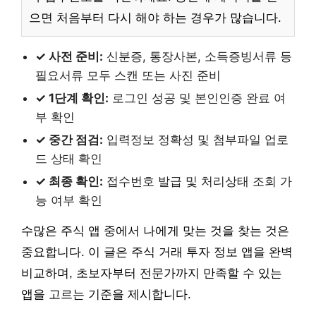
으면 처음부터 다시 해야 하는 경우가 많습니다.
✓ 사전 준비:
신분증, 통장사본, 소득증빙서류 등
필요서류 모두 스캔 또는 사진 준비
✓ 1단계 확인:
로그인 성공 및 본인인증 완료 여
부 확인
✓ 중간 점검:
입력정보 정확성 및 첨부파일 업로
드 상태 확인
✓ 최종 확인:
접수번호 발급 및 처리상태 조회 가
능 여부 확인
수많은 주식 앱 중에서 나에게 맞는 것을 찾는 것은
중요합니다. 이 글은 주식 거래 투자 정보 앱을 완벽
비교하며, 초보자부터 전문가까지 만족할 수 있는
앱을 고르는 기준을 제시합니다.