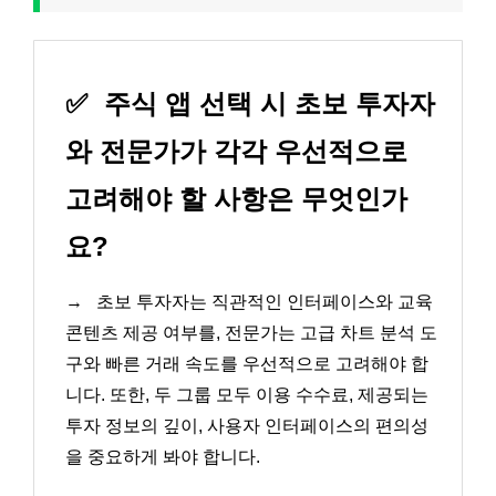
✅
주식 앱 선택 시 초보 투자자
와 전문가가 각각 우선적으로
고려해야 할 사항은 무엇인가
요?
→
초보 투자자는 직관적인 인터페이스와 교육
콘텐츠 제공 여부를, 전문가는 고급 차트 분석 도
구와 빠른 거래 속도를 우선적으로 고려해야 합
니다. 또한, 두 그룹 모두 이용 수수료, 제공되는
투자 정보의 깊이, 사용자 인터페이스의 편의성
을 중요하게 봐야 합니다.