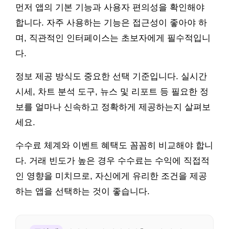
먼저 앱의 기본 기능과 사용자 편의성을 확인해야
합니다. 자주 사용하는 기능은 접근성이 좋아야 하
며, 직관적인 인터페이스는 초보자에게 필수적입니
다.
정보 제공 방식도 중요한 선택 기준입니다. 실시간
시세, 차트 분석 도구, 뉴스 및 리포트 등 필요한 정
보를 얼마나 신속하고 정확하게 제공하는지 살펴보
세요.
수수료 체계와 이벤트 혜택도 꼼꼼히 비교해야 합니
다. 거래 빈도가 높은 경우 수수료는 수익에 직접적
인 영향을 미치므로, 자신에게 유리한 조건을 제공
하는 앱을 선택하는 것이 좋습니다.