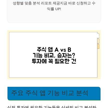
성향별 맞춤 분석 리포트 제공지금 바로 신청하고 수
익률 UP!
주요 주식 앱 기능 비교 분석
실전 투자에 필요한 기능들을 상세히 비교 분석하