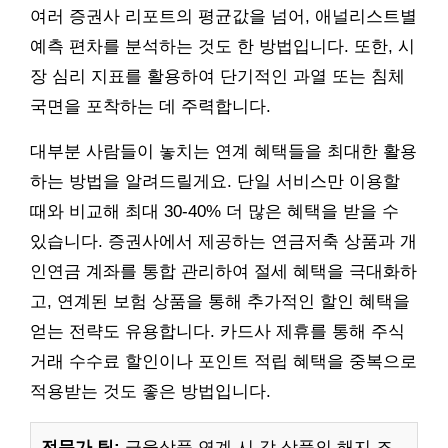
여러 증권사 리포트의 평균값을 넘어, 애널리스트별
예측 편차를 분석하는 것도 한 방법입니다. 또한, 시
장 심리 지표를 활용하여 단기적인 과열 또는 침체
국면을 포착하는 데 주력합니다.
대부분 사람들이 놓치는 연계 혜택들을 최대한 활용
하는 방법을 알려드릴게요. 단일 서비스만 이용할
때와 비교해 최대 30-40% 더 많은 혜택을 받을 수
있습니다. 증권사에서 제공하는 연금저축 상품과 개
인연금 계좌를 통합 관리하여 절세 혜택을 극대화하
고, 연계된 보험 상품을 통해 추가적인 할인 혜택을
얻는 전략도 유용합니다. 카드사 제휴를 통해 주식
거래 수수료 할인이나 포인트 적립 혜택을 중복으로
적용받는 것도 좋은 방법입니다.
전문가 팁:
금융상품 연계 시 각 상품의 해지 조