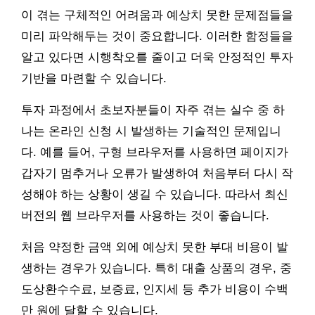
이 겪는 구체적인 어려움과 예상치 못한 문제점들을
미리 파악해두는 것이 중요합니다. 이러한 함정들을
알고 있다면 시행착오를 줄이고 더욱 안정적인 투자
기반을 마련할 수 있습니다.
투자 과정에서 초보자분들이 자주 겪는 실수 중 하
나는 온라인 신청 시 발생하는 기술적인 문제입니
다. 예를 들어, 구형 브라우저를 사용하면 페이지가
갑자기 멈추거나 오류가 발생하여 처음부터 다시 작
성해야 하는 상황이 생길 수 있습니다. 따라서 최신
버전의 웹 브라우저를 사용하는 것이 좋습니다.
처음 약정한 금액 외에 예상치 못한 부대 비용이 발
생하는 경우가 있습니다. 특히 대출 상품의 경우, 중
도상환수수료, 보증료, 인지세 등 추가 비용이 수백
만 원에 달할 수 있습니다.