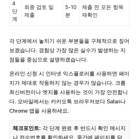
4
최종 검토 및
5-10
제출 전 모든 항목
단
제출
분
재확인
계
각 단계에서 놓치기 쉬운 부분들을 구체적으로 짚어
보겠습니다. 경험상 가장 많은 실수가 발생하는 지
점들을 중심으로 설명하겠습니다.
온라인 신청 시 인터넷 익스플로러를 사용하면 페이
지가 제대로 작동하지 않는 경우가 많습니다. 크롬
최신버전이나 엣지를 사용하는 것이 가장 안전합니
다. 모바일에서는 카카오톡 브라우저보다 Safari나
Chrome 앱을 사용하세요.
체크포인트:
각 단계 완료 후 반드시 확인 메시지
나 접수번호를 확인하세요. 중간에 페이지를 닫