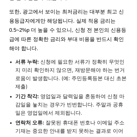
또한, 광고에서 보이는 최저금리는 대부분 최고 신
용등급자에게만 해당됩니다. 실제 적용 금리는
0.5~2%p 더 높을 수 있으니, 신청 전 본인의 신용등
급에 따른 정확한 금리와 부대 비용을 반드시 확인
해야 합니다.
서류 누락:
신청에 필요한 서류가 정확히 무엇인
지 미리 확인하지 않으면, 재방문해야 하는 번거
로움이 발생합니다. (예: 주민등록등본 대신 초본
제출)
기간 착각:
영업일과 달력일을 혼동하여 신청 마
감일을 놓치는 경우가 빈번합니다. 주말과 공휴
일은 영업일에서 제외됩니다.
연락처 오류:
잘못된 휴대폰 번호나 이메일 주소
기재는 중요한 안내를 받지 못하는 결과로 이어