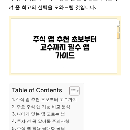
켜 줄 최고의 선택을 도와드릴 것입니다.
Table of Contents
주식 앱 추천 초보부터 고수까지
주요 주식 앱 기능 비교 분석
나에게 맞는 앱 고르는 법
투자 전 꼭 알아둘 주의사항
주식 앱 활용 극대화 꿀팁