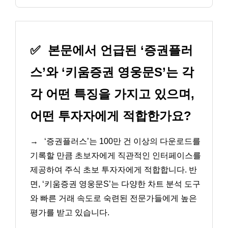
✅
본문에서 언급된 ‘증권플러
스’와 ‘키움증권 영웅문S’는 각
각 어떤 특징을 가지고 있으며,
어떤 투자자에게 적합한가요?
→
‘증권플러스’는 100만 건 이상의 다운로드를
기록할 만큼 초보자에게 직관적인 인터페이스를
제공하여 주식 초보 투자자에게 적합합니다. 반
면, ‘키움증권 영웅문S’는 다양한 차트 분석 도구
와 빠른 거래 속도로 숙련된 전문가들에게 높은
평가를 받고 있습니다.