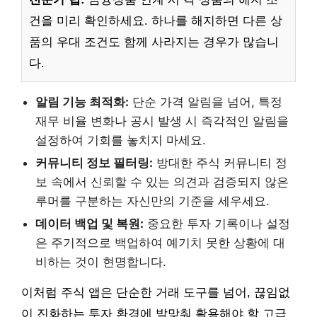
건을 미리 확인하세요. 하나를 해지하면 다른 상
품의 우대 조건도 함께 사라지는 경우가 많습니
다.
알림 기능 최적화:
단순 가격 알림을 넘어, 특정
재무 비율 변화나 공시 발생 시 즉각적인 알림을
설정하여 기회를 놓치지 마세요.
커뮤니티 정보 필터링:
방대한 주식 커뮤니티 정
보 속에서 신뢰할 수 있는 의견과 검증되지 않은
루머를 구분하는 자신만의 기준을 세우세요.
데이터 백업 및 복원:
중요한 투자 기록이나 설정
은 주기적으로 백업하여 예기치 못한 상황에 대
비하는 것이 현명합니다.
이처럼 주식 앱은 단순한 거래 도구를 넘어, 끊임없
이 진화하는 투자 환경에 발맞춰 활용해야 할 고급