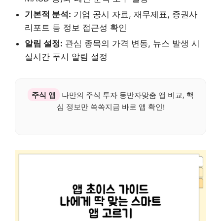
기본적 분석:
기업 공시 자료, 재무제표, 증권사
리포트 등 정보 접근성 확인
알림 설정:
관심 종목의 가격 변동, 뉴스 발생 시
실시간 푸시 알림 설정
주식 앱
나만의 주식 투자 동반자맞춤 앱 비교, 핵
심 정보만 쏙쏙지금 바로 앱 확인!