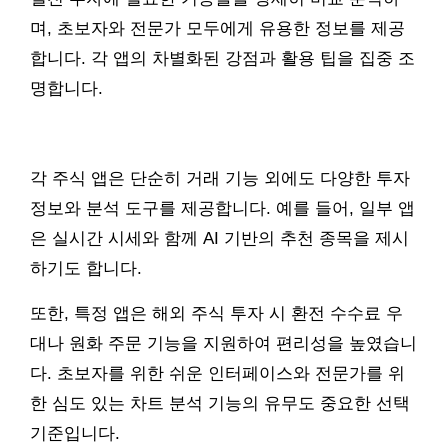
며, 초보자와 전문가 모두에게 유용한 정보를 제공
합니다. 각 앱의 차별화된 강점과 활용 팁을 집중 조
명합니다.
각 주식 앱은 단순히 거래 기능 외에도 다양한 투자
정보와 분석 도구를 제공합니다. 예를 들어, 일부 앱
은 실시간 시세와 함께 AI 기반의 추천 종목을 제시
하기도 합니다.
또한, 특정 앱은 해외 주식 투자 시 환전 수수료 우
대나 원화 주문 기능을 지원하여 편리성을 높였습니
다. 초보자를 위한 쉬운 인터페이스와 전문가를 위
한 심도 있는 차트 분석 기능의 유무도 중요한 선택
기준입니다.