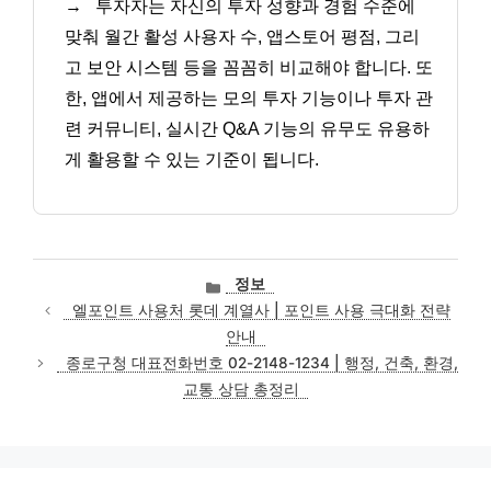
→
투자자는 자신의 투자 성향과 경험 수준에
맞춰 월간 활성 사용자 수, 앱스토어 평점, 그리
고 보안 시스템 등을 꼼꼼히 비교해야 합니다. 또
한, 앱에서 제공하는 모의 투자 기능이나 투자 관
련 커뮤니티, 실시간 Q&A 기능의 유무도 유용하
게 활용할 수 있는 기준이 됩니다.
카
정보
테
엘포인트 사용처 롯데 계열사 | 포인트 사용 극대화 전략
고
안내
리
종로구청 대표전화번호 02-2148-1234 | 행정, 건축, 환경,
교통 상담 총정리