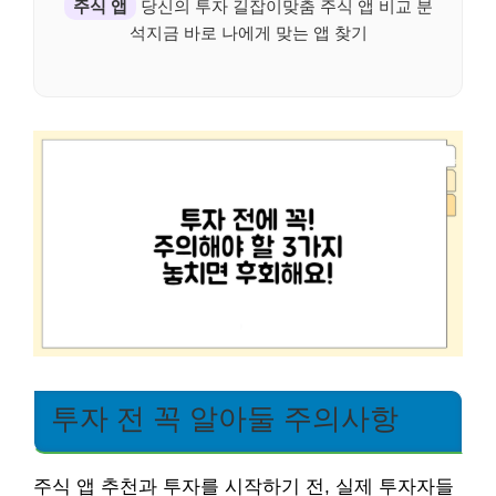
주식 앱
당신의 투자 길잡이맞춤 주식 앱 비교 분
석지금 바로 나에게 맞는 앱 찾기
투자 전 꼭 알아둘 주의사항
주식 앱 추천과 투자를 시작하기 전, 실제 투자자들