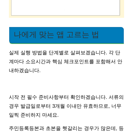
나에게 맞는 앱 고르는 법
실제 실행 방법을 단계별로 살펴보겠습니다. 각 단
계마다 소요시간과 핵심 체크포인트를 포함해서 안
내하겠습니다.
시작 전 필수 준비사항부터 확인하겠습니다. 서류의
경우 발급일로부터 3개월 이내만 유효하므로, 너무
일찍 준비하지 마세요.
주민등록등본과 초본을 헷갈리는 경우가 많은데, 등