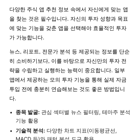
다양한 주식 앱 추천 정보 속에서 자신에게 맞는 앱
을 찾는 것은 필수입니다. 자신의 투자 성향과 목표
에 맞는 기능을 갖춘 앱을 선택해야 효율적인 투자
가 가능합니다.
뉴스, 리포트, 전문가 분석 등 제공되는 정보를 단순
히 소비하기보다, 이를 바탕으로 자신만의 투자 전
략을 수립하고 실행하는 능력이 중요합니다. 일부
앱에서 제공하는 모의 투자 기능을 통해 실제 자금
투입 전에 충분히 연습해보는 것도 좋은 방법입니
다.
종목 발굴:
관심 섹터별 뉴스 필터링, 테마주 분석
기능 활용
기술적 분석:
다양한 차트 지표(이동평균선,
MACD 등)와 패턴 분석 도구 활용