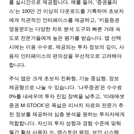
를 실시간으로 제공합니다. 예를 들어, ‘증권플러
스’는 100만 건 이상의 다운로드를 기록하며 초보자
에게 직관적인 인터페이스를 제공하고, ‘키움증권
영웅문S’는 다양한 차트 분석 도구와 빠른 거래 속
도로 전문가들에게 높은 평가를 받습니다. 앱 선택
시에는 이용 수수료, 제공되는 투자 정보의 깊이, 사
용자 인터페이스의 편의성을 우선적으로 고려해야
합니다.
주식 앱은 크게 초보자 친화형, 기능 중심형, 정보
제공형으로 나눌 수 있습니다. ‘나무증권’은 수수료
0%를 내세우며 투자 진입 장벽을 낮추고, ‘미래에셋
증권 M-STOCK’은 폭넓은 리서치 자료와 전문가 추
천 정보를 제공하여 심층 분석을 원하는 투자자에게
적합합니다. 자신의 투자 성향과 경험 수준에 맞춰
월간 활성 사용자 수, 앱스토어 평점, 보안 시스템