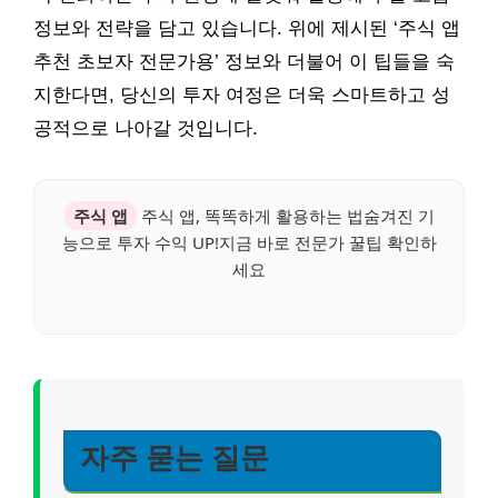
정보와 전략을 담고 있습니다. 위에 제시된 ‘주식 앱
추천 초보자 전문가용’ 정보와 더불어 이 팁들을 숙
지한다면, 당신의 투자 여정은 더욱 스마트하고 성
공적으로 나아갈 것입니다.
주식 앱
주식 앱, 똑똑하게 활용하는 법숨겨진 기
능으로 투자 수익 UP!지금 바로 전문가 꿀팁 확인하
세요
자주 묻는 질문