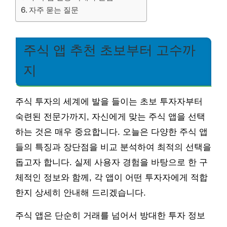
자주 묻는 질문
주식 앱 추천 초보부터 고수까
지
주식 투자의 세계에 발을 들이는 초보 투자자부터
숙련된 전문가까지, 자신에게 맞는 주식 앱을 선택
하는 것은 매우 중요합니다. 오늘은 다양한 주식 앱
들의 특징과 장단점을 비교 분석하여 최적의 선택을
돕고자 합니다. 실제 사용자 경험을 바탕으로 한 구
체적인 정보와 함께, 각 앱이 어떤 투자자에게 적합
한지 상세히 안내해 드리겠습니다.
주식 앱은 단순히 거래를 넘어서 방대한 투자 정보