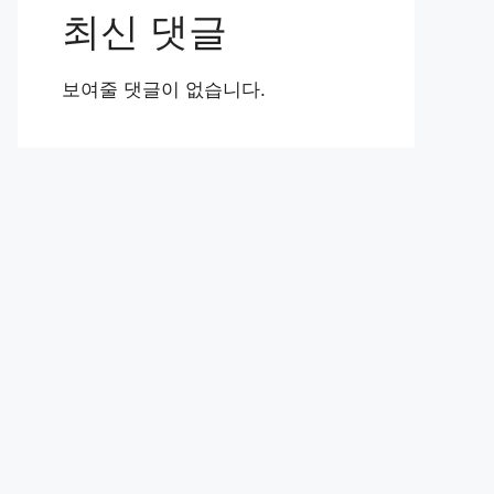
최신 댓글
보여줄 댓글이 없습니다.