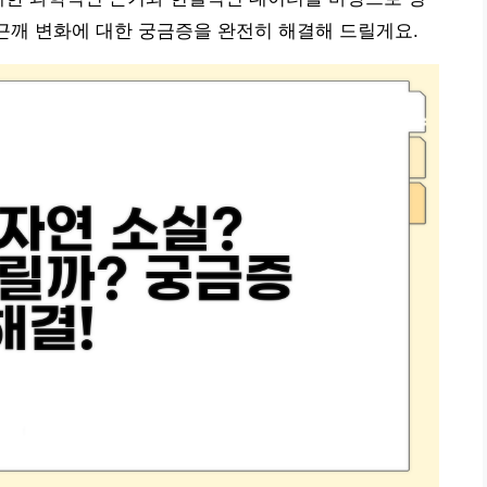
주근깨 변화에 대한 궁금증을 완전히 해결해 드릴게요.