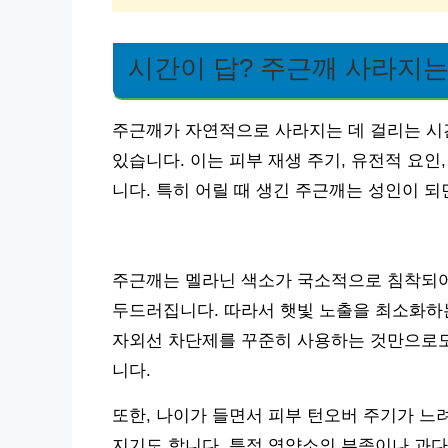
시간이 답? 주근깨 사라지는
주근깨가 자연적으로 사라지는 데 걸리는 시
있습니다. 이는 피부 재생 주기, 유전적 요인
니다. 특히 어릴 때 생긴 주근깨는 성인이 
주근깨는 멜라닌 색소가 국소적으로 침착되어
두드러집니다. 따라서 햇빛 노출을 최소화하는
자외선 차단제를 꾸준히 사용하는 것만으로도
니다.
또한, 나이가 들면서 피부 턴오버 주기가 느
지기도 합니다. 특정 영양소의 부족이나 과다