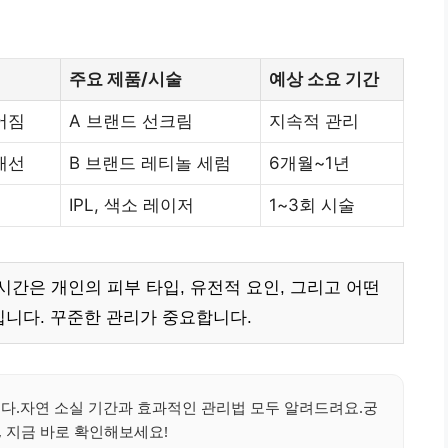
주요 제품/시술
예상 소요 기간
어짐
A 브랜드 선크림
지속적 관리
개선
B 브랜드 레티놀 세럼
6개월~1년
IPL, 색소 레이저
1~3회 시술
간은 개인의 피부 타입, 유전적 요인, 그리고 어떤
니다. 꾸준한 관리가 중요합니다.
다.자연 소실 기간과 효과적인 관리법 모두 알려드려요.궁
, 지금 바로 확인해보세요!