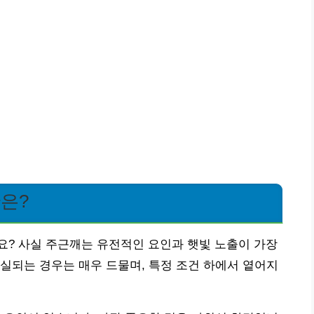
간은?
요? 사실 주근깨는 유전적인 요인과 햇빛 노출이 가장
실되는 경우는 매우 드물며, 특정 조건 하에서 옅어지