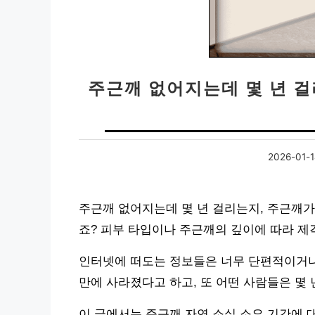
주근깨 없어지는데 몇 년 걸
2026-01-
주근깨 없어지는데 몇 년 걸리는지, 주근깨
죠? 피부 타입이나 주근깨의 깊이에 따라 
인터넷에 떠도는 정보들은 너무 단편적이거나 
만에 사라졌다고 하고, 또 어떤 사람들은 몇
이 글에서는 주근깨 자연 소실 소요 기간에 