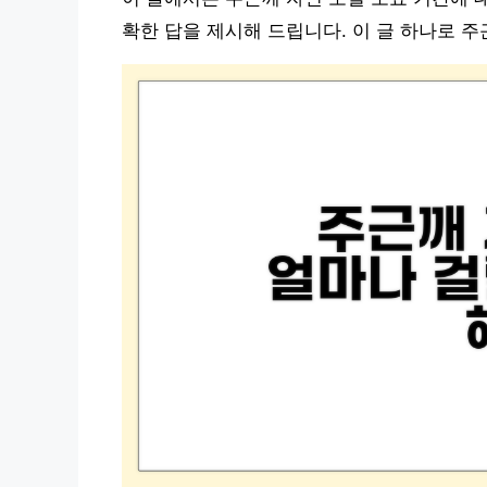
확한 답을 제시해 드립니다. 이 글 하나로 