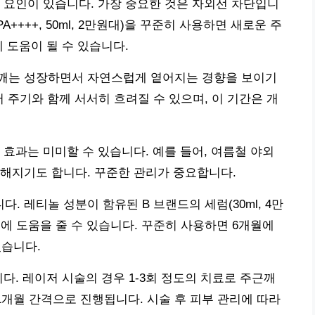
 요인이 있습니다. 가장 중요한 것은 자외선 차단입니
 PA++++, 50ml, 2만원대)을 꾸준히 사용하면 새로운 주
 도움이 될 수 있습니다.
깨는 성장하면서 자연스럽게 옅어지는 경향을 보이기
버 주기와 함께 서서히 흐려질 수 있으며, 이 기간은 개
 효과는 미미할 수 있습니다. 예를 들어, 여름철 야외
해지기도 합니다. 꾸준한 관리가 중요합니다.
 레티놀 성분이 함유된 B 브랜드의 세럼(30ml, 4만
에 도움을 줄 수 있습니다. 꾸준히 사용하면 6개월에
있습니다.
다. 레이저 시술의 경우 1-3회 정도의 치료로 주근깨
1개월 간격으로 진행됩니다. 시술 후 피부 관리에 따라