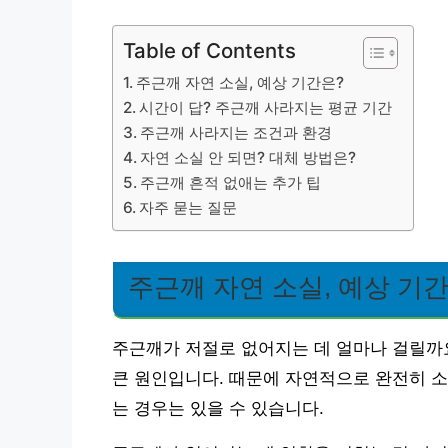
Table of Contents
주근깨 자연 소실, 예상 기간은?
시간이 답? 주근깨 사라지는 평균 기간
주근깨 사라지는 조건과 환경
자연 소실 안 되면? 대체 방법은?
주근깨 흔적 없애는 추가 팁
자주 묻는 질문
주근깨 자연 소실, 예상 기
주근깨가 저절로 없어지는 데 얼마나 걸릴까
큰 원인입니다. 때문에 자연적으로 완전히 소
는 경우는 있을 수 있습니다.