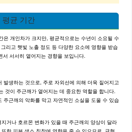
 평균 기간
간은 개인차가 크지만, 평균적으로는 수년이 소요될 수
, 그리고 햇빛 노출 정도 등 다양한 요소에 영향을 받습
되면서 서서히 옅어지는 경향을 보입니다.
 발생하는 것으로, 주로 자외선에 의해 더욱 짙어지고
 것이 주근깨가 옅어지는 데 중요한 역할을 합니다.
 주근깨의 악화를 막고 자연적인 소실을 도울 수 있습
려지거나 호르몬 변화가 있을 때 주근깨의 양상이 달라
 또한 피부 색소 침착에 영향을 줄 수 있으므로, 균형