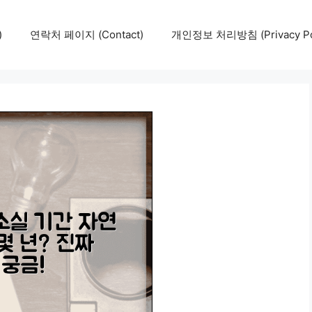
)
연락처 페이지 (Contact)
개인정보 처리방침 (Privacy Pol