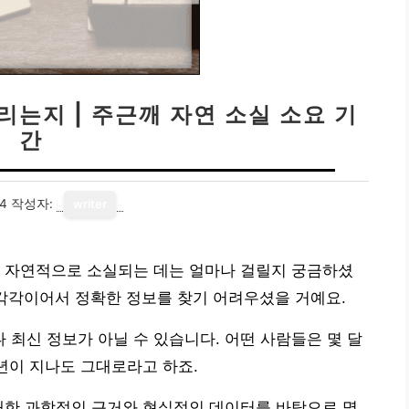
리는지 | 주근깨 자연 소실 소요 기
간
14
작성자:
writer
가 자연적으로 소실되는 데는 얼마나 걸릴지 궁금하셨
제각각이어서 정확한 정보를 찾기 어려우셨을 거예요.
최신 정보가 아닐 수 있습니다. 어떤 사람들은 몇 달
 년이 지나도 그대로라고 하죠.
대한 과학적인 근거와 현실적인 데이터를 바탕으로 명