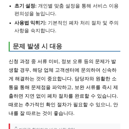
초기 설정:
개인별 맞춤 설정을 통해 서비스 이용
편의성을 높입니다.
사용법 익히기:
기본적인 폐차 처리 절차 및 주의
사항을 숙지합니다.
문제 발생 시 대응
신청 과정 중 서류 미비, 정보 오류 등의 문제가 발
생할 경우, 해당 업체 고객센터에 문의하여 신속하
게 해결하는 것이 중요합니다. 담당자와 원활한 소
통을 통해 문제점을 파악하고, 보완 서류를 즉시 제
출하면 지연 없이 폐차 절차를 완료할 수 있습니다.
때로는 추가적인 확인 절차가 필요할 수 있으니, 안
내를 잘 따르는 것이 좋습니다.