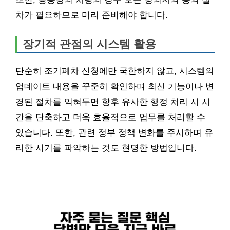
차가 필요하므로 미리 준비해야 합니다.
장기적 관점의 시스템 활용
단순히 조기폐차 신청에만 국한하지 않고, 시스템의
업데이트 내용을 꾸준히 확인하며 최신 기능이나 변
경된 절차를 익혀두면 향후 유사한 행정 처리 시 시
간을 단축하고 더욱 효율적으로 업무를 처리할 수
있습니다. 또한, 관련 정부 정책 변화를 주시하며 유
리한 시기를 파악하는 것도 현명한 방법입니다.