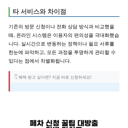
타 서비스와 차이점
기존의 방문 신청이나 전화 상담 방식과 비교했을
때, 온라인 시스템은 이용자의 편의성을 극대화했습
니다. 실시간으로 변동하는 정책이나 필요 서류를
한눈에 파악하고, 모든 과정을 투명하게 관리할 수
있다는 점에서 차별화됩니다.
👇 혜택 받고 싶다면? 지금 바로 신청하세요!