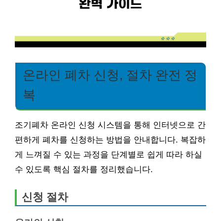
온라인 폐차 신청, 절차 완전 정
복
조기폐차 온라인 신청 시스템을 통해 인터넷으로 간
편하게 폐차를 신청하는 방법을 안내합니다. 복잡하
게 느껴질 수 있는 과정을 단계별로 쉽게 따라 하실
수 있도록 핵심 절차를 정리했습니다.
신청 절차