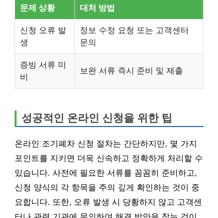
문제 상황
대처 방법
신청 오류 발
정보 수정 요청 또는 고객센터
생
문의
증빙 서류 미
보완 서류 즉시 준비 및 제출
비
성공적인 온라인 신청을 위한 팁
온라인 조기폐차 신청 절차는 간단하지만, 몇 가지
포인트를 지키면 더욱 신속하고 정확하게 처리할 수
있습니다. 사전에 필요한 서류를 꼼꼼히 준비하고,
신청 양식의 각 항목을 주의 깊게 확인하는 것이 중
요합니다. 또한, 오류 발생 시 당황하지 않고 고객센
터나 관련 기관에 문의하여 해결 방안을 찾는 것이