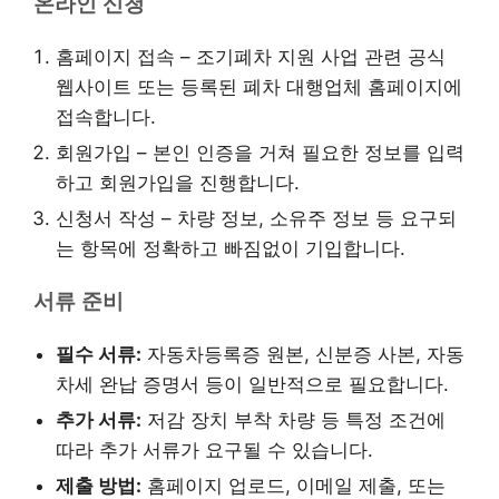
온라인 신청
홈페이지 접속 – 조기폐차 지원 사업 관련 공식
웹사이트 또는 등록된 폐차 대행업체 홈페이지에
접속합니다.
회원가입 – 본인 인증을 거쳐 필요한 정보를 입력
하고 회원가입을 진행합니다.
신청서 작성 – 차량 정보, 소유주 정보 등 요구되
는 항목에 정확하고 빠짐없이 기입합니다.
서류 준비
필수 서류:
자동차등록증 원본, 신분증 사본, 자동
차세 완납 증명서 등이 일반적으로 필요합니다.
추가 서류:
저감 장치 부착 차량 등 특정 조건에
따라 추가 서류가 요구될 수 있습니다.
제출 방법:
홈페이지 업로드, 이메일 제출, 또는