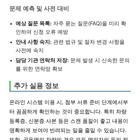
문제 예측 및 사전 대비
예상 질문 목록:
자주 묻는 질문(FAQ)을 미리 확
인하여 신청 오류 예방
안내 사항 숙지:
관련 법규 및 절차 변경 사항을
사전에 숙지
담당 기관 연락처 저장:
문제 발생 시 신속한 문의
를 위한 연락망 확보
추가 실용 정보
온라인 시스템 이용 시, 첨부 서류 준비 단계에서부
터 꼼꼼하게 확인하는 것이 중요합니다. 특히 차량
등록증, 신분증 사본 등은 스캔 품질이 좋고 내용이
명확하게 보여야 반려되는 일을 줄일 수 있습니다.
또한, 공동명의 차량의 경우 모든 명의자의 동의 절