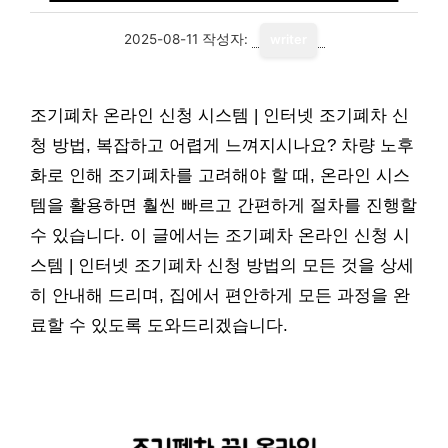
2025-08-11
작성자:
writer
조기폐차 온라인 신청 시스템 | 인터넷 조기폐차 신
청 방법, 복잡하고 어렵게 느껴지시나요? 차량 노후
화로 인해 조기폐차를 고려해야 할 때, 온라인 시스
템을 활용하면 훨씬 빠르고 간편하게 절차를 진행할
수 있습니다. 이 글에서는 조기폐차 온라인 신청 시
스템 | 인터넷 조기폐차 신청 방법의 모든 것을 상세
히 안내해 드리며, 집에서 편안하게 모든 과정을 완
료할 수 있도록 도와드리겠습니다.