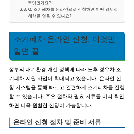
무엇인가요?
Q. 조기폐차를 온라인으로 신청하면 어떤 경제적
혜택을 얻을 수 있나요?
조기폐차 온라인 신청, 이것만
알면 끝
정부의 대기환경 개선 정책에 따라 노후 경유차 조
기폐차 지원 사업이 확대되고 있습니다. 온라인 신
청 시스템을 통해 빠르고 간편하게 조기폐차를 진행
할 수 있습니다. 주요 절차와 필요 서류를 미리 확인
하면 더욱 원활한 신청이 가능합니다.
온라인 신청 절차 및 준비 서류