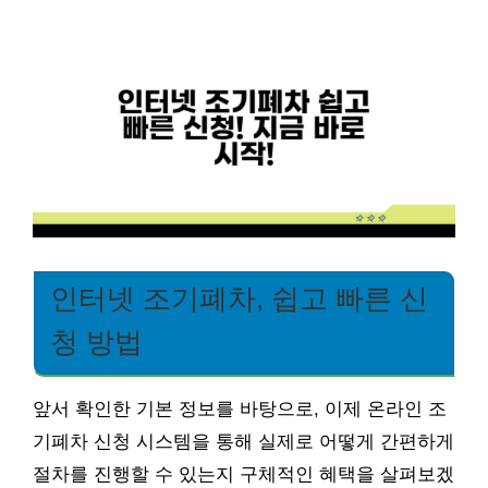
인터넷 조기폐차, 쉽고 빠른 신
청 방법
앞서 확인한 기본 정보를 바탕으로, 이제 온라인 조
기폐차 신청 시스템을 통해 실제로 어떻게 간편하게
절차를 진행할 수 있는지 구체적인 혜택을 살펴보겠