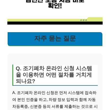
자주 묻는 질문
Q. 조기폐차 온라인 신청 시스템
을 이용하면 어떤 절차를 거치게
되나요?
A. 조기폐차 온라인 신청은 먼저 시스템에 접속하
여 본인 인증을 하고, 차량 정보 입력과 함께 자동
차등록증, 신분증 등의 서류를 제출하는 것으로 시