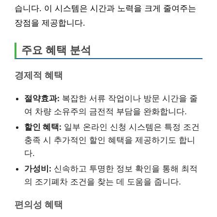
습니다. 이 시스템은 시간과 노력을 크게 줄여주는
장점을 제공합니다.
주요 혜택 분석
경제적 혜택
절약효과:
복잡한 서류 작업이나 방문 시간을 줄
여 차량 소유주의 금전적 부담을 완화합니다.
할인 혜택:
일부 온라인 신청 시스템은 특정 조건
충족 시 추가적인 할인 혜택을 제공하기도 합니
다.
가성비:
신속하고 투명한 정보 확인을 통해 최적
의 조기폐차 조건을 찾는 데 도움을 줍니다.
편의성 혜택