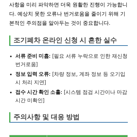
사항을 미리 파악하면 더욱 원활한 진행이 가능합니
다. 예상치 못한 오류나 번거로움을 줄이기 위해 기
본적인 주의점을 알아두는 것이 중요합니다.
조기폐차 온라인 신청 시 흔한 실수
서류 준비 미흡:
[필요 서류 누락으로 인한 재신청
번거로움]
정보 입력 오류:
[차량 정보, 계좌 정보 등 오기입
시 처리 지연]
접수 시간 확인 소홀:
[시스템 점검 시간이나 마감
시간 미확인]
주의사항 및 대응 방법