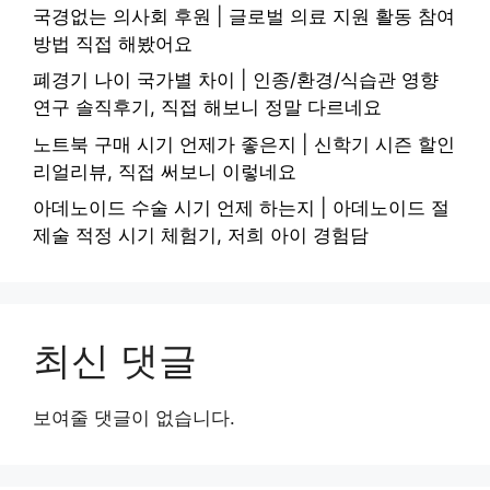
국경없는 의사회 후원 | 글로벌 의료 지원 활동 참여
방법 직접 해봤어요
폐경기 나이 국가별 차이 | 인종/환경/식습관 영향
연구 솔직후기, 직접 해보니 정말 다르네요
노트북 구매 시기 언제가 좋은지 | 신학기 시즌 할인
리얼리뷰, 직접 써보니 이렇네요
아데노이드 수술 시기 언제 하는지 | 아데노이드 절
제술 적정 시기 체험기, 저희 아이 경험담
최신 댓글
보여줄 댓글이 없습니다.