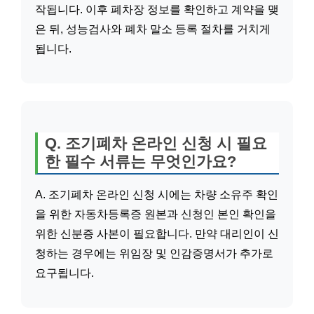
작됩니다. 이후 폐차장 정보를 확인하고 계약을 맺
은 뒤, 성능검사와 폐차 말소 등록 절차를 거치게
됩니다.
Q. 조기폐차 온라인 신청 시 필요
한 필수 서류는 무엇인가요?
A. 조기폐차 온라인 신청 시에는 차량 소유주 확인
을 위한 자동차등록증 원본과 신청인 본인 확인을
위한 신분증 사본이 필요합니다. 만약 대리인이 신
청하는 경우에는 위임장 및 인감증명서가 추가로
요구됩니다.