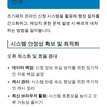
번에
조기폐차 온라인 신청 시스템을 활용해 행정 절차를
간소화하고, 예상치 못한 문제 발생 시 빠르게 대처
하는 방법을 알아봅니다.
시스템 안정성 확보 및 최적화
오류 최소화 및 효율 증대
데이터 백업:
신청 정보 유실 방지를 위한 정기적
인 자동 백업 설정
캐시 관리:
시스템 반응 속도 향상을 위한 주기적
인 캐시 정리
최신 브라우저 활용:
시스템 호환성을 높이고 오
류 가능성 줄이기