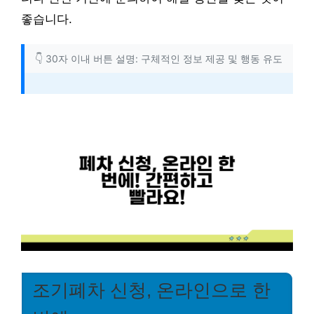
좋습니다.
👇 30자 이내 버튼 설명: 구체적인 정보 제공 및 행동 유도
조기폐차 신청, 온라인으로 한