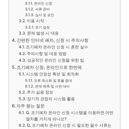
온라인 신청
서류 준비
심사 및 승인
이용 시작
초기 설정
문제 발생 시 대응
간편한 인터넷 폐차, 신청 시 주의사항
조기폐차 온라인 신청 시 흔한 실수
주의사항 및 대응 방법
성공적인 온라인 신청을 위한 팁
조기폐차 신청, 온라인으로 한번에
시스템 안정성 확보 및 최적화
오류 최소화 및 효율 증대
문제 예측 및 사전 대비
추가 실용 정보
장기적 관점의 시스템 활용
자주 묻는 질문
Q. 조기폐차 온라인 신청 시스템을 이용하면 어떤
절차를 거치게 되나요?
Q. 조기폐차 온라인 신청 시 필요한 필수 서류는