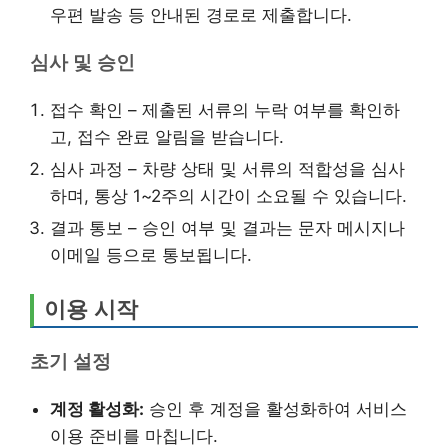
우편 발송 등 안내된 경로로 제출합니다.
심사 및 승인
접수 확인 – 제출된 서류의 누락 여부를 확인하
고, 접수 완료 알림을 받습니다.
심사 과정 – 차량 상태 및 서류의 적합성을 심사
하며, 통상 1~2주의 시간이 소요될 수 있습니다.
결과 통보 – 승인 여부 및 결과는 문자 메시지나
이메일 등으로 통보됩니다.
이용 시작
초기 설정
계정 활성화:
승인 후 계정을 활성화하여 서비스
이용 준비를 마칩니다.