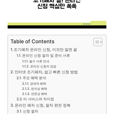
Table of Contents
조기폐차 온라인 신청, 이것만 알면 끝
온라인 신청 절차 및 준비 서류
필수 서류 안내
온라인 신청의 장점
인터넷 조기폐차, 쉽고 빠른 신청 방법
주요 혜택 분석
경제적 혜택
편의성 혜택
전문성 혜택
타 서비스와 차이점
온라인 폐차 신청, 절차 완전 정복
신청 절차