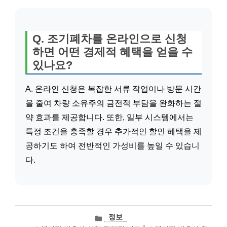
Q. 조기폐차를 온라인으로 신청
하면 어떤 경제적 혜택을 얻을 수
있나요?
A. 온라인 신청은 복잡한 서류 작업이나 방문 시간
을 줄여 차량 소유주의 금전적 부담을 완화하는 절
약 효과를 제공합니다. 또한, 일부 시스템에서는
특정 조건을 충족할 경우 추가적인 할인 혜택을 제
공하기도 하여 전반적인 가성비를 높일 수 있습니
다.
카
정보
테