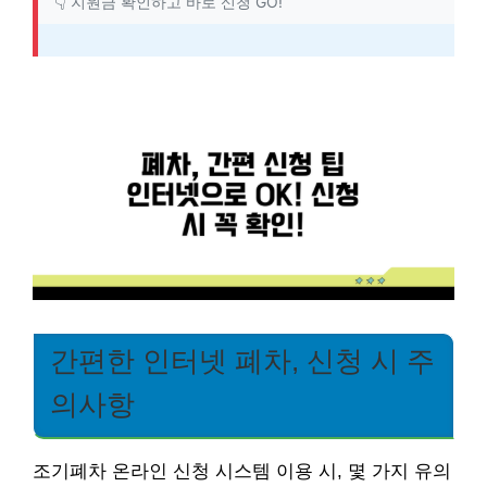
👇 지원금 확인하고 바로 신청 GO!
간편한 인터넷 폐차, 신청 시 주
의사항
조기폐차 온라인 신청 시스템 이용 시, 몇 가지 유의