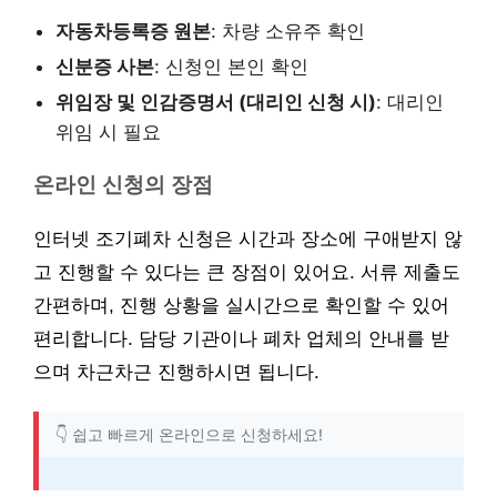
자동차등록증 원본
: 차량 소유주 확인
신분증 사본
: 신청인 본인 확인
위임장 및 인감증명서 (대리인 신청 시)
: 대리인
위임 시 필요
온라인 신청의 장점
인터넷 조기폐차 신청은 시간과 장소에 구애받지 않
고 진행할 수 있다는 큰 장점이 있어요. 서류 제출도
간편하며, 진행 상황을 실시간으로 확인할 수 있어
편리합니다. 담당 기관이나 폐차 업체의 안내를 받
으며 차근차근 진행하시면 됩니다.
👇 쉽고 빠르게 온라인으로 신청하세요!