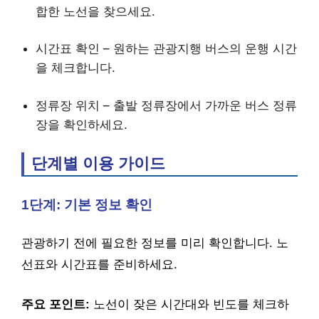
합한 노선을 찾으세요.
시간표 확인 – 원하는 관광지행 버스의 운행 시간
을 체크합니다.
정류장 위치 – 출발 정류장에서 가까운 버스 정류
장을 확인하세요.
단계별 이용 가이드
1단계: 기본 정보 확인
관광하기 전에 필요한 정보를 미리 확인합니다. 노
선표와 시간표를 준비하세요.
주요 포인트:
노선이 잦은 시간대와 빈도를 체크하