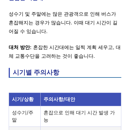
성수기 및 주말에는 많은 관광객으로 인해 버스가
혼잡해지는 경우가 많습니다. 이때 대기 시간이 길
어질 수 있습니다.
대처 방안:
혼잡한 시간대에는 일찍 계획 세우고, 대
체 교통수단을 고려하는 것이 좋습니다.
시기별 주의사항
시기/상황
주의사항/대안
성수기/주
혼잡으로 인해 대기 시간 발생 가
말
능