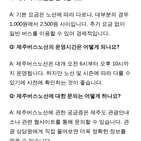
A: 기본 요금은 노선에 따라 다르나, 대부분의 경우
1,000원에서 2,500원 사이입니다. 추가 요금 없이
일반 버스를 이용할 수 있어 경제적입니다.
Q: 제주버스노선의 운영시간은 어떻게 되나요?
A: 제주버스노선은 대개 오전 6시부터 오후 10시까
지 운영됩니다. 하지만 노선 및 시즌에 따라 다를 수
있기에 사전에 확인하는 것이 좋습니다.
Q: 제주버스노선에 대한 문의는 어떻게 하나요?
A: 제주버스노선에 관한 궁금증은 제주도 관광안내
소나 관련 웹사이트를 통해 문의할 수 있습니다. 관
광 상담원에게 직접 물어보면 더욱 정확한 정보를
얻을 수 있습니다.