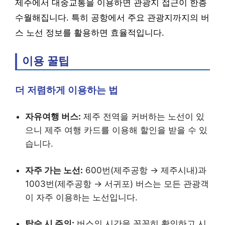
제주에서 대중교통을 이용하면 관광지 접근이 한층
수월해집니다. 특히 공항에서 주요 관광지까지의 버
스 노선 정보를 활용하면 효율적입니다.
이용 꿀팁
더 저렴하게 이용하는 법
자유여행 버스:
제주 전역을 커버하는 노선이 있
으니 제주 여행 카드를 이용해 할인을 받을 수 있
습니다.
자주 가는 노선:
600번(제주공항 → 제주시내)과
1003번(제주공항 → 서귀포) 버스는 모든 관광객
이 자주 이용하는 노선입니다.
탑승 시 주의:
버스의 시간을 꼼꼼히 확인하고 시