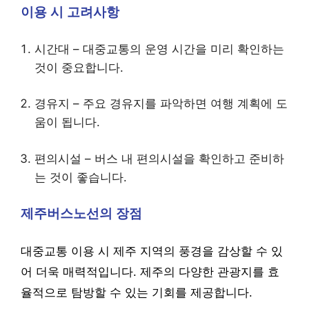
이용 시 고려사항
시간대 – 대중교통의 운영 시간을 미리 확인하는
것이 중요합니다.
경유지 – 주요 경유지를 파악하면 여행 계획에 도
움이 됩니다.
편의시설 – 버스 내 편의시설을 확인하고 준비하
는 것이 좋습니다.
제주버스노선의 장점
대중교통 이용 시 제주 지역의 풍경을 감상할 수 있
어 더욱 매력적입니다. 제주의 다양한 관광지를 효
율적으로 탐방할 수 있는 기회를 제공합니다.