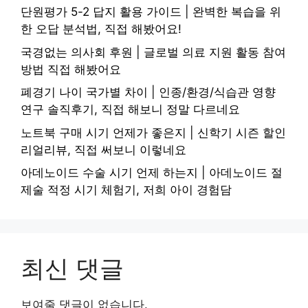
단원평가 5-2 답지 활용 가이드 | 완벽한 복습을 위
한 오답 분석법, 직접 해봤어요!
국경없는 의사회 후원 | 글로벌 의료 지원 활동 참여
방법 직접 해봤어요
폐경기 나이 국가별 차이 | 인종/환경/식습관 영향
연구 솔직후기, 직접 해보니 정말 다르네요
노트북 구매 시기 언제가 좋은지 | 신학기 시즌 할인
리얼리뷰, 직접 써보니 이렇네요
아데노이드 수술 시기 언제 하는지 | 아데노이드 절
제술 적정 시기 체험기, 저희 아이 경험담
최신 댓글
보여줄 댓글이 없습니다.