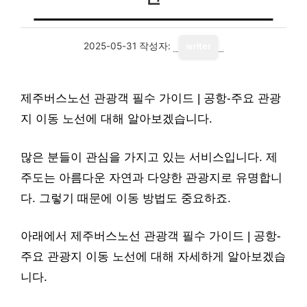
2025-05-31
작성자:
writer
제주버스노선 관광객 필수 가이드 | 공항-주요 관광
지 이동 노선에 대해 알아보겠습니다.
많은 분들이 관심을 가지고 있는 서비스입니다. 제
주도는 아름다운 자연과 다양한 관광지로 유명합니
다. 그렇기 때문에 이동 방법도 중요하죠.
아래에서 제주버스노선 관광객 필수 가이드 | 공항-
주요 관광지 이동 노선에 대해 자세하게 알아보겠습
니다.