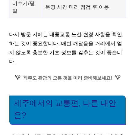
비수기/평
운영 시간 미리 점검 후 이용
일
다시 방문 시에는 대중교통 노선 변경 사항을 확인
하는 것이 중요합니다. 매번 깨달음을 거리에서 얻
지 않도록 충분한 기초 정보를 갖추는 것이 좋습니
다.
💡
💡
제주도 관광의 모든 것을 미리 준비해보세요!
제주에서의 교통편, 다른 대안
은?