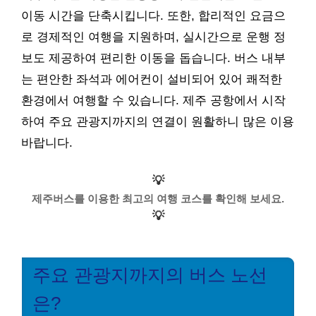
이동 시간을 단축시킵니다. 또한, 합리적인 요금으
로 경제적인 여행을 지원하며, 실시간으로 운행 정
보도 제공하여 편리한 이동을 돕습니다. 버스 내부
는 편안한 좌석과 에어컨이 설비되어 있어 쾌적한
환경에서 여행할 수 있습니다. 제주 공항에서 시작
하여 주요 관광지까지의 연결이 원활하니 많은 이용
바랍니다.
💡
제주버스를 이용한 최고의 여행 코스를 확인해 보세요.
💡
주요 관광지까지의 버스 노선
은?