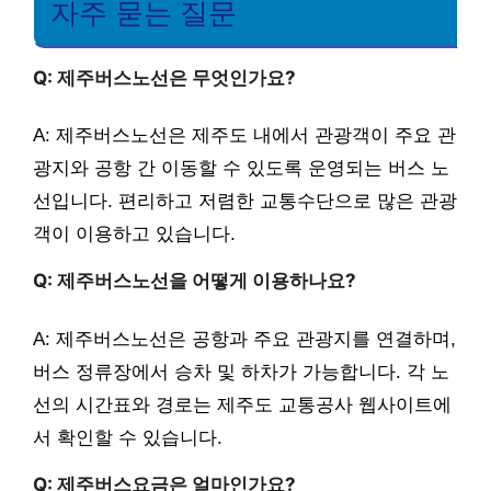
자주 묻는 질문
Q: 제주버스노선은 무엇인가요?
A: 제주버스노선은 제주도 내에서 관광객이 주요 관
광지와 공항 간 이동할 수 있도록 운영되는 버스 노
선입니다. 편리하고 저렴한 교통수단으로 많은 관광
객이 이용하고 있습니다.
Q: 제주버스노선을 어떻게 이용하나요?
A: 제주버스노선은 공항과 주요 관광지를 연결하며,
버스 정류장에서 승차 및 하차가 가능합니다. 각 노
선의 시간표와 경로는 제주도 교통공사 웹사이트에
서 확인할 수 있습니다.
Q: 제주버스요금은 얼마인가요?