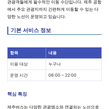
관광객들에게 필수적인 이동 수단입니다. 제주 공항
에서 주요 관광지까지 간편하게 이동할 수 있는 다
양한 노선이 운영되고 있습니다.
기본 서비스 정보
항목
내용
이용 대상
누구나
운영 시간
06:00 – 22:00
핵심 특징
제주버스는 다양한 관광명소와 연결되는 노선으로