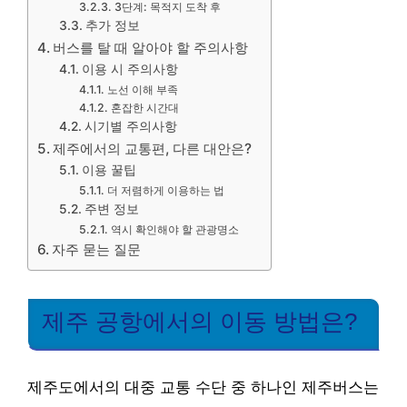
3단계: 목적지 도착 후
추가 정보
버스를 탈 때 알아야 할 주의사항
이용 시 주의사항
노선 이해 부족
혼잡한 시간대
시기별 주의사항
제주에서의 교통편, 다른 대안은?
이용 꿀팁
더 저렴하게 이용하는 법
주변 정보
역시 확인해야 할 관광명소
자주 묻는 질문
제주 공항에서의 이동 방법은?
제주도에서의 대중 교통 수단 중 하나인 제주버스는