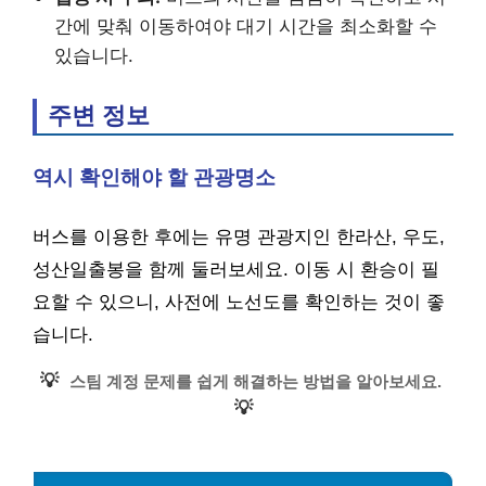
간에 맞춰 이동하여야 대기 시간을 최소화할 수
있습니다.
주변 정보
역시 확인해야 할 관광명소
버스를 이용한 후에는 유명 관광지인 한라산, 우도,
성산일출봉을 함께 둘러보세요. 이동 시 환승이 필
요할 수 있으니, 사전에 노선도를 확인하는 것이 좋
습니다.
💡
스팀 계정 문제를 쉽게 해결하는 방법을 알아보세요.
💡