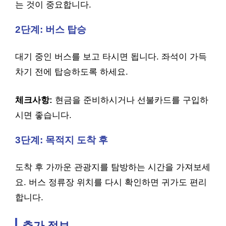
는 것이 중요합니다.
2단계: 버스 탑승
대기 중인 버스를 보고 타시면 됩니다. 좌석이 가득
차기 전에 탑승하도록 하세요.
체크사항:
현금을 준비하시거나 선불카드를 구입하
시면 좋습니다.
3단계: 목적지 도착 후
도착 후 가까운 관광지를 탐방하는 시간을 가져보세
요. 버스 정류장 위치를 다시 확인하면 귀가도 편리
합니다.
추가 정보