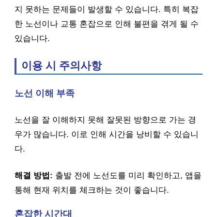
지 못하는 문제들이 발생할 수 있습니다. 특히 복잡
한 노선이나 교통 혼잡으로 인해 불편을 겪게 될 수
있습니다.
이용 시 주의사항
노선 이해 부족
노선을 잘 이해하지 못해 잘못된 방향으로 가는 경
우가 많습니다. 이로 인해 시간을 낭비할 수 있습니
다.
해결 방법:
출발 전에 노선도를 미리 확인하고, 앱을
통해 현재 위치를 체크하는 것이 좋습니다.
혼잡한 시간대