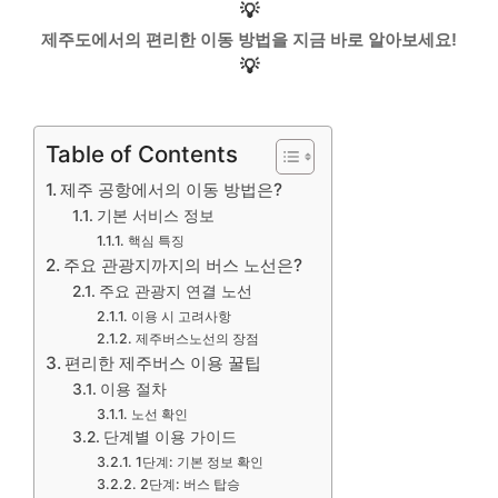
💡
제주도에서의 편리한 이동 방법을 지금 바로 알아보세요!
💡
Table of Contents
제주 공항에서의 이동 방법은?
기본 서비스 정보
핵심 특징
주요 관광지까지의 버스 노선은?
주요 관광지 연결 노선
이용 시 고려사항
제주버스노선의 장점
편리한 제주버스 이용 꿀팁
이용 절차
노선 확인
단계별 이용 가이드
1단계: 기본 정보 확인
2단계: 버스 탑승