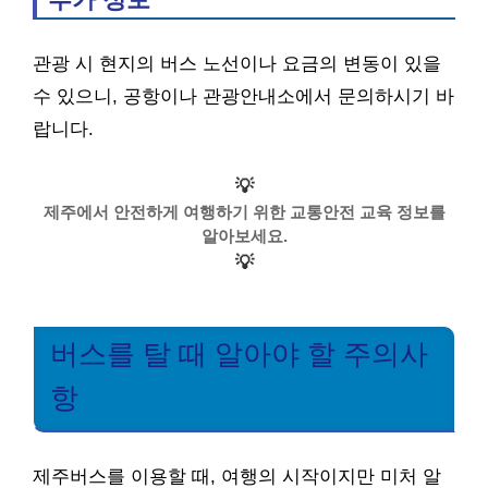
관광 시 현지의 버스 노선이나 요금의 변동이 있을
수 있으니, 공항이나 관광안내소에서 문의하시기 바
랍니다.
💡
제주에서 안전하게 여행하기 위한 교통안전 교육 정보를
알아보세요.
💡
버스를 탈 때 알아야 할 주의사
항
제주버스를 이용할 때, 여행의 시작이지만 미처 알