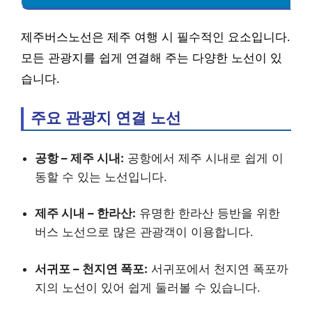
제주버스노선은 제주 여행 시 필수적인 요소입니다.
모든 관광지를 쉽게 연결해 주는 다양한 노선이 있
습니다.
주요 관광지 연결 노선
공항 – 제주 시내:
공항에서 제주 시내로 쉽게 이
동할 수 있는 노선입니다.
제주 시내 – 한라산:
유명한 한라산 등반을 위한
버스 노선으로 많은 관광객이 이용합니다.
서귀포 – 천지연 폭포:
서귀포에서 천지연 폭포까
지의 노선이 있어 쉽게 둘러볼 수 있습니다.