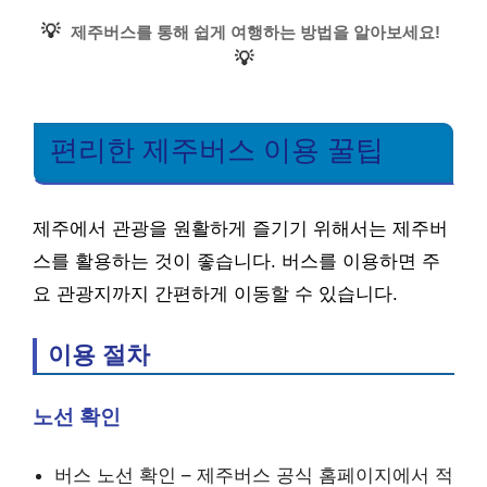
💡
제주버스를 통해 쉽게 여행하는 방법을 알아보세요!
💡
편리한 제주버스 이용 꿀팁
제주에서 관광을 원활하게 즐기기 위해서는 제주버
스를 활용하는 것이 좋습니다. 버스를 이용하면 주
요 관광지까지 간편하게 이동할 수 있습니다.
이용 절차
노선 확인
버스 노선 확인 – 제주버스 공식 홈페이지에서 적