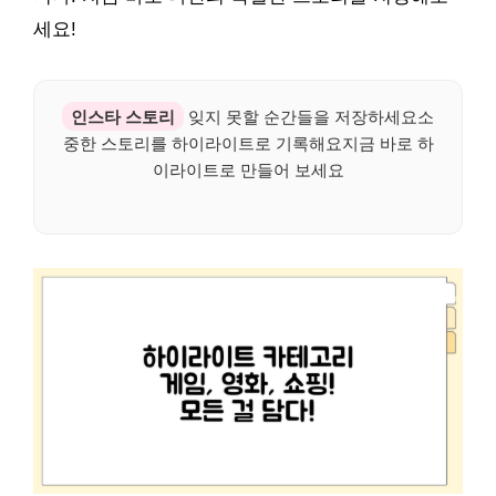
세요!
인스타 스토리
잊지 못할 순간들을 저장하세요소
중한 스토리를 하이라이트로 기록해요지금 바로 하
이라이트로 만들어 보세요