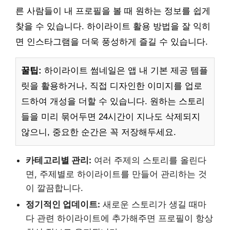
른 사람들이 내 프로필을 볼 때 원하는 정보를 쉽게
찾을 수 있습니다. 하이라이트 활용 방법을 잘 익히
면 인스타그램을 더욱 풍성하게 즐길 수 있습니다.
꿀팁:
하이라이트 썸네일은 앱 내 기본 제공 템플
릿을 활용하거나, 직접 디자인한 이미지를 업로
드하여 개성을 더할 수 있습니다. 원하는 스토리
들을 미리 묶어두면 24시간이 지나도 삭제되지
않으니, 중요한 순간은 꼭 저장해두세요.
카테고리별 관리:
여러 주제의 스토리를 올린다
면, 주제별로 하이라이트를 만들어 관리하는 것
이 깔끔합니다.
정기적인 업데이트:
새로운 스토리가 생길 때마
다 관련 하이라이트에 추가해주면 프로필이 항상