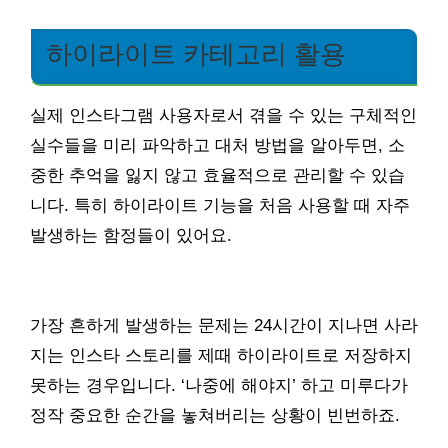
하이라이트 카테고리 활용
실제 인스타그램 사용자로서 겪을 수 있는 구체적인
실수들을 미리 파악하고 대처 방법을 알아두면, 소
중한 추억을 잃지 않고 효율적으로 관리할 수 있습
니다. 특히 하이라이트 기능을 처음 사용할 때 자주
발생하는 함정들이 있어요.
가장 흔하게 발생하는 문제는 24시간이 지나면 사라
지는 인스타 스토리를 제때 하이라이트로 저장하지
못하는 경우입니다. ‘나중에 해야지’ 하고 미루다가
정작 중요한 순간을 놓쳐버리는 상황이 빈번하죠.