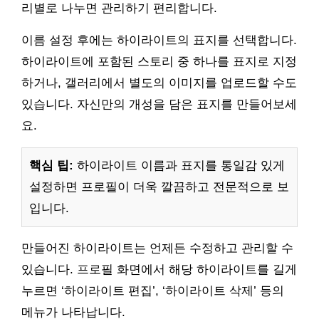
리별로 나누면 관리하기 편리합니다.
이름 설정 후에는 하이라이트의 표지를 선택합니다.
하이라이트에 포함된 스토리 중 하나를 표지로 지정
하거나, 갤러리에서 별도의 이미지를 업로드할 수도
있습니다. 자신만의 개성을 담은 표지를 만들어보세
요.
핵심 팁:
하이라이트 이름과 표지를 통일감 있게
설정하면 프로필이 더욱 깔끔하고 전문적으로 보
입니다.
만들어진 하이라이트는 언제든 수정하고 관리할 수
있습니다. 프로필 화면에서 해당 하이라이트를 길게
누르면 ‘하이라이트 편집’, ‘하이라이트 삭제’ 등의
메뉴가 나타납니다.