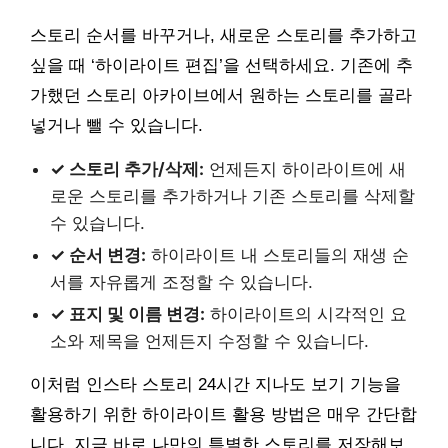
스토리 순서를 바꾸거나, 새로운 스토리를 추가하고
싶을 때 ‘하이라이트 편집’을 선택하세요. 기존에 추
가했던 스토리 아카이브에서 원하는 스토리를 골라
넣거나 뺄 수 있습니다.
✓ 스토리 추가/삭제:
언제든지 하이라이트에 새
로운 스토리를 추가하거나 기존 스토리를 삭제할
수 있습니다.
✓ 순서 변경:
하이라이트 내 스토리들의 재생 순
서를 자유롭게 조정할 수 있습니다.
✓ 표지 및 이름 변경:
하이라이트의 시각적인 요
소와 제목을 언제든지 수정할 수 있습니다.
이처럼 인스타 스토리 24시간 지나도 보기 기능을
활용하기 위한 하이라이트 활용 방법은 매우 간단합
니다. 지금 바로 나만의 특별한 스토리를 저장해보