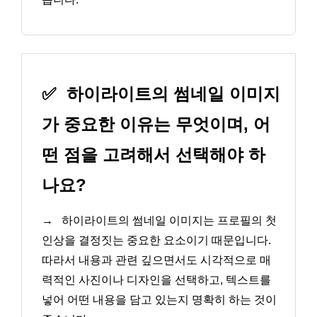
✅
하이라이트의 썸네일 이미지
가 중요한 이유는 무엇이며, 어
떤 점을 고려해서 선택해야 하
나요?
→
하이라이트의 썸네일 이미지는 프로필의 첫
인상을 결정짓는 중요한 요소이기 때문입니다.
따라서 내용과 관련 깊으면서도 시각적으로 매
력적인 사진이나 디자인을 선택하고, 텍스트를
넣어 어떤 내용을 담고 있는지 명확히 하는 것이