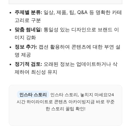
주제별 분류:
일상, 제품, 팁, Q&A 등 명확한 카테
고리로 구분
맞춤 썸네일:
통일성 있는 디자인으로 브랜드 이
미지 강화
정보 추가:
캡션 활용하여 콘텐츠에 대한 부연 설
명 제공
정기적 검토:
오래된 정보는 업데이트하거나 삭
제하여 최신성 유지
인스타 스토리
인스타 스토리, 놓치지 마세요!24
시간 하이라이트로 콘텐츠 아카이빙지금 바로 꾸준
한 스토리 꿀팁 확인!