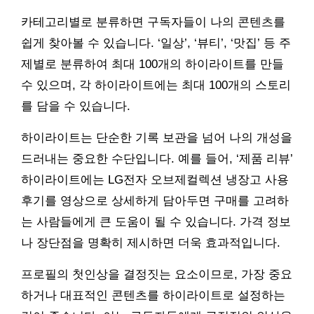
카테고리별로 분류하면 구독자들이 나의 콘텐츠를
쉽게 찾아볼 수 있습니다. ‘일상’, ‘뷰티’, ‘맛집’ 등 주
제별로 분류하여 최대 100개의 하이라이트를 만들
수 있으며, 각 하이라이트에는 최대 100개의 스토리
를 담을 수 있습니다.
하이라이트는 단순한 기록 보관을 넘어 나의 개성을
드러내는 중요한 수단입니다. 예를 들어, ‘제품 리뷰’
하이라이트에는 LG전자 오브제컬렉션 냉장고 사용
후기를 영상으로 상세하게 담아두면 구매를 고려하
는 사람들에게 큰 도움이 될 수 있습니다. 가격 정보
나 장단점을 명확히 제시하면 더욱 효과적입니다.
프로필의 첫인상을 결정짓는 요소이므로, 가장 중요
하거나 대표적인 콘텐츠를 하이라이트로 설정하는