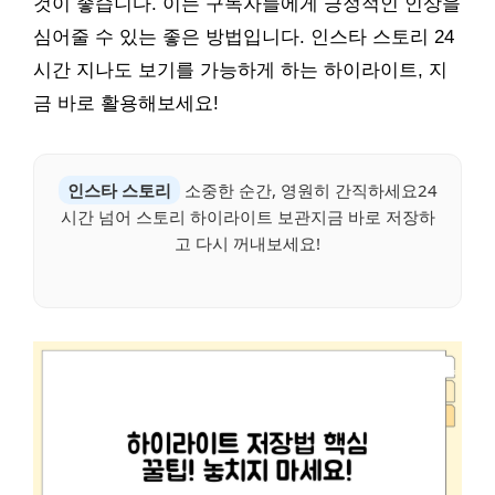
것이 좋습니다. 이는 구독자들에게 긍정적인 인상을
심어줄 수 있는 좋은 방법입니다. 인스타 스토리 24
시간 지나도 보기를 가능하게 하는 하이라이트, 지
금 바로 활용해보세요!
인스타 스토리
소중한 순간, 영원히 간직하세요24
시간 넘어 스토리 하이라이트 보관지금 바로 저장하
고 다시 꺼내보세요!