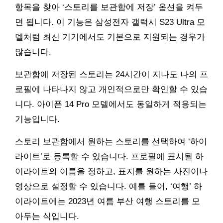
항목을 찾아 ‘스토리를 보관함에 저장’ 옵션을 켜두
면 됩니다. 이 기능은 삼성전자 갤럭시 S23 Ultra 모
델처럼 최신 기기에서도 기본으로 지원되는 경우가
많습니다.
보관함에 저장된 스토리는 24시간이 지나도 나의 프
로필에 나타나지 않고 개인적으로만 확인할 수 있습
니다. 아이폰 14 Pro 모델에서도 동일하게 적용되는
기능입니다.
스토리 보관함에서 원하는 스토리를 선택하여 ‘하이
라이트’로 등록할 수 있습니다. 프로필에 표시될 하
이라이트의 이름을 정하고, 표지를 원하는 사진이나
영상으로 설정할 수 있습니다. 예를 들어, ‘여행’ 하
이라이트에는 2023년 여름 부산 여행 스토리를 모
아두는 식입니다.