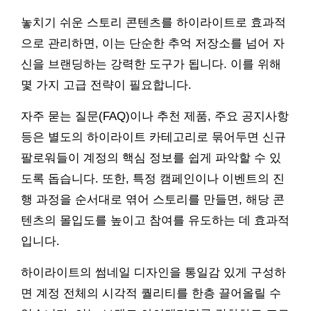
놓치기 쉬운 스토리 콘텐츠를 하이라이트로 효과적
으로 관리하면, 이는 단순한 추억 저장소를 넘어 자
신을 브랜딩하는 강력한 도구가 됩니다. 이를 위해
몇 가지 고급 전략이 필요합니다.
자주 묻는 질문(FAQ)이나 추천 제품, 주요 공지사항
등은 별도의 하이라이트 카테고리로 묶어두면 신규
팔로워들이 계정의 핵심 정보를 쉽게 파악할 수 있
도록 돕습니다. 또한, 특정 캠페인이나 이벤트의 진
행 과정을 순서대로 엮어 스토리를 만들면, 해당 콘
텐츠의 몰입도를 높이고 참여를 유도하는 데 효과적
입니다.
하이라이트의 썸네일 디자인을 통일감 있게 구성하
면 계정 전체의 시각적 퀄리티를 한층 끌어올릴 수