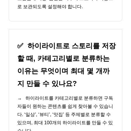
로 보관되도록 설정해야 합니다.
✅
하이라이트로 스토리를 저장
할 때, 카테고리별로 분류하는
이유는 무엇이며 최대 몇 개까
지 만들 수 있나요?
→
하이라이트를 카테고리별로 분류하면 구독
자들이 원하는 콘텐츠를 쉽게 찾아볼 수 있습니
다. ‘일상’, ‘뷰티’, ‘맛집’ 등 주제별로 분류할 수
있으며, 최대 100개의 하이라이트를 만들 수 있
습니다.