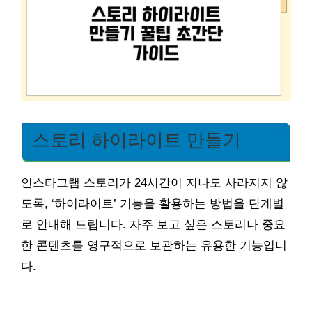
스토리 하이라이트 만들기
인스타그램 스토리가 24시간이 지나도 사라지지 않
도록, ‘하이라이트’ 기능을 활용하는 방법을 단계별
로 안내해 드립니다. 자주 보고 싶은 스토리나 중요
한 콘텐츠를 영구적으로 보관하는 유용한 기능입니
다.