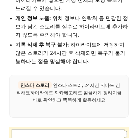
느려질 수 있습니다.
개인 정보 노출:
위치 정보나 연락처 등 민감한 정
보가 담긴 스토리를 실수로 하이라이트에 추가하
지 않도록 주의해야 합니다.
기록 삭제 후 복구 불가:
하이라이트에 저장하지
않은 스토리가 24시간 후 삭제되면 복구가 불가
능하다는 점을 명심해야 합니다.
인스타 스토리
인스타 스토리, 24시간 지나도 간
직해요하이라이트 & 카테고리로 깔끔하게 정리지금
바로 확인하고 똑똑하게 활용하세요