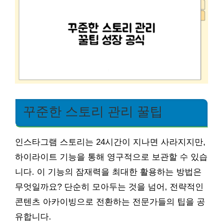
꾸준한 스토리 관리 꿀팁
인스타그램 스토리는 24시간이 지나면 사라지지만,
하이라이트 기능을 통해 영구적으로 보관할 수 있습
니다. 이 기능의 잠재력을 최대한 활용하는 방법은
무엇일까요? 단순히 모아두는 것을 넘어, 전략적인
콘텐츠 아카이빙으로 전환하는 전문가들의 팁을 공
유합니다.