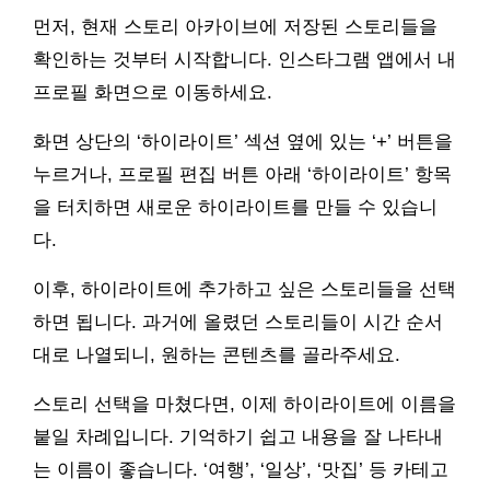
먼저, 현재 스토리 아카이브에 저장된 스토리들을
확인하는 것부터 시작합니다. 인스타그램 앱에서 내
프로필 화면으로 이동하세요.
화면 상단의 ‘하이라이트’ 섹션 옆에 있는 ‘+’ 버튼을
누르거나, 프로필 편집 버튼 아래 ‘하이라이트’ 항목
을 터치하면 새로운 하이라이트를 만들 수 있습니
다.
이후, 하이라이트에 추가하고 싶은 스토리들을 선택
하면 됩니다. 과거에 올렸던 스토리들이 시간 순서
대로 나열되니, 원하는 콘텐츠를 골라주세요.
스토리 선택을 마쳤다면, 이제 하이라이트에 이름을
붙일 차례입니다. 기억하기 쉽고 내용을 잘 나타내
는 이름이 좋습니다. ‘여행’, ‘일상’, ‘맛집’ 등 카테고