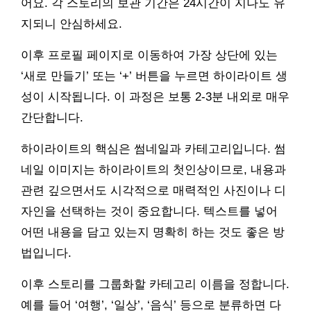
어요. 각 스토리의 보관 기간은 24시간이 지나도 유
지되니 안심하세요.
이후 프로필 페이지로 이동하여 가장 상단에 있는
‘새로 만들기’ 또는 ‘+’ 버튼을 누르면 하이라이트 생
성이 시작됩니다. 이 과정은 보통 2-3분 내외로 매우
간단합니다.
하이라이트의 핵심은 썸네일과 카테고리입니다. 썸
네일 이미지는 하이라이트의 첫인상이므로, 내용과
관련 깊으면서도 시각적으로 매력적인 사진이나 디
자인을 선택하는 것이 중요합니다. 텍스트를 넣어
어떤 내용을 담고 있는지 명확히 하는 것도 좋은 방
법입니다.
이후 스토리를 그룹화할 카테고리 이름을 정합니다.
예를 들어 ‘여행’, ‘일상’, ‘음식’ 등으로 분류하면 다