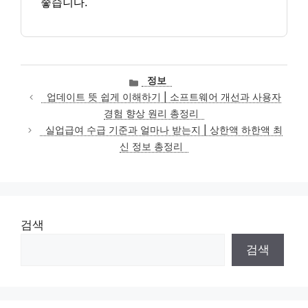
좋습니다.
카
정보
테
업데이트 뜻 쉽게 이해하기 | 소프트웨어 개선과 사용자
고
경험 향상 원리 총정리
리
실업급여 수급 기준과 얼마나 받는지 | 상한액 하한액 최
신 정보 총정리
검색
검색