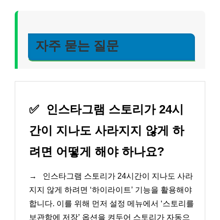
자주 묻는 질문
✅
인스타그램 스토리가 24시
간이 지나도 사라지지 않게 하
려면 어떻게 해야 하나요?
→
인스타그램 스토리가 24시간이 지나도 사라
지지 않게 하려면 ‘하이라이트’ 기능을 활용해야
합니다. 이를 위해 먼저 설정 메뉴에서 ‘스토리를
보관함에 저장’ 옵션을 켜두어 스토리가 자동으