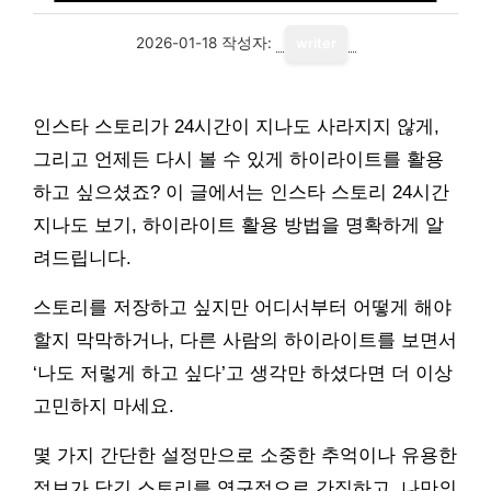
2026-01-18
작성자:
writer
인스타 스토리가 24시간이 지나도 사라지지 않게,
그리고 언제든 다시 볼 수 있게 하이라이트를 활용
하고 싶으셨죠? 이 글에서는 인스타 스토리 24시간
지나도 보기, 하이라이트 활용 방법을 명확하게 알
려드립니다.
스토리를 저장하고 싶지만 어디서부터 어떻게 해야
할지 막막하거나, 다른 사람의 하이라이트를 보면서
‘나도 저렇게 하고 싶다’고 생각만 하셨다면 더 이상
고민하지 마세요.
몇 가지 간단한 설정만으로 소중한 추억이나 유용한
정보가 담긴 스토리를 영구적으로 간직하고, 나만의