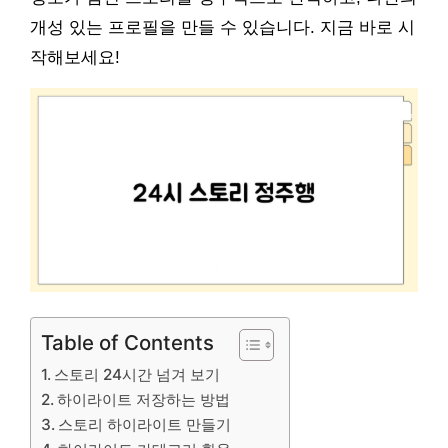
개성 있는 프로필을 만들 수 있습니다. 지금 바로 시
작해보세요!
Table of Contents
스토리 24시간 넘겨 보기
하이라이트 저장하는 방법
스토리 하이라이트 만들기