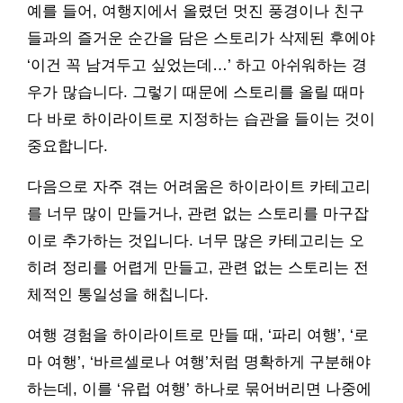
예를 들어, 여행지에서 올렸던 멋진 풍경이나 친구
들과의 즐거운 순간을 담은 스토리가 삭제된 후에야
‘이건 꼭 남겨두고 싶었는데…’ 하고 아쉬워하는 경
우가 많습니다. 그렇기 때문에 스토리를 올릴 때마
다 바로 하이라이트로 지정하는 습관을 들이는 것이
중요합니다.
다음으로 자주 겪는 어려움은 하이라이트 카테고리
를 너무 많이 만들거나, 관련 없는 스토리를 마구잡
이로 추가하는 것입니다. 너무 많은 카테고리는 오
히려 정리를 어렵게 만들고, 관련 없는 스토리는 전
체적인 통일성을 해칩니다.
여행 경험을 하이라이트로 만들 때, ‘파리 여행’, ‘로
마 여행’, ‘바르셀로나 여행’처럼 명확하게 구분해야
하는데, 이를 ‘유럽 여행’ 하나로 묶어버리면 나중에