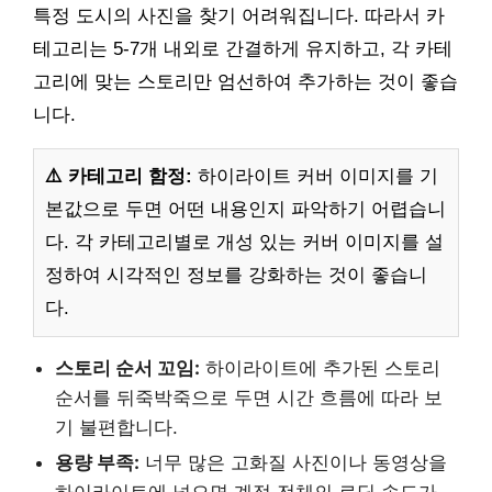
특정 도시의 사진을 찾기 어려워집니다. 따라서 카
테고리는 5-7개 내외로 간결하게 유지하고, 각 카테
고리에 맞는 스토리만 엄선하여 추가하는 것이 좋습
니다.
⚠️ 카테고리 함정:
하이라이트 커버 이미지를 기
본값으로 두면 어떤 내용인지 파악하기 어렵습니
다. 각 카테고리별로 개성 있는 커버 이미지를 설
정하여 시각적인 정보를 강화하는 것이 좋습니
다.
스토리 순서 꼬임:
하이라이트에 추가된 스토리
순서를 뒤죽박죽으로 두면 시간 흐름에 따라 보
기 불편합니다.
용량 부족:
너무 많은 고화질 사진이나 동영상을
하이라이트에 넣으면 계정 전체의 로딩 속도가