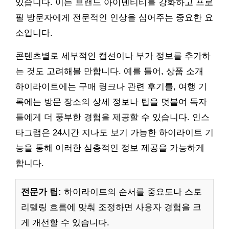
있습니다. 이는 브랜드 아이덴티티를 강화하고 프로
필 방문자에게 전문적인 인상을 심어주는 중요한 요
소입니다.
콘텐츠별로 세부적인 캡션이나 부가 정보를 추가하
는 것도 고려해볼 만합니다. 예를 들어, 상품 소개
하이라이트에는 구매 링크나 관련 후기를, 여행 기
록에는 방문 장소의 상세 정보나 팁을 덧붙여 독자
들에게 더 풍부한 경험을 제공할 수 있습니다. 인스
타그램은 24시간 지나도 보기 가능한 하이라이트 기
능을 통해 이러한 심층적인 정보 제공을 가능하게
합니다.
전문가 팁:
하이라이트의 순서를 중요도나 스토
리텔링 흐름에 맞춰 조정하면 사용자 경험을 크
게 개선할 수 있습니다.