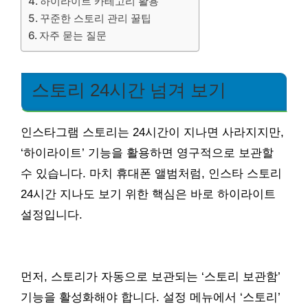
하이라이트 카테고리 활용
꾸준한 스토리 관리 꿀팁
자주 묻는 질문
스토리 24시간 넘겨 보기
인스타그램 스토리는 24시간이 지나면 사라지지만,
‘하이라이트’ 기능을 활용하면 영구적으로 보관할
수 있습니다. 마치 휴대폰 앨범처럼, 인스타 스토리
24시간 지나도 보기 위한 핵심은 바로 하이라이트
설정입니다.
먼저, 스토리가 자동으로 보관되는 ‘스토리 보관함’
기능을 활성화해야 합니다. 설정 메뉴에서 ‘스토리’