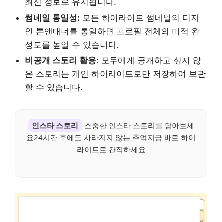
최신 정보로 유지됩니다.
썸네일 통일성:
모든 하이라이트 썸네일의 디자
인 톤앤매너를 통일하면 프로필 전체의 미적 완
성도를 높일 수 있습니다.
비공개 스토리 활용:
모두에게 공개하고 싶지 않
은 스토리는 개인 하이라이트로만 저장하여 보관
할 수 있습니다.
인스타 스토리
소중한 인스타 스토리를 담아보세
요24시간 후에도 사라지지 않는 추억지금 바로 하이
라이트로 간직하세요