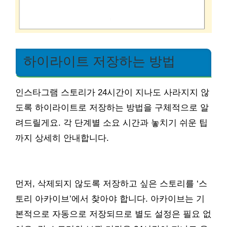
하이라이트 저장하는 방법
인스타그램 스토리가 24시간이 지나도 사라지지 않
도록 하이라이트로 저장하는 방법을 구체적으로 알
려드릴게요. 각 단계별 소요 시간과 놓치기 쉬운 팁
까지 상세히 안내합니다.
먼저, 삭제되지 않도록 저장하고 싶은 스토리를 ‘스
토리 아카이브’에서 찾아야 합니다. 아카이브는 기
본적으로 자동으로 저장되므로 별도 설정은 필요 없