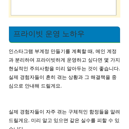
프라이빗 운영 노하우
인스타그램 부계정 만들기를 계획할 때, 메인 계정
과 분리하여 프라이빗하게 운영하고 싶다면 몇 가지
현실적인 주의사항을 미리 알아두는 것이 좋습니다.
실제 경험자들이 흔히 겪는 상황과 그 해결책을 중
심으로 안내해 드릴게요.
실제 경험자들이 자주 겪는 구체적인 함정들을 알려
드릴게요. 미리 알고 있으면 같은 실수를 피할 수 있