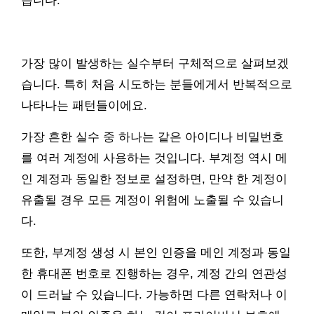
습니다.
가장 많이 발생하는 실수부터 구체적으로 살펴보겠
습니다. 특히 처음 시도하는 분들에게서 반복적으로
나타나는 패턴들이에요.
가장 흔한 실수 중 하나는 같은 아이디나 비밀번호
를 여러 계정에 사용하는 것입니다. 부계정 역시 메
인 계정과 동일한 정보로 설정하면, 만약 한 계정이
유출될 경우 모든 계정이 위험에 노출될 수 있습니
다.
또한, 부계정 생성 시 본인 인증을 메인 계정과 동일
한 휴대폰 번호로 진행하는 경우, 계정 간의 연관성
이 드러날 수 있습니다. 가능하면 다른 연락처나 이