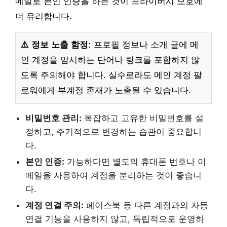
메일로 본인 인증을 하는 것이 프라이버시 보호에
더 유리합니다.
⚠️ 정보 노출 함정:
프로필 정보나 소개 글에 메
인 계정을 암시하는 단어나 링크를 포함하지 않
도록 주의해야 합니다. 실수로라도 메인 계정 팔
로워에게 부계정 존재가 노출될 수 있습니다.
비밀번호 관리:
복잡하고 고유한 비밀번호를 설
정하고, 주기적으로 변경하는 습관이 중요합니
다.
본인 인증:
가능하다면 별도의 휴대폰 번호나 이
메일을 사용하여 계정을 분리하는 것이 좋습니
다.
계정 연결 주의:
페이스북 등 다른 계정과의 자동
연결 기능을 사용하지 않고, 독립적으로 운영하