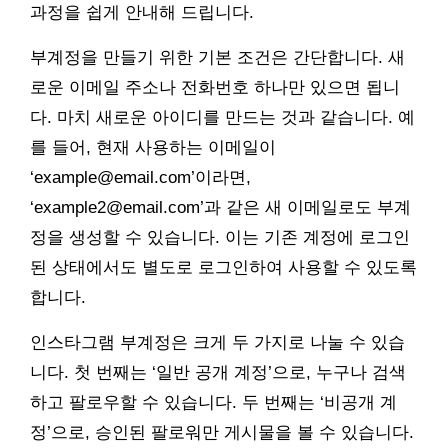
과정을 쉽게 안내해 드립니다.
부계정을 만들기 위한 기본 조건은 간단합니다. 새
로운 이메일 주소나 전화번호 하나만 있으면 됩니
다. 마치 새로운 아이디를 만드는 것과 같습니다. 예
를 들어, 현재 사용하는 이메일이
‘example@email.com’이라면,
‘example2@email.com’과 같은 새 이메일로도 부계
정을 생성할 수 있습니다. 이는 기존 계정에 로그인
된 상태에서도 별도로 로그인하여 사용할 수 있도록
합니다.
인스타그램 부계정은 크게 두 가지로 나눌 수 있습
니다. 첫 번째는 ‘일반 공개 계정’으로, 누구나 검색
하고 팔로우할 수 있습니다. 두 번째는 ‘비공개 계
정’으로, 승인된 팔로워만 게시물을 볼 수 있습니다.