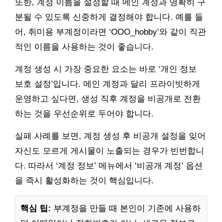
또한, 계정 이름을 설정할 때 메인 계정과 명확히 구
분될 수 있도록 신중하게 결정해야 합니다. 예를 들
어, 취미용 부계정이라면 ‘OOO_hobby’와 같이 직관
적인 이름을 사용하는 것이 좋습니다.
계정 생성 시 가장 중요한 요소는 바로 ‘개인 정보
보호 설정’입니다. 메인 계정과 달리 프라이빗하게
운영하고 싶다면, 생성 직후 계정을 비공개로 전환
하는 것을 우선순위로 두어야 합니다.
실패 사례를 보면, 계정 생성 후 비공개 설정을 잊어
자신도 모르게 게시물이 노출되는 경우가 빈번합니
다. 따라서 ‘계정 정보’ 메뉴에서 ‘비공개 계정’ 옵션
을 즉시 활성화하는 것이 핵심입니다.
핵심 팁:
부계정을 만들 때 본인이 기존에 사용하