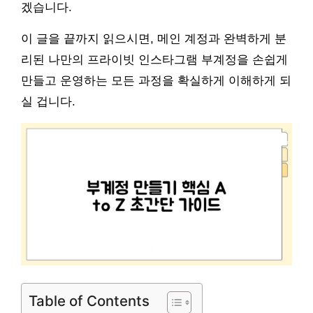
겠습니다.
이 글을 끝까지 읽으시면, 메인 계정과 완벽하게 분
리된 나만의 프라이빗 인스타그램 부계정을 손쉽게
만들고 운영하는 모든 과정을 확실하게 이해하게 되
실 겁니다.
Table of Contents