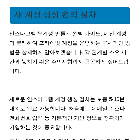
새 계정 생성 완벽 절차
인스타그램 부계정 만들기 완벽 가이드, 메인 계정
과 분리하여 프라이빗 계정을 운영하는 구체적인 방
법을 상세하게 알아보겠습니다. 각 단계별 소요 시
간과 놓치기 쉬운 주의사항까지 꼼꼼하게 짚어드립
니다.
새로운 인스타그램 계정 생성 절차는 보통 5-10분
내외로 완료 가능합니다. 처음에는 이메일 주소나
전화번호 입력 등 기본적인 개인 정보를 정확하게
기입하는 것이 중요합니다.