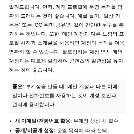
알려드립니다. 먼저, 계정 프로필에 운영 목적을 명
확히 드러내는 것이 좋습니다. 예를 들어, ‘일상 기
록용’ 또는 ‘OO 취미 공유’와 같이 간단한 문구를 추
가하는 것입니다. 또한, 메인 계정과 다른 느낌의 프
로필 사진과 소개글을 사용하면 계정의 목적을 더욱
명확히 할 수 있습니다. 팔로잉하는 계정 역시 메인
계정과는 다르게 설정하여 콘텐츠의 일관성을 유지
하는 것이 좋습니다.
중요:
부계정을 만들 때, 메인 계정과 다른 이메
일이나 전화번호를 사용하는 것이 계정 보안과
관리에 용이합니다.
새 이메일/전화번호 활용:
부계정 생성 시 필수
공개/비공개 설정:
운영 목적에 따라 선택