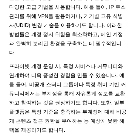
다양한 고급 기법을 사용합니다. 예를 들어, IP 주소
관리를 위해 VPN을 활용하거나, 기기별 고유 식별
자(UDID) 변경 기술을 이용하기도 합니다. 이러한
방법들은 계정 정지 위험을 최소화하고, 메인 계정
과 완벽히 분리된 환경을 구축하는 데 필수적입니
다.
프라이빗 계정 운영 시, 특정 서비스나 커뮤니티와
연계하여 더욱 풍성한 경험을 만들 수 있습니다. 예
를 들어, 비공개 스터디 그룹이나 특정 취미 기반 커
뮤니티에서는 부계정을 통해 자유롭게 정보를 교환
하고 참여하는 것을 권장하기도 합니다. 또한, 일부
플랫폼은 특정 기준을 충족하는 부계정에 대해 비공
개 콘텐츠 접근 권한을 부여하는 등 예상치 못한 혜
택을 제공하기도 합니다.