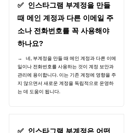
✅
인스타그램 부계정을 만들
때 메인 계정과 다른 이메일 주
소나 전화번호를 꼭 사용해야
하나요?
→
네, 부계정을 만들 때 메인 계정과 다른 이메
일이나 전화번호를 사용하는 것이 계정 보안과
관리에 용이합니다. 이는 기존 계정에 영향을 주
지 않으면서 새로운 계정을 독립적으로 운영하
는 데 도움이 됩니다.
✅
인스타그램 부계정은 어떤