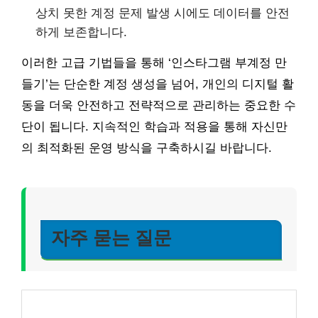
상치 못한 계정 문제 발생 시에도 데이터를 안전
하게 보존합니다.
이러한 고급 기법들을 통해 ‘인스타그램 부계정 만
들기’는 단순한 계정 생성을 넘어, 개인의 디지털 활
동을 더욱 안전하고 전략적으로 관리하는 중요한 수
단이 됩니다. 지속적인 학습과 적용을 통해 자신만
의 최적화된 운영 방식을 구축하시길 바랍니다.
자주 묻는 질문