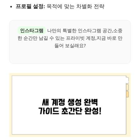
프로필 설정:
목적에 맞는 차별화 전략
인스타그램
나만의 특별한 인스타그램 공간,소중
한 순간만 남길 수 있는 프라이빗 계정,지금 바로 만
들어 보실래요?