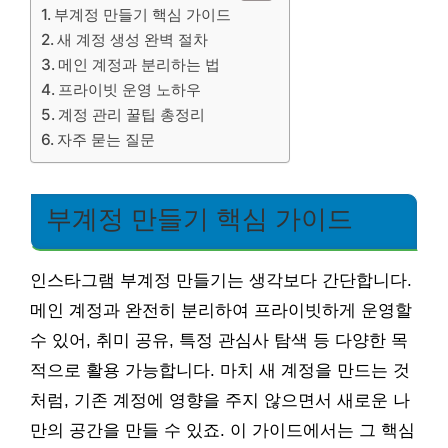
부계정 만들기 핵심 가이드
새 계정 생성 완벽 절차
메인 계정과 분리하는 법
프라이빗 운영 노하우
계정 관리 꿀팁 총정리
자주 묻는 질문
부계정 만들기 핵심 가이드
인스타그램 부계정 만들기는 생각보다 간단합니다.
메인 계정과 완전히 분리하여 프라이빗하게 운영할
수 있어, 취미 공유, 특정 관심사 탐색 등 다양한 목
적으로 활용 가능합니다. 마치 새 계정을 만드는 것
처럼, 기존 계정에 영향을 주지 않으면서 새로운 나
만의 공간을 만들 수 있죠. 이 가이드에서는 그 핵심