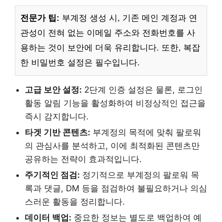
전문가 팁:
부계정 생성 시, 기존 메인 계정과 연
관성이 전혀 없는 이메일 주소와 전화번호를 사
용하는 것이 보안에 더욱 유리합니다. 또한, 복잡
한 비밀번호 설정은 필수입니다.
고급 보안 설정:
2단계 인증 설정은 물론, 로그인
활동 알림 기능을 활성화하여 비정상적인 접근을
즉시 감지합니다.
타겟 기반 콘텐츠:
부계정의 목적에 맞춰 팔로워
의 관심사를 분석하고, 이에 최적화된 콘텐츠만
공유하는 전략이 효과적입니다.
주기적인 점검:
정기적으로 부계정의 팔로워 목
록과 댓글, DM 등을 점검하여 불필요하거나 의심
스러운 활동을 정리합니다.
데이터 백업:
중요한 정보는 별도로 백업하여 예