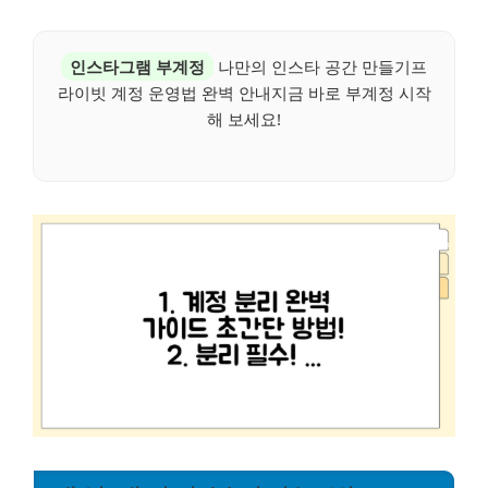
인스타그램 부계정
나만의 인스타 공간 만들기프
라이빗 계정 운영법 완벽 안내지금 바로 부계정 시작
해 보세요!