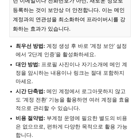
던 이메일이나 전화번호가 아닌, 새로운 정보로
등록하는 것이 보안상 더 안전합니다. 이는 메인
계정과의 연관성을 최소화하여 프라이버시를 강
화하는 효과가 있습니다.
최우선 방법:
계정 생성 후 바로 ‘계정 보안’ 설정
에서 ‘2단계 인증’을 활성화하세요.
대안 방법:
프로필 사진이나 자기소개에 메인 계
정을 암시하는 내용이나 링크는 절대 포함하지
마세요.
시간 단축법:
메인 계정에서 로그아웃하지 않고
도 ‘계정 전환’ 기능을 활용하면 여러 계정을 효율
적으로 관리할 수 있습니다.
비용 절약법:
부계정 운영에 필요한 별도의 비용
은 없으므로, 편하게 다양한 목적으로 활용 가능
합니다.