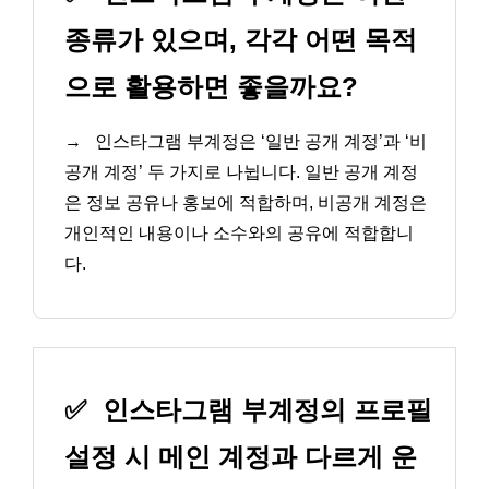
종류가 있으며, 각각 어떤 목적
으로 활용하면 좋을까요?
→
인스타그램 부계정은 ‘일반 공개 계정’과 ‘비
공개 계정’ 두 가지로 나뉩니다. 일반 공개 계정
은 정보 공유나 홍보에 적합하며, 비공개 계정은
개인적인 내용이나 소수와의 공유에 적합합니
다.
✅
인스타그램 부계정의 프로필
설정 시 메인 계정과 다르게 운