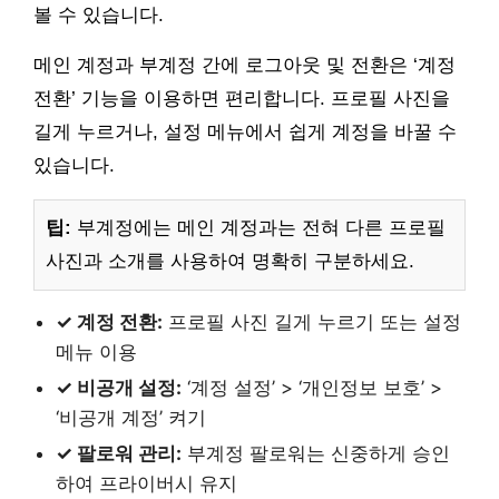
볼 수 있습니다.
메인 계정과 부계정 간에 로그아웃 및 전환은 ‘계정
전환’ 기능을 이용하면 편리합니다. 프로필 사진을
길게 누르거나, 설정 메뉴에서 쉽게 계정을 바꿀 수
있습니다.
팁:
부계정에는 메인 계정과는 전혀 다른 프로필
사진과 소개를 사용하여 명확히 구분하세요.
✓ 계정 전환:
프로필 사진 길게 누르기 또는 설정
메뉴 이용
✓ 비공개 설정:
‘계정 설정’ > ‘개인정보 보호’ >
‘비공개 계정’ 켜기
✓ 팔로워 관리:
부계정 팔로워는 신중하게 승인
하여 프라이버시 유지