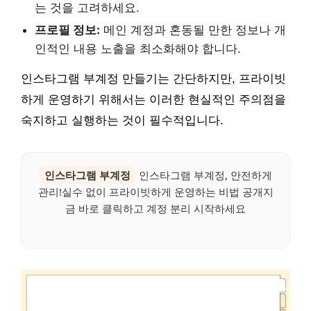
는 것을 고려하세요.
프로필 정보:
메인 계정과 혼동될 만한 정보나 개
인적인 내용 노출을 최소화해야 합니다.
인스타그램 부계정 만들기는 간단하지만, 프라이빗
하게 운영하기 위해서는 이러한 현실적인 주의점을
숙지하고 실행하는 것이 필수적입니다.
인스타그램 부계정
인스타그램 부계정, 안전하게
관리!실수 없이 프라이빗하게 운영하는 비법 공개지
금 바로 클릭하고 계정 분리 시작하세요