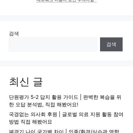
검색
검색
최신 글
단원평가 5-2 답지 활용 가이드 | 완벽한 복습을 위
한 오답 분석법, 직접 해봤어요!
국경없는 의사회 후원 | 글로벌 의료 지원 활동 참여
방법 직접 해봤어요
폐경기 나이 국가별 차이 | 인종/환경/식습관 영향