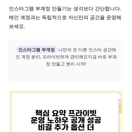
인스타그램 부계정 만들기는 생각보다 간단합니다.
메인 계정과는 독립적으로 자신만의 공간을 운영해
보세요.
인스타그램 부계정
나만의 또 다른 인스타 공간메
인 계정 분리, 프라이빗하게 관리해요지금 바로 부계
정 만들고 분리 시작!