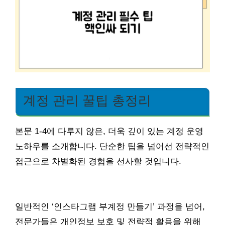
계정 관리 꿀팁 총정리
본문 1-4에 다루지 않은, 더욱 깊이 있는 계정 운영
노하우를 소개합니다. 단순한 팁을 넘어선 전략적인
접근으로 차별화된 경험을 선사할 것입니다.
일반적인 ‘인스타그램 부계정 만들기’ 과정을 넘어,
전문가들은 개인정보 보호 및 전략적 활용을 위해