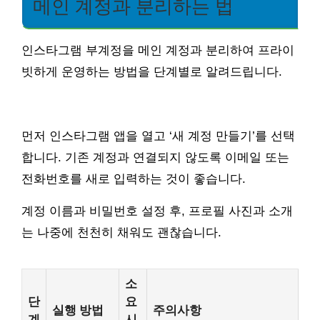
메인 계정과 분리하는 법
인스타그램 부계정을 메인 계정과 분리하여 프라이
빗하게 운영하는 방법을 단계별로 알려드립니다.
먼저 인스타그램 앱을 열고 ‘새 계정 만들기’를 선택
합니다. 기존 계정과 연결되지 않도록 이메일 또는
전화번호를 새로 입력하는 것이 좋습니다.
계정 이름과 비밀번호 설정 후, 프로필 사진과 소개
는 나중에 천천히 채워도 괜찮습니다.
소
단
요
실행 방법
주의사항
계
시