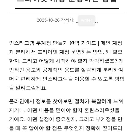
2025-10-28
작성자:
writer
인스타그램 부계정 만들기 완벽 가이드 | 메인 계정
과 분리해서 프라이빗 계정 운영하는 방법, 왜 필요
한지, 그리고 어떻게 시작해야 할지 막막하셨죠? 개
인적인 용도와 공개적인 용도를 깔끔하게 분리하여
더욱 편리하게 인스타그램을 이용할 수 있도록 방법
을 알려드릴게요.
온라인에서 정보를 찾아보면 절차가 복잡하게 느껴
지거나, 어떤 내용을 믿어야 할지 혼란스러우셨을
거예요. 어떤 설정이 중요한지, 그리고 부계정을 만
들 때 꼭 알아야 할 점은 무엇인지 정확히 짚어드리