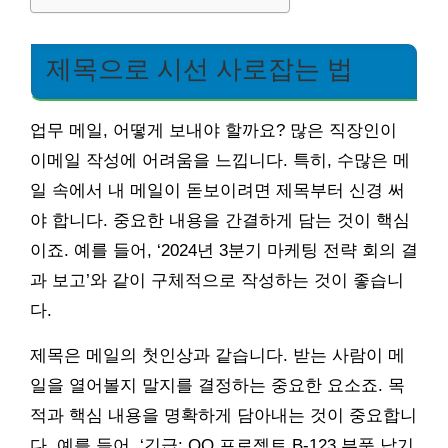
제목으로 시선 사로잡는 법
업무 메일, 어떻게 보내야 할까요? 많은 직장인이
이메일 작성에 어려움을 느낍니다. 특히, 수많은 메
일 속에서 내 메일이 돋보이려면 제목부터 신경 써
야 합니다. 중요한 내용을 간결하게 담는 것이 핵심
이죠. 예를 들어, ‘2024년 3분기 마케팅 전략 회의 결
과 보고’와 같이 구체적으로 작성하는 것이 좋습니
다.
제목은 메일의 첫인상과 같습니다. 받는 사람이 메
일을 열어볼지 말지를 결정하는 중요한 요소죠. 목
적과 핵심 내용을 명확하게 담아내는 것이 중요합니
다. 예를 들어, ‘긴급: OO 프로젝트 B-123 부품 납기