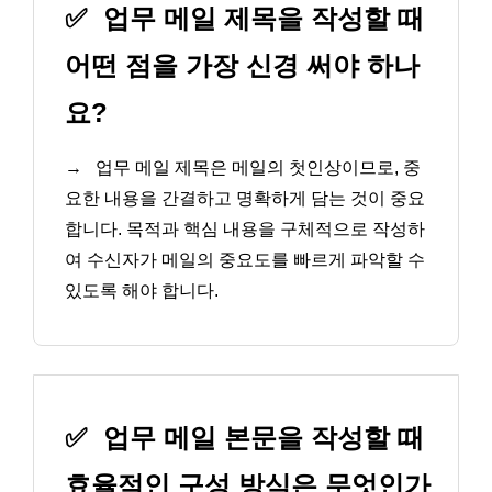
✅
업무 메일 제목을 작성할 때
어떤 점을 가장 신경 써야 하나
요?
→
업무 메일 제목은 메일의 첫인상이므로, 중
요한 내용을 간결하고 명확하게 담는 것이 중요
합니다. 목적과 핵심 내용을 구체적으로 작성하
여 수신자가 메일의 중요도를 빠르게 파악할 수
있도록 해야 합니다.
✅
업무 메일 본문을 작성할 때
효율적인 구성 방식은 무엇인가