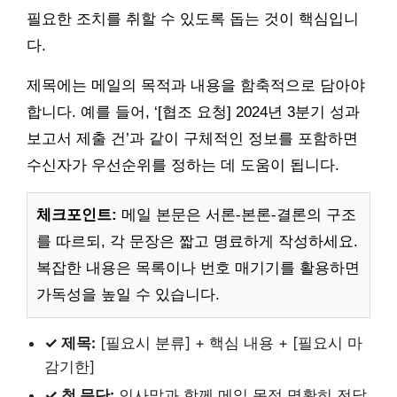
필요한 조치를 취할 수 있도록 돕는 것이 핵심입니
다.
제목에는 메일의 목적과 내용을 함축적으로 담아야
합니다. 예를 들어, ‘[협조 요청] 2024년 3분기 성과
보고서 제출 건’과 같이 구체적인 정보를 포함하면
수신자가 우선순위를 정하는 데 도움이 됩니다.
체크포인트:
메일 본문은 서론-본론-결론의 구조
를 따르되, 각 문장은 짧고 명료하게 작성하세요.
복잡한 내용은 목록이나 번호 매기기를 활용하면
가독성을 높일 수 있습니다.
✓ 제목:
[필요시 분류] + 핵심 내용 + [필요시 마
감기한]
✓ 첫 문단:
인사말과 함께 메일 목적 명확히 전달