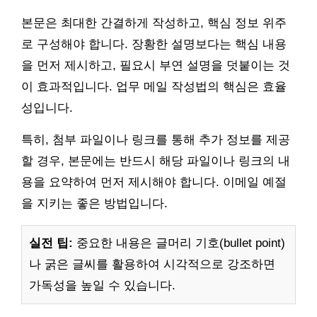
본문은 최대한 간결하게 작성하고, 핵심 정보 위주
로 구성해야 합니다. 장황한 설명보다는 핵심 내용
을 먼저 제시하고, 필요시 부연 설명을 덧붙이는 것
이 효과적입니다. 업무 메일 작성법의 핵심은 효율
성입니다.
특히, 첨부 파일이나 링크를 통해 추가 정보를 제공
할 경우, 본문에는 반드시 해당 파일이나 링크의 내
용을 요약하여 먼저 제시해야 합니다. 이메일 예절
을 지키는 좋은 방법입니다.
실전 팁:
중요한 내용은 글머리 기호(bullet point)
나 굵은 글씨를 활용하여 시각적으로 강조하면
가독성을 높일 수 있습니다.