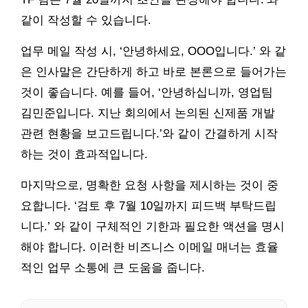
같이 작성할 수 있습니다.
업무 메일 작성 시, ‘안녕하세요, OOO입니다.’ 와 같
은 인사말은 간단하게 하고 바로 본론으로 들어가는
것이 좋습니다. 예를 들어, ‘안녕하십니까, 영업팀
김민준입니다. 지난 회의에서 논의된 신제품 개발
관련 현황을 보고드립니다.’와 같이 간결하게 시작
하는 것이 효과적입니다.
마지막으로, 명확한 요청 사항을 제시하는 것이 중
요합니다. ‘검토 후 7월 10일까지 피드백 부탁드립
니다.’ 와 같이 구체적인 기한과 필요한 액션을 명시
해야 합니다. 이러한 비즈니스 이메일 매너는 효율
적인 업무 소통에 큰 도움을 줍니다.