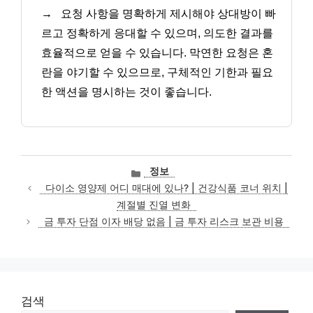
→
요청 사항을 명확하게 제시해야 상대방이 빠
르고 정확하게 응대할 수 있으며, 의도한 결과를
효율적으로 얻을 수 있습니다. 막연한 요청은 혼
란을 야기할 수 있으므로, 구체적인 기한과 필요
한 액션을 명시하는 것이 좋습니다.
카
정보
테
다이소 영양제 어디 매대에 있나? | 건강식품 코너 위치 |
고
계절별 진열 변화
리
금 투자 단점 이자 배당 없음 | 금 투자 리스크 보관 비용
검색