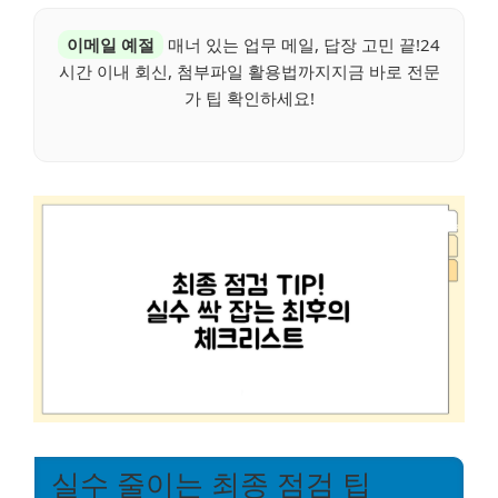
이메일 예절
매너 있는 업무 메일, 답장 고민 끝!24
시간 이내 회신, 첨부파일 활용법까지지금 바로 전문
가 팁 확인하세요!
실수 줄이는 최종 점검 팁