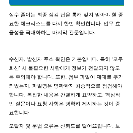
실수 줄이는 최종 점검 팁을 통해 잊지 말아야 할 중
요한 체크리스트를 다시 한번 확인합니다. 업무 효
율성을 극대화하는 마지막 관문입니다.
수신자, 발신자 주소 확인은 기본입니다. 특히 ‘모두
회신’ 시 불필요한 사람에게 정보가 전달되지 않도
록 주의해야 합니다. 또한, 첨부 파일이 제대로 추가
되었는지, 파일명은 명확한지 최종적으로 점검해야
합니다. 복잡한 내용은 간결하게 요약하고, 핵심적
인 질문이나 요청 사항은 명확히 제시하는 것이 중
요합니다.
오탈자 및 문법 오류는 신뢰도를 떨어뜨립니다. 보