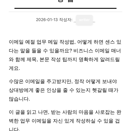
2026-01-13
작성자:
writer
이메일 예절 업무 메일 작성법, 어떻게 하면 센스 있
다는 말을 들을 수 있을까요? 비즈니스 이메일 매너
와 함께 제목, 본문 작성 팁까지 명확하게 알려드릴
게요.
수많은 이메일을 주고받지만, 정작 어떻게 보내야
상대방에게 좋은 인상을 줄 수 있는지 헷갈릴 때가
많습니다.
이 글을 읽고 나면, 받는 사람의 마음을 사로잡는 완
벽한 업무 이메일을 자신 있게 작성하실 수 있을 겁
니다.