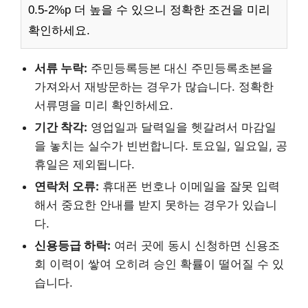
0.5-2%p 더 높을 수 있으니 정확한 조건을 미리
확인하세요.
서류 누락:
주민등록등본 대신 주민등록초본을
가져와서 재방문하는 경우가 많습니다. 정확한
서류명을 미리 확인하세요.
기간 착각:
영업일과 달력일을 헷갈려서 마감일
을 놓치는 실수가 빈번합니다. 토요일, 일요일, 공
휴일은 제외됩니다.
연락처 오류:
휴대폰 번호나 이메일을 잘못 입력
해서 중요한 안내를 받지 못하는 경우가 있습니
다.
신용등급 하락:
여러 곳에 동시 신청하면 신용조
회 이력이 쌓여 오히려 승인 확률이 떨어질 수 있
습니다.