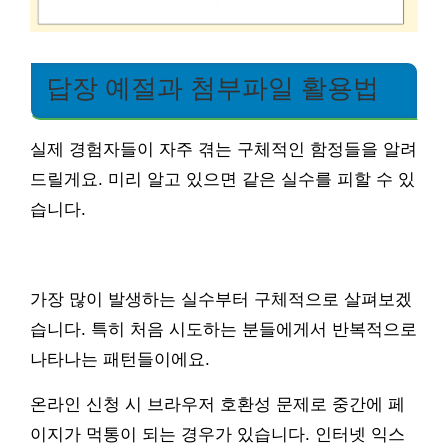
답장 예절과 첨부파일 활용법
실제 경험자들이 자주 겪는 구체적인 함정들을 알려
드릴게요. 미리 알고 있으면 같은 실수를 피할 수 있
습니다.
가장 많이 발생하는 실수부터 구체적으로 살펴보겠
습니다. 특히 처음 시도하는 분들에게서 반복적으로
나타나는 패턴들이에요.
온라인 신청 시 브라우저 호환성 문제로 중간에 페
이지가 먹통이 되는 경우가 있습니다. 인터넷 익스