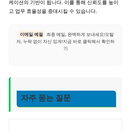
케이션의 기반이 됩니다. 이를 통해 신뢰도를 높이
고 업무 효율성을 증대시킬 수 있습니다.
이메일 예절
최종 메일, 완벽하게 보내세요!오탈
자, 누락 없이 자신 있게!지금 바로 클릭해서 확인하
기
자주 묻는 질문