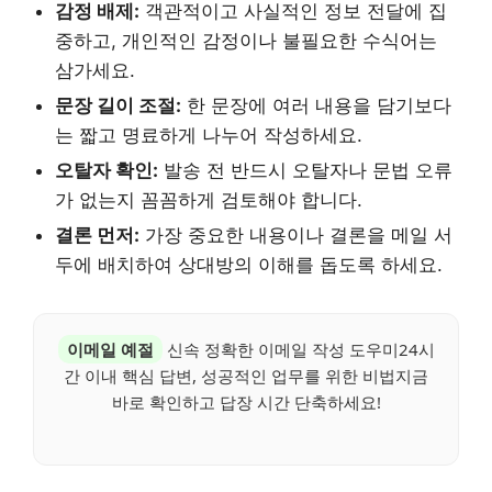
감정 배제:
객관적이고 사실적인 정보 전달에 집
중하고, 개인적인 감정이나 불필요한 수식어는
삼가세요.
문장 길이 조절:
한 문장에 여러 내용을 담기보다
는 짧고 명료하게 나누어 작성하세요.
오탈자 확인:
발송 전 반드시 오탈자나 문법 오류
가 없는지 꼼꼼하게 검토해야 합니다.
결론 먼저:
가장 중요한 내용이나 결론을 메일 서
두에 배치하여 상대방의 이해를 돕도록 하세요.
이메일 예절
신속 정확한 이메일 작성 도우미24시
간 이내 핵심 답변, 성공적인 업무를 위한 비법지금
바로 확인하고 답장 시간 단축하세요!