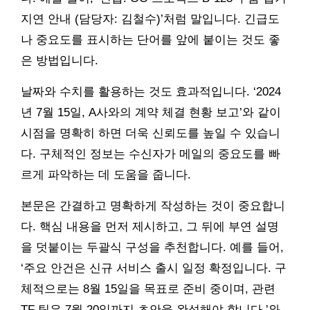
지연 안내 (담당자: 김철수)’처럼 말입니다. 긴급도
나 중요도를 표시하는 단어를 앞에 붙이는 것도 좋
은 방법입니다.
날짜와 수치를 활용하는 것도 효과적입니다. ‘2024
년 7월 15일, A사와의 계약 체결 현황 보고’와 같이
시점을 명확히 하면 더욱 신뢰도를 높일 수 있습니
다. 구체적인 정보는 수신자가 메일의 중요도를 빠
르게 파악하는 데 도움을 줍니다.
본문은 간결하고 명확하게 작성하는 것이 중요합니
다. 핵심 내용을 먼저 제시하고, 그 뒤에 부연 설명
을 덧붙이는 두괄식 구성을 추천합니다. 예를 들어,
‘주요 안건은 신규 서비스 출시 일정 확정입니다. 구
체적으로는 8월 15일을 목표로 준비 중이며, 관련
TF 팀은 7월 20일까지 초안을 완성해야 합니다.’와