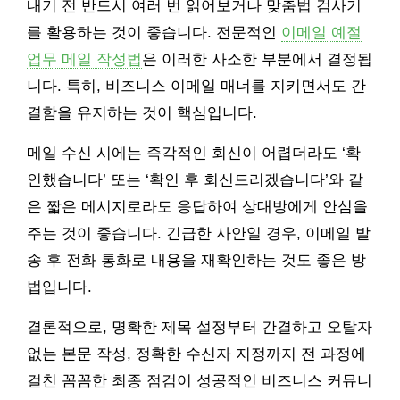
내기 전 반드시 여러 번 읽어보거나 맞춤법 검사기
를 활용하는 것이 좋습니다. 전문적인
이메일 예절
업무 메일 작성법
은 이러한 사소한 부분에서 결정됩
니다. 특히, 비즈니스 이메일 매너를 지키면서도 간
결함을 유지하는 것이 핵심입니다.
메일 수신 시에는 즉각적인 회신이 어렵더라도 ‘확
인했습니다’ 또는 ‘확인 후 회신드리겠습니다’와 같
은 짧은 메시지로라도 응답하여 상대방에게 안심을
주는 것이 좋습니다. 긴급한 사안일 경우, 이메일 발
송 후 전화 통화로 내용을 재확인하는 것도 좋은 방
법입니다.
결론적으로, 명확한 제목 설정부터 간결하고 오탈자
없는 본문 작성, 정확한 수신자 지정까지 전 과정에
걸친 꼼꼼한 최종 점검이 성공적인 비즈니스 커뮤니