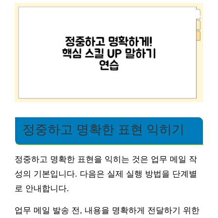
정중하고 명확한 표현 익히기
정중하고 명확한 표현을 익히는 것은 업무 메일 작
성의 기본입니다. 다음은 실제 실행 방법을 단계별
로 안내합니다.
업무 메일 발송 전, 내용을 명확하게 전달하기 위한