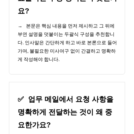
요?
→
본문은 핵심 내용을 먼저 제시하고 그 뒤에
부연 설명을 덧붙이는 두괄식 구성을 추천합니
다. 인사말은 간단하게 하고 바로 본론으로 들어
가며, 불필요한 미사여구 없이 간결하고 명확하
게 작성해야 합니다.
✅
업무 메일에서 요청 사항을
명확하게 전달하는 것이 왜 중
요한가요?