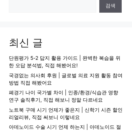
검색
최신 글
단원평가 5-2 답지 활용 가이드 | 완벽한 복습을 위
한 오답 분석법, 직접 해봤어요!
국경없는 의사회 후원 | 글로벌 의료 지원 활동 참여
방법 직접 해봤어요
폐경기 나이 국가별 차이 | 인종/환경/식습관 영향
연구 솔직후기, 직접 해보니 정말 다르네요
노트북 구매 시기 언제가 좋은지 | 신학기 시즌 할인
리얼리뷰, 직접 써보니 이렇네요
아데노이드 수술 시기 언제 하는지 | 아데노이드 절