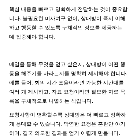
핵심 내용을 빠르고 명확하게 전달하는 것이 중요합
니다. 불필요한 미사여구 없이, 상대방이 즉시 이해
하고 행동할 수 있도록 구체적인 정보를 제공하는
데 집중해야 합니다.
메일을 통해 무엇을 얻고 싶은지, 상대방이 어떤 행
동을 해주기를 바라는지를 명확히 제시해야 합니다.
예를 들어, 회의 시간 조율이라면 가능한 시간대를
여러 개 제시하고, 자료 요청이라면 필요한 자료 목
록을 구체적으로 나열하는 식입니다.
요청사항이 명확할수록 상대방은 더 빠르고 정확하
게 응대할 수 있습니다. 막연한 요청은 혼란만 야기
하며, 결국 의도한 결과를 얻기 어렵게 만듭니다.