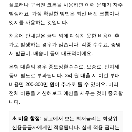
플로러나 구버전 크롬을 사용하면 이런 문제가 자주
발생해요. 가장 확실한 방법은 최신 버전 크롬이나
엣지를 사용하는 것입니다.
처음에 안내받은 금액 외에 예상치 못한 비용이 추
가로 발생하는 경우가 많습니다. 각종 수수료, 증명
서 발급비, 배송비 등이 대표적이에요.
은행 대출의 경우 중도상환수수료, 보증료, 인지세
등이 별도로 부과됩니다. 3억 원 대출 시 이런 부대
비용만 200-300만 원이 추가로 들 수 있어요. 미리
전체 비용을 계산해보고 예산을 세우는 것이 중요합
니다.
⚠️ 비용 함정:
광고에서 보는 최저금리는 최상위
신용등급자에게만 적용됩니다. 실제 적용 금리는