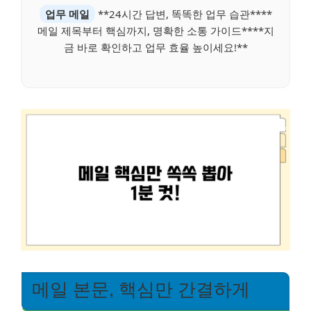
업무 메일
**24시간 답변, 똑똑한 업무 습관****
메일 제목부터 핵심까지, 명확한 소통 가이드****지
금 바로 확인하고 업무 효율 높이세요!**
메일 본문, 핵심만 간결하게