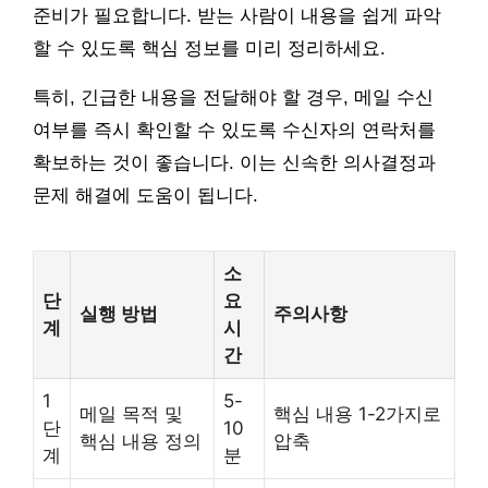
준비가 필요합니다. 받는 사람이 내용을 쉽게 파악
할 수 있도록 핵심 정보를 미리 정리하세요.
특히, 긴급한 내용을 전달해야 할 경우, 메일 수신
여부를 즉시 확인할 수 있도록 수신자의 연락처를
확보하는 것이 좋습니다. 이는 신속한 의사결정과
문제 해결에 도움이 됩니다.
소
단
요
실행 방법
주의사항
계
시
간
1
5-
메일 목적 및
핵심 내용 1-2가지로
단
10
핵심 내용 정의
압축
계
분