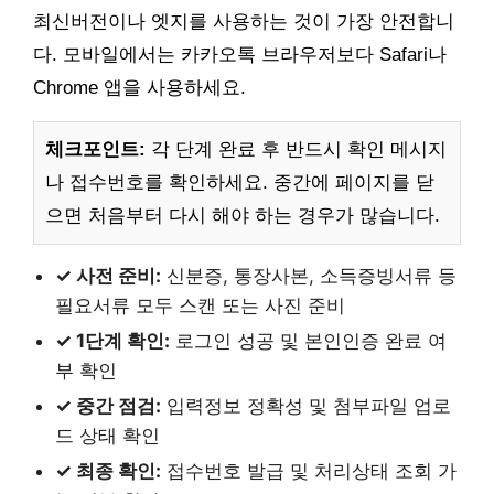
최신버전이나 엣지를 사용하는 것이 가장 안전합니
다. 모바일에서는 카카오톡 브라우저보다 Safari나
Chrome 앱을 사용하세요.
체크포인트:
각 단계 완료 후 반드시 확인 메시지
나 접수번호를 확인하세요. 중간에 페이지를 닫
으면 처음부터 다시 해야 하는 경우가 많습니다.
✓ 사전 준비:
신분증, 통장사본, 소득증빙서류 등
필요서류 모두 스캔 또는 사진 준비
✓ 1단계 확인:
로그인 성공 및 본인인증 완료 여
부 확인
✓ 중간 점검:
입력정보 정확성 및 첨부파일 업로
드 상태 확인
✓ 최종 확인:
접수번호 발급 및 처리상태 조회 가