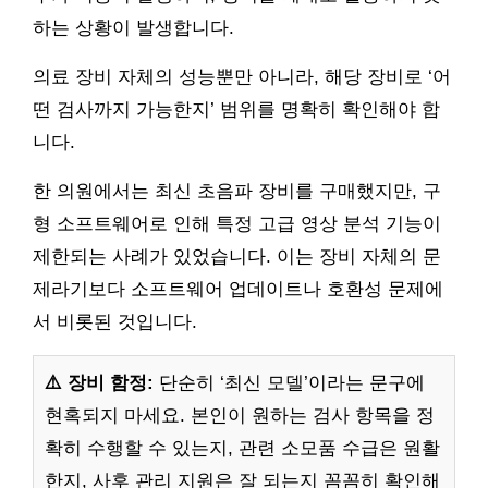
하는 상황이 발생합니다.
의료 장비 자체의 성능뿐만 아니라, 해당 장비로 ‘어
떤 검사까지 가능한지’ 범위를 명확히 확인해야 합
니다.
한 의원에서는 최신 초음파 장비를 구매했지만, 구
형 소프트웨어로 인해 특정 고급 영상 분석 기능이
제한되는 사례가 있었습니다. 이는 장비 자체의 문
제라기보다 소프트웨어 업데이트나 호환성 문제에
서 비롯된 것입니다.
⚠️ 장비 함정:
단순히 ‘최신 모델’이라는 문구에
현혹되지 마세요. 본인이 원하는 검사 항목을 정
확히 수행할 수 있는지, 관련 소모품 수급은 원활
한지, 사후 관리 지원은 잘 되는지 꼼꼼히 확인해