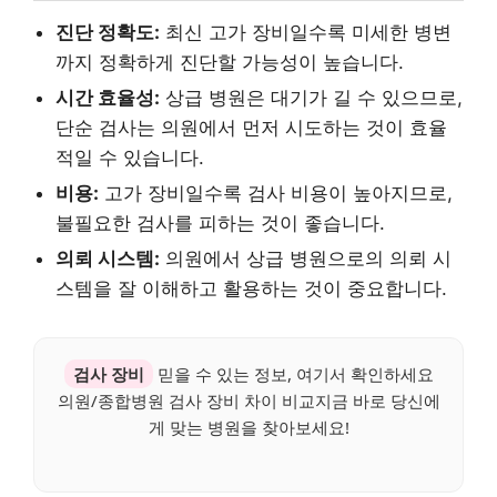
진단 정확도:
최신 고가 장비일수록 미세한 병변
까지 정확하게 진단할 가능성이 높습니다.
시간 효율성:
상급 병원은 대기가 길 수 있으므로,
단순 검사는 의원에서 먼저 시도하는 것이 효율
적일 수 있습니다.
비용:
고가 장비일수록 검사 비용이 높아지므로,
불필요한 검사를 피하는 것이 좋습니다.
의뢰 시스템:
의원에서 상급 병원으로의 의뢰 시
스템을 잘 이해하고 활용하는 것이 중요합니다.
검사 장비
믿을 수 있는 정보, 여기서 확인하세요
의원/종합병원 검사 장비 차이 비교지금 바로 당신에
게 맞는 병원을 찾아보세요!