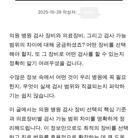
2025-10-29
작성자:
writer
의원 병원 검사 장비와 의료장비, 그리고 검사 가능
범위의 차이에 대해 궁금하셨죠? 어떤 장비를 선택
해야 할지, 또 그 장비로 어떤 검사를 할 수 있는지
정확히 알기 어려우셨을 겁니다.
수많은 정보 속에서 어떤 것이 우리 병원에 꼭 필요
한지, 무엇이 실제 검사 범위와 직결되는지 파악하
기는 쉽지 않습니다.
이 글에서는 의원 병원 검사 장비 선택의 핵심 기준
과 의료장비별 검사 가능 범위 차이를 명확하게 정
리해드립니다. 이 정보만으로도 최적의 장비를 선택
하고 진료 범위를 효율적으로 확장하는 데 큰 도움