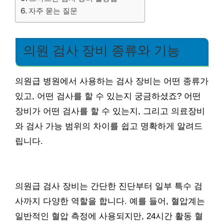
자주 묻는 질문
의원 검사 장비 종류와 기능
의원급 병원에서 사용하는 검사 장비는 어떤 종류가
있고, 어떤 검사를 할 수 있는지 궁금하셨죠? 어떤
장비가 어떤 검사를 할 수 있는지, 그리고 의료장비
와 검사 가능 범위의 차이를 쉽고 명확하게 알려드
립니다.
의원급 검사 장비는 간단한 진단부터 일부 특수 검
사까지 다양한 역할을 합니다. 예를 들어, 혈압계는
일반적인 혈압 측정에 사용되지만, 24시간 활동 혈