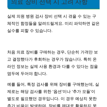
의료 장비 선택 시 고려 사항
실제 의원 병원 검사 장비 선택 시 겪을 수 있는 구
체적인 함정들을 알려드릴게요. 미리 파악하면 같은
실수를 피할 수 있습니다.
처음 의료 장비를 구매하는 경우, 단순히 가격만 보
고 결정했다가 후회하는 경우가 많습니다. 특히 온
라인 정보는 실제 사용 환경과 다를 수 있다는 점을
염두에 두어야 합니다.
예를 들어, 특정 검사를 위해 장비를 구매했는데, 실
제로는 해당 검사를 위한 ‘옵션’이나 ‘추가 모듈’이
별도로 필요했던 경우입니다. 이 경우 예상치 못한
추가 비용이 발생하며, 장비를 제대로 활용하지 못