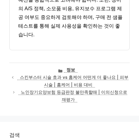
의 A/S 정책, 소모품 비용, 유지보수 프로그램 제
공 여부도 중요하게 검토해야 하며, 구매 전 샘플
테스트를 통해 실제 사용성을 확인하는 것이 좋
습니다.
카
정보
테
스킨부스터 시술 효과 vs 홈케어 어떤게 더 좋나요 | 피부
고
시술 | 홈케어 | 비용 대비
리
노인장기요양보험 등급판정 불만족할때 | 이의신청으로
재평가
검색