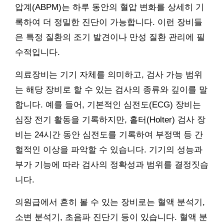
압계(ABPM)는 하루 동안의 혈압 변화를 상세히 기
록하여 더 정밀한 진단이 가능합니다. 이런 장비들
은 특정 질환의 조기 발견이나 만성 질환 관리에 필
수적입니다.
의료장비는 기기 자체를 의미하고, 검사 가능 범위
는 해당 장비로 할 수 있는 검사의 종류와 깊이를 말
합니다. 예를 들어, 기본적인 심전도(ECG) 장비는
심장 전기 활동을 기록하지만, 홀터(Holter) 검사 장
비는 24시간 동안 심전도를 기록하여 부정맥 등 간
헐적인 이상을 파악할 수 있습니다. 기기의 성능과
부가 기능에 따라 검사의 정확성과 범위를 결정짓습
니다.
의원급에서 흔히 볼 수 있는 장비로는 혈액 분석기,
소변 분석기, 초음파 진단기 등이 있습니다. 혈액 분