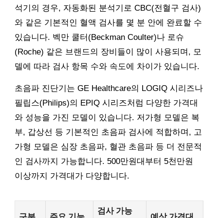
석기의 경우, 자동화된 분석기로 CBC(전혈구 검사)
와 같은 기본적인 혈액 검사를 몇 분 안에 완료할 수
있습니다. 벡만 쿨터(Beckman Coulter)나 로슈
(Roche) 같은 브랜드의 장비들이 많이 사용되며, 모
델에 따라 검사 항목 수와 속도에 차이가 있습니다.
초음파 진단기는 GE Healthcare의 LOGIQ 시리즈나
필립스(Philips)의 EPIQ 시리즈처럼 다양한 가격대
와 성능을 가진 모델이 있습니다. 저가형 모델은 복
부, 갑상선 등 기본적인 초음파 검사에 적합하며, 고
가형 모델은 심장 초음파, 혈관 초음파 등 더 전문적
인 검사까지 가능합니다. 500만원대부터 5천만원
이상까지 가격대가 다양합니다.
검사 가능
구분
주요 기능
예상 가격대