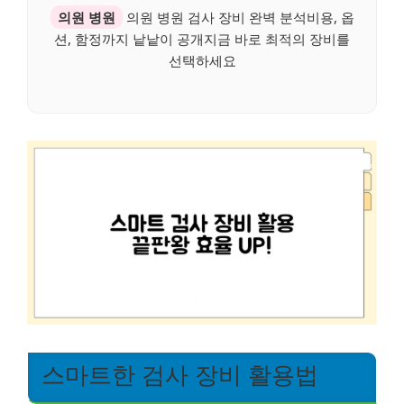
의원 병원
의원 병원 검사 장비 완벽 분석비용, 옵
션, 함정까지 낱낱이 공개지금 바로 최적의 장비를
선택하세요
스마트한 검사 장비 활용법