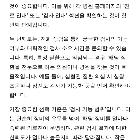
것이 중요합니다. 이를 위해 각 병원 홈페이지의 ‘진
료 안내’ 또는 ‘검사 안내’ 섹션을 확인하는 것이 첫
번째 단계입니다.
두 번째로는, 전화 상담을 통해 궁금한 검사의 가능
여부와 대략적인 검사 소요 시간을 문의할 수 있습
니다. 특히, 특정 질환으로 의심되는 경우, 해당 질
환을 전문으로 하는 의원이나 병원을 찾는 것이 효
율적입니다. 예를 들어, 심혈관 질환 의심 시 심장
초음파나 심전도 검사가 가능한 곳을 먼저 확인해야
합니다.
가장 중요한 선택 기준은 ‘검사 가능 범위’입니다. 이
는 단순히 장비의 유무를 넘어, 해당 장비를 얼마나
숙련된 의료진이 운영하며, 관련 검사 결과에 대한
신뢰도가 얼마나 높은지에 따라 달라집니다. 작은