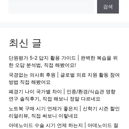
검색
최신 글
단원평가 5-2 답지 활용 가이드 | 완벽한 복습을 위
한 오답 분석법, 직접 해봤어요!
국경없는 의사회 후원 | 글로벌 의료 지원 활동 참여
방법 직접 해봤어요
폐경기 나이 국가별 차이 | 인종/환경/식습관 영향
연구 솔직후기, 직접 해보니 정말 다르네요
노트북 구매 시기 언제가 좋은지 | 신학기 시즌 할인
리얼리뷰, 직접 써보니 이렇네요
아데노이드 수술 시기 언제 하는지 | 아데노이드 절