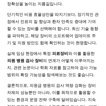
정확성을 높이는 지름길입니다.
단기적인 비용 효율성만을 따지기보다, 장기적인 관
점에서 진료의 질 향상과 환자 만족도 증대에 기여
할 수 있는 장비를 선택해야 합니다. 최신 기술 동향
을 파악하고, 해당 장비의 소프트웨어 업데이트 주
기 및 지원 방안도 함께 확인하는 것이 현명합니다.
실제 임상 현장에서 특정
의료장비
와 이를 활용한
의원 병원 검사 장비
의 연계가 어떻게 이루어지는
지, 관련 논문이나 학회 자료를 참고하여 검사 가능
범위의 확장 가능성을 탐색해보는 것도 좋습니다.
결론적으로, 의원급 병원의 검사 역량 강화는 장비
자체의 성능뿐만 아니라, 이를 최적으로 활용할 수
있는 환경과 운영 전략 구축에 달려있습니다. 지속