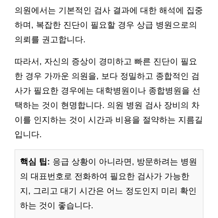
의원에서는 기본적인 검사 결과에 대한 해석에 집중
하며, 복잡한 진단이 필요할 경우 상급 병원으로의
의뢰를 권고합니다.
따라서, 자신의 증상이 경미하고 빠른 진단이 필요
한 경우 가까운 의원을, 보다 정밀하고 종합적인 검
사가 필요한 경우에는 대학병원이나 종합병원을 선
택하는 것이 현명합니다. 의원 병원 검사 장비의 차
이를 인지하는 것이 시간과 비용을 절약하는 지름길
입니다.
핵심 팁:
응급 상황이 아니라면, 방문하려는 병원
의 대표번호로 전화하여 필요한 검사가 가능한
지, 그리고 대기 시간은 어느 정도인지 미리 확인
하는 것이 좋습니다.