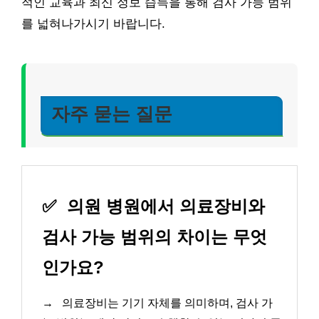
적인 교육과 최신 정보 습득을 통해 검사 가능 범위
를 넓혀나가시기 바랍니다.
자주 묻는 질문
✅
의원 병원에서 의료장비와
검사 가능 범위의 차이는 무엇
인가요?
→
의료장비는 기기 자체를 의미하며, 검사 가