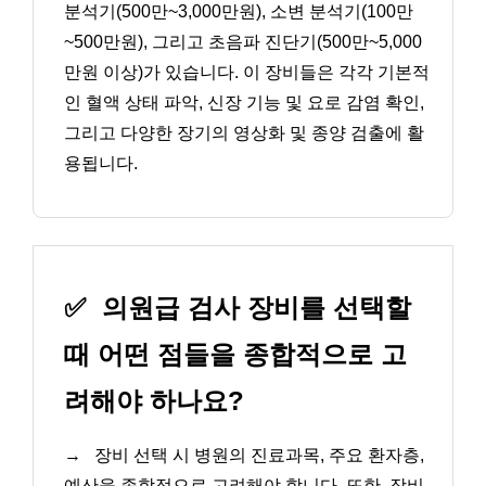
분석기(500만~3,000만원), 소변 분석기(100만
~500만원), 그리고 초음파 진단기(500만~5,000
만원 이상)가 있습니다. 이 장비들은 각각 기본적
인 혈액 상태 파악, 신장 기능 및 요로 감염 확인,
그리고 다양한 장기의 영상화 및 종양 검출에 활
용됩니다.
✅
의원급 검사 장비를 선택할
때 어떤 점들을 종합적으로 고
려해야 하나요?
→
장비 선택 시 병원의 진료과목, 주요 환자층,
예산을 종합적으로 고려해야 합니다. 또한, 장비