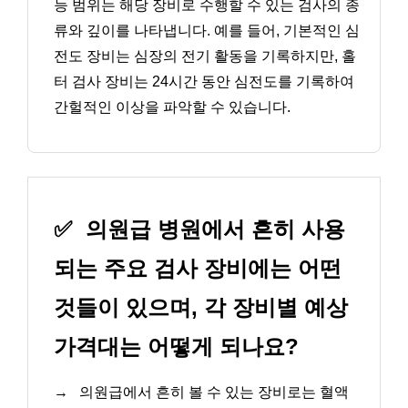
능 범위는 해당 장비로 수행할 수 있는 검사의 종
류와 깊이를 나타냅니다. 예를 들어, 기본적인 심
전도 장비는 심장의 전기 활동을 기록하지만, 홀
터 검사 장비는 24시간 동안 심전도를 기록하여
간헐적인 이상을 파악할 수 있습니다.
✅
의원급 병원에서 흔히 사용
되는 주요 검사 장비에는 어떤
것들이 있으며, 각 장비별 예상
가격대는 어떻게 되나요?
→
의원급에서 흔히 볼 수 있는 장비로는 혈액