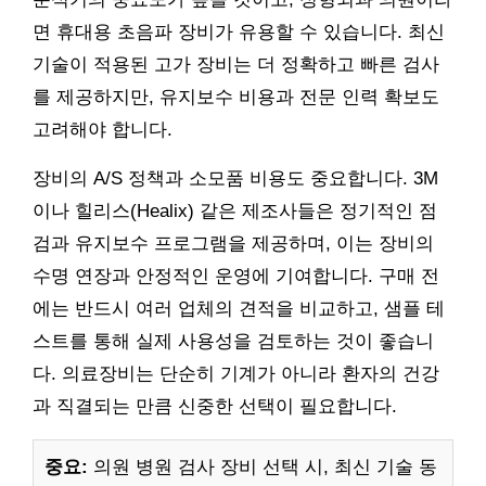
면 휴대용 초음파 장비가 유용할 수 있습니다. 최신
기술이 적용된 고가 장비는 더 정확하고 빠른 검사
를 제공하지만, 유지보수 비용과 전문 인력 확보도
고려해야 합니다.
장비의 A/S 정책과 소모품 비용도 중요합니다. 3M
이나 힐리스(Healix) 같은 제조사들은 정기적인 점
검과 유지보수 프로그램을 제공하며, 이는 장비의
수명 연장과 안정적인 운영에 기여합니다. 구매 전
에는 반드시 여러 업체의 견적을 비교하고, 샘플 테
스트를 통해 실제 사용성을 검토하는 것이 좋습니
다. 의료장비는 단순히 기계가 아니라 환자의 건강
과 직결되는 만큼 신중한 선택이 필요합니다.
중요:
의원 병원 검사 장비 선택 시, 최신 기술 동