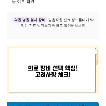
능 여부 확인
의원 병원 검사 장비
믿음직한 진료 정보를내게 딱
맞는 진료 범위를지금 바로 확인해보세요