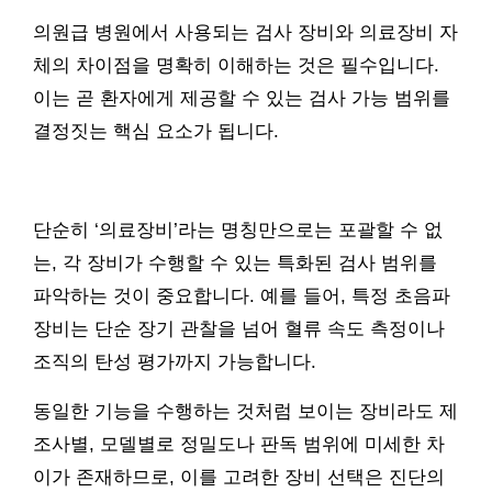
의원급 병원에서 사용되는 검사 장비와 의료장비 자
체의 차이점을 명확히 이해하는 것은 필수입니다.
이는 곧 환자에게 제공할 수 있는 검사 가능 범위를
결정짓는 핵심 요소가 됩니다.
단순히 ‘의료장비’라는 명칭만으로는 포괄할 수 없
는, 각 장비가 수행할 수 있는 특화된 검사 범위를
파악하는 것이 중요합니다. 예를 들어, 특정 초음파
장비는 단순 장기 관찰을 넘어 혈류 속도 측정이나
조직의 탄성 평가까지 가능합니다.
동일한 기능을 수행하는 것처럼 보이는 장비라도 제
조사별, 모델별로 정밀도나 판독 범위에 미세한 차
이가 존재하므로, 이를 고려한 장비 선택은 진단의