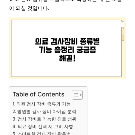
이 되실 것입니다.
Table of Contents
의원 검사 장비 종류와 기능
병원별 검사 장비 차이점 분석
검사 장비로 가능한 진료 범위
의료 장비 선택 시 고려 사항
스마트한 검사 장비 활용법