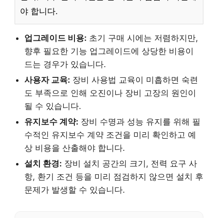
야 합니다.
업그레이드 비용:
초기 구매 시에는 저렴하지만,
향후 필요한 기능 업그레이드에 상당한 비용이
드는 경우가 있습니다.
사용자 교육:
장비 사용법 교육이 미흡하면 숙련
도 부족으로 인해 오진이나 장비 고장의 원인이
될 수 있습니다.
유지보수 계약:
장비 수명과 성능 유지를 위해 필
수적인 유지보수 계약 조건을 미리 확인하고 예
상 비용을 산출해야 합니다.
설치 환경:
장비 설치 공간의 크기, 전력 요구 사
항, 환기 조건 등을 미리 점검하지 않으면 설치 후
문제가 발생할 수 있습니다.