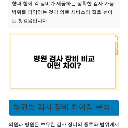
향과 함께 각 장비가 제공하는 정확한 검사 가능
범위를 파악하는 것이 의료 서비스의 질을 높이
는 첫걸음입니다.
병원별 검사 장비 차이점 분석
의원과 병원은 보유한 검사 장비의 종류와 범위에서