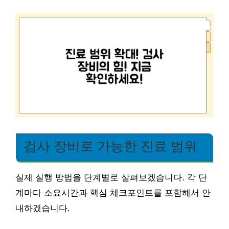
검사 장비로 가능한 진료 범위
실제 실행 방법을 단계별로 살펴보겠습니다. 각 단
계마다 소요시간과 핵심 체크포인트를 포함해서 안
내하겠습니다.