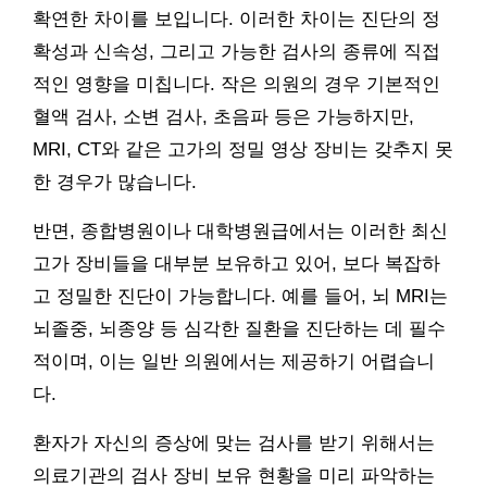
확연한 차이를 보입니다. 이러한 차이는 진단의 정
확성과 신속성, 그리고 가능한 검사의 종류에 직접
적인 영향을 미칩니다. 작은 의원의 경우 기본적인
혈액 검사, 소변 검사, 초음파 등은 가능하지만,
MRI, CT와 같은 고가의 정밀 영상 장비는 갖추지 못
한 경우가 많습니다.
반면, 종합병원이나 대학병원급에서는 이러한 최신
고가 장비들을 대부분 보유하고 있어, 보다 복잡하
고 정밀한 진단이 가능합니다. 예를 들어, 뇌 MRI는
뇌졸중, 뇌종양 등 심각한 질환을 진단하는 데 필수
적이며, 이는 일반 의원에서는 제공하기 어렵습니
다.
환자가 자신의 증상에 맞는 검사를 받기 위해서는
의료기관의 검사 장비 보유 현황을 미리 파악하는