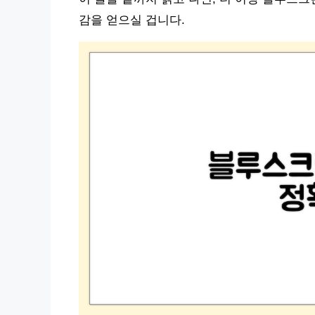
감을 얻으실 겁니다.