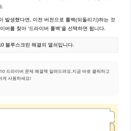
.
이 발생했다면, 이전 버전으로 롤백(되돌리기)하는 것
이버를 찾아 ‘드라이버 롤백’을 선택하면 됩니다.
0 블루스크린 해결의 열쇠입니다.
0 드라이버 문제 해결책 알려드려요.지금 바로 클릭하고
하게 사용하세요!