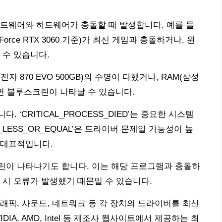
트웨어와 하드웨어가 충돌할 때 발생합니다. 예를 들
Force RTX 3060 기준)가 최신 게임과 충돌하거나, 윈
 수 있습니다.
 870 EVO 500GB)의 수명이 다했거나, RAM(삼성
 생기면 블루스크린이 나타날 수 있습니다.
‘CRITICAL_PROCESS_DIED’는 중요한 시스템
T_LESS_OR_EQUAL’은 드라이버 문제일 가능성이 높
 대표적입니다.
린이 나타나기도 합니다. 이는 해당 프로그램과 충돌하
 시 오류가 발생했기 때문일 수 있습니다.
래픽, 사운드, 네트워크 등 각 장치의 드라이버를 최신
A, AMD, Intel 등 제조사 웹사이트에서 제공하는 최