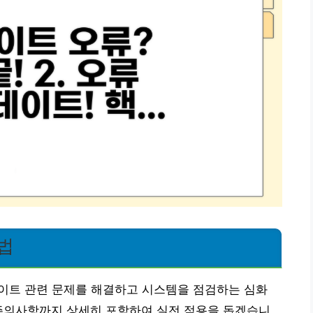
법
데이트 관련 문제를 해결하고 시스템을 점검하는 심화
 주의사항까지 상세히 포함하여 실전 적용을 돕겠습니