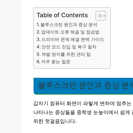
Table of Contents
블루스크린 원인과 증상 분석
업데이트 오류 해결 및 점검법
드라이버 문제 해결 완벽 가이드
안전 모드 진입 및 복구 절차
재발 방지를 위한 관리 팁
자주 묻는 질문
블루스크린 원인과 증상 분
갑자기 컴퓨터 화면이 파랗게 변하며 멈추는 
나타나는 증상들을 중학생 눈높이에서 쉽게 
위한 첫걸음입니다.