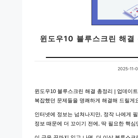
윈도우10 블루스크린 해결 
2025-11-
윈도우10 블루스크린 해결 총정리 | 업데이트
복잡했던 문제들을 명쾌하게 해결해 드릴게요
인터넷에 정보는 넘쳐나지만, 정작 나에게 필
정보 때문에 더 꼬이기 전에, 딱 필요한 핵심
이 글을 끝까지 읽고 나면, 더 이상 블루스