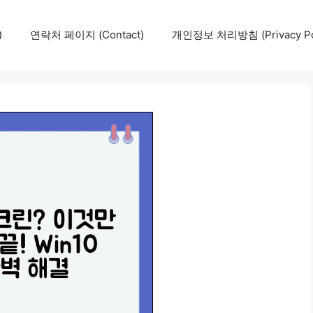
)
연락처 페이지 (Contact)
개인정보 처리방침 (Privacy Pol