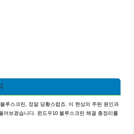
석
블루스크린, 정말 당황스럽죠. 이 현상의 주된 원인과
풀어보겠습니다. 윈도우10 블루스크린 해결 총정리를