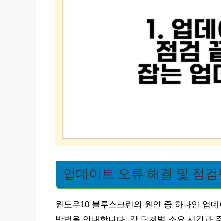
업데이트 오류 해결 및 점검
윈도우10 블루스크린의 원인 중 하나인 업
방법을 안내합니다. 각 단계별 소요 시간과