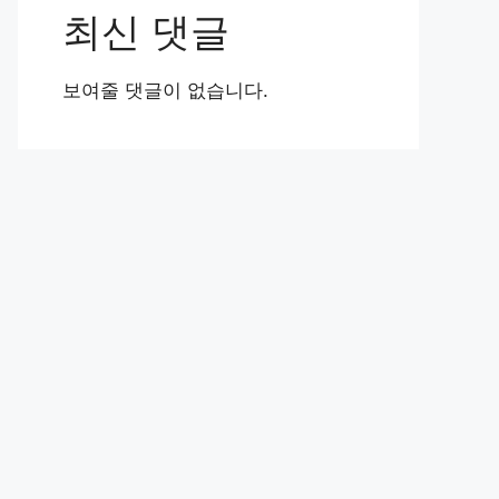
최신 댓글
보여줄 댓글이 없습니다.