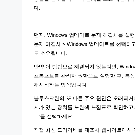
다.
먼저, Windows 업데이트 문제 해결사를 실행
문제 해결사 > Windows 업데이트를 선택하고
도 소요됩니다.
만약 이 방법으로 해결되지 않는다면, Wind
프롬프트를 관리자 권한으로 실행한 후, 특
재시작하는 방식입니다.
블루스크린의 또 다른 주요 원인은 오래되거
제가 있는 장치를 노란색 느낌표로 확인하고,
트’를 선택하세요.
직접 최신 드라이버를 제조사 웹사이트에서 