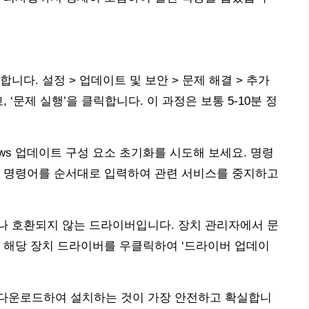
합니다. 설정 > 업데이트 및 보안 > 문제 해결 > 추가
, ‘문제 실행’을 클릭합니다. 이 과정은 보통 5-10분 정
ows 업데이트 구성 요소 초기화를 시도해 보세요. 명령
정 명령어를 순서대로 입력하여 관련 서비스를 중지하고
나 호환되지 않는 드라이버입니다. 장치 관리자에서 문
 해당 장치 드라이버를 우클릭하여 ‘드라이버 업데이
다운로드하여 설치하는 것이 가장 안전하고 확실합니