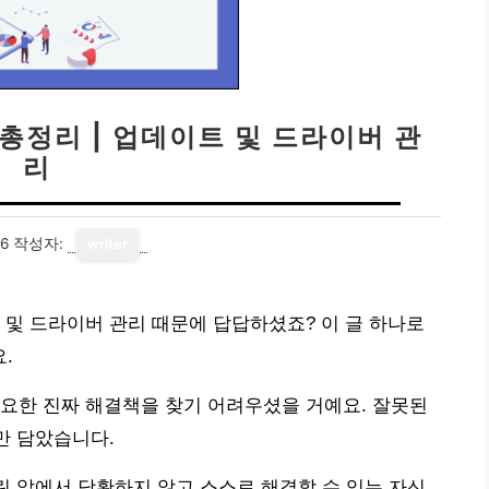
총정리 | 업데이트 및 드라이버 관
리
06
작성자:
writer
 및 드라이버 관리 때문에 답답하셨죠? 이 글 하나로
.
요한 진짜 해결책을 찾기 어려우셨을 거예요. 잘못된
만 담았습니다.
크린 앞에서 당황하지 않고 스스로 해결할 수 있는 자신