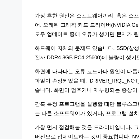
가장 흔한 원인은 소프트웨어끼리, 혹은 소프
어, 오래된 그래픽 카드 드라이버(NVIDIA Ge
도우 업데이트 중에 오류가 생기면 문제가 될
하드웨어 자체의 문제도 있습니다. SSD(삼성전자
전자 DDR4 8GB PC4-25600)에 불량이
화면에 나타나는 오류 코드마다 원인이 다릅니다. 
파일이 손상되었을 때, ‘DRIVER_IRQL_NO
습니다. 화면이 멈추거나 재부팅되는 증상이
간혹 특정 프로그램을 실행할 때만 블루스크
는 다른 소프트웨어가 있거나, 프로그램 설치
가장 먼저 점검해볼 것은 드라이버입니다. 그
버전으로 업데이트하는 것이 중요합니다. NVIDI