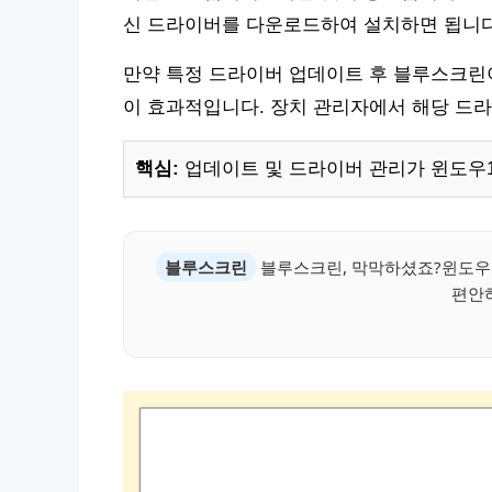
신 드라이버를 다운로드하여 설치하면 됩니다
만약 특정 드라이버 업데이트 후 블루스크린
이 효과적입니다. 장치 관리자에서 해당 드라
핵심:
업데이트 및 드라이버 관리가 윈도우1
블루스크린
블루스크린, 막막하셨죠?윈도우1
편안