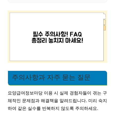
주의사항과 자주 묻는 질문
요양급여정보마당 이용 시 실제 경험자들이 겪는 구
체적인 문제점과 해결책을 알려드립니다. 미리 숙지
하여 같은 실수를 반복하지 않도록 주의하세요.