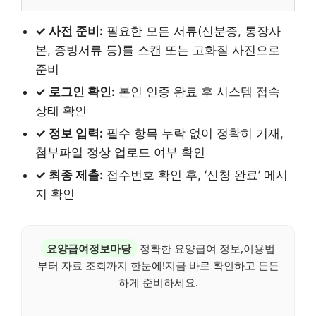
✓ 사전 준비:
필요한 모든 서류(신분증, 통장사
본, 증빙서류 등)를 스캔 또는 고화질 사진으로
준비
✓ 로그인 확인:
본인 인증 완료 후 시스템 접속
상태 확인
✓ 정보 입력:
필수 항목 누락 없이 정확히 기재,
첨부파일 정상 업로드 여부 확인
✓ 최종 제출:
접수번호 확인 후, ‘신청 완료’ 메시
지 확인
요양급여정보마당
정확한 요양급여 정보,이용법
부터 자료 조회까지 한눈에!지금 바로 확인하고 든든
하게 준비하세요.