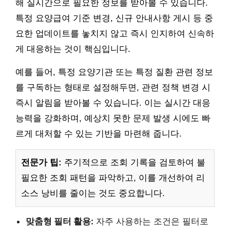
해 실시간으로 필요한 정보를 받아볼 수 있습니다.
특정 요양급여 기준 변경, 신규 안내사항 게시 등 중
요한 업데이트를 놓치지 않고 즉시 인지하여 신속하
게 대응하는 것이 핵심입니다.
예를 들어, 특정 요양기관 또는 특정 질환 관련 정보
를 구독하는 형태로 설정해두면, 관련 정책 변경 시
즉시 알림을 받아볼 수 있습니다. 이는 실시간 대응
능력을 강화하며, 예상치 못한 문제 발생 시에도 빠
르게 대처할 수 있는 기반을 마련해 줍니다.
전문가 팁:
주기적으로 조회 기록을 검토하여 불
필요한 조회 패턴을 파악하고, 이를 개선하여 리
소스 낭비를 줄이는 것도 중요합니다.
맞춤형 필터 활용:
자주 사용하는 조건은 필터로