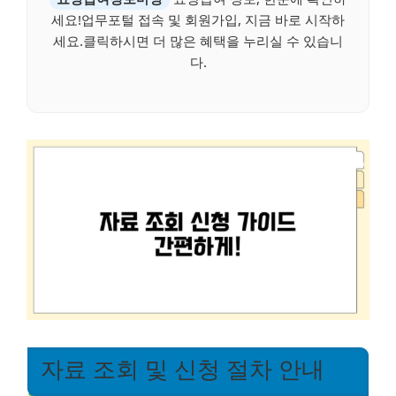
세요!업무포털 접속 및 회원가입, 지금 바로 시작하
세요.클릭하시면 더 많은 혜택을 누리실 수 있습니
다.
자료 조회 및 신청 절차 안내