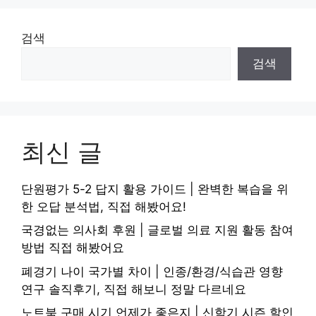
검색
검색
최신 글
단원평가 5-2 답지 활용 가이드 | 완벽한 복습을 위
한 오답 분석법, 직접 해봤어요!
국경없는 의사회 후원 | 글로벌 의료 지원 활동 참여
방법 직접 해봤어요
폐경기 나이 국가별 차이 | 인종/환경/식습관 영향
연구 솔직후기, 직접 해보니 정말 다르네요
노트북 구매 시기 언제가 좋은지 | 신학기 시즌 할인