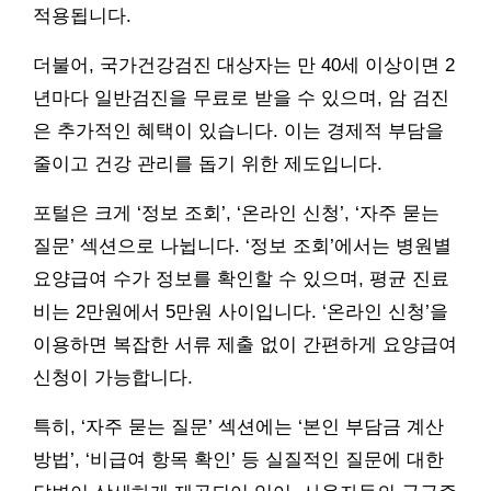
적용됩니다.
더불어, 국가건강검진 대상자는 만 40세 이상이면 2
년마다 일반검진을 무료로 받을 수 있으며, 암 검진
은 추가적인 혜택이 있습니다. 이는 경제적 부담을
줄이고 건강 관리를 돕기 위한 제도입니다.
포털은 크게 ‘정보 조회’, ‘온라인 신청’, ‘자주 묻는
질문’ 섹션으로 나뉩니다. ‘정보 조회’에서는 병원별
요양급여 수가 정보를 확인할 수 있으며, 평균 진료
비는 2만원에서 5만원 사이입니다. ‘온라인 신청’을
이용하면 복잡한 서류 제출 없이 간편하게 요양급여
신청이 가능합니다.
특히, ‘자주 묻는 질문’ 섹션에는 ‘본인 부담금 계산
방법’, ‘비급여 항목 확인’ 등 실질적인 질문에 대한