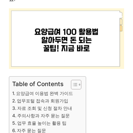
Table of Contents
요양급여 이용법 완벽 가이드
업무포털 접속과 회원가입
자료 조회 및 신청 절차 안내
주의사항과 자주 묻는 질문
업무 효율 높이는 활용 팁
자주 묻는 질문