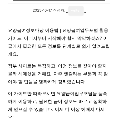
2025-10-17
작성자:
writer
요양급여정보마당 이용법 | 요양급여업무포털 활용
가이드, 어디서부터 시작해야 할지 막막하셨죠? 이
글에서 필요한 모든 정보를 단계별로 쉽게 알려드릴
게요.
정부 사이트는 복잡하고, 어떤 정보를 찾아야 할지
몰라 헤매셨을 거예요. 자주 헷갈리는 부분과 꼭 알
아야 할 팁들을 명확하게 정리했습니다.
이 가이드만 따라오시면 요양급여업무포털을 능숙
하게 이용하고, 필요한 급여 정보도 빠르고 정확하
게 얻으실 수 있습니다. 이제 더 이상 헤매지 마세
요!