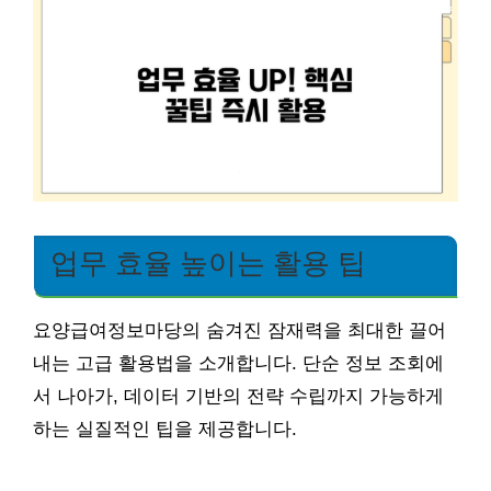
업무 효율 높이는 활용 팁
요양급여정보마당의 숨겨진 잠재력을 최대한 끌어
내는 고급 활용법을 소개합니다. 단순 정보 조회에
서 나아가, 데이터 기반의 전략 수립까지 가능하게
하는 실질적인 팁을 제공합니다.