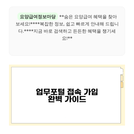
요양급여정보마당
**숨은 요양급여 혜택을 찾아
보세요!****복잡한 정보, 쉽고 빠르게 안내해 드립니
다.****지금 바로 검색하고 든든한 혜택을 챙기세
요!**