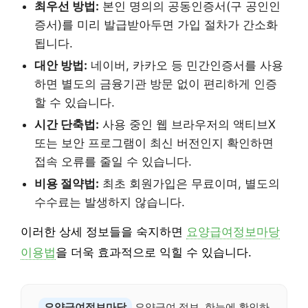
최우선 방법:
본인 명의의 공동인증서(구 공인인
증서)를 미리 발급받아두면 가입 절차가 간소화
됩니다.
대안 방법:
네이버, 카카오 등 민간인증서를 사용
하면 별도의 금융기관 방문 없이 편리하게 인증
할 수 있습니다.
시간 단축법:
사용 중인 웹 브라우저의 액티브X
또는 보안 프로그램이 최신 버전인지 확인하면
접속 오류를 줄일 수 있습니다.
비용 절약법:
최초 회원가입은 무료이며, 별도의
수수료는 발생하지 않습니다.
이러한 상세 정보들을 숙지하면
요양급여정보마당
이용법
을 더욱 효과적으로 익힐 수 있습니다.
요양급여정보마당
요양급여 정보, 한눈에 확인하