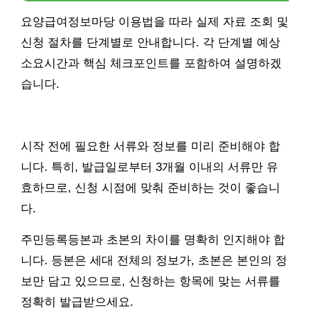
요양급여정보마당 이용법을 따라 실제 자료 조회 및
신청 절차를 단계별로 안내합니다. 각 단계별 예상
소요시간과 핵심 체크포인트를 포함하여 설명하겠
습니다.
시작 전에 필요한 서류와 정보를 미리 준비해야 합
니다. 특히, 발급일로부터 3개월 이내의 서류만 유
효하므로, 신청 시점에 맞춰 준비하는 것이 좋습니
다.
주민등록등본과 초본의 차이를 명확히 인지해야 합
니다. 등본은 세대 전체의 정보가, 초본은 본인의 정
보만 담고 있으므로, 신청하는 항목에 맞는 서류를
정확히 발급받으세요.