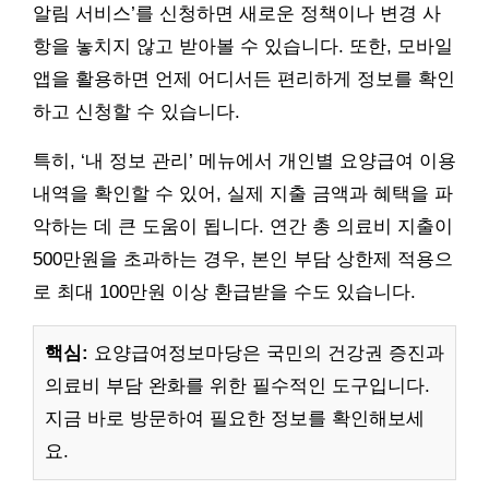
알림 서비스’를 신청하면 새로운 정책이나 변경 사
항을 놓치지 않고 받아볼 수 있습니다. 또한, 모바일
앱을 활용하면 언제 어디서든 편리하게 정보를 확인
하고 신청할 수 있습니다.
특히, ‘내 정보 관리’ 메뉴에서 개인별 요양급여 이용
내역을 확인할 수 있어, 실제 지출 금액과 혜택을 파
악하는 데 큰 도움이 됩니다. 연간 총 의료비 지출이
500만원을 초과하는 경우, 본인 부담 상한제 적용으
로 최대 100만원 이상 환급받을 수도 있습니다.
핵심:
요양급여정보마당은 국민의 건강권 증진과
의료비 부담 완화를 위한 필수적인 도구입니다.
지금 바로 방문하여 필요한 정보를 확인해보세
요.