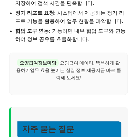
저장하여 검색 시간을 단축합니다.
정기 리포트 요청:
시스템에서 제공하는 정기 리
포트 기능을 활용하여 업무 현황을 파악합니다.
협업 도구 연동:
가능하면 내부 협업 도구와 연동
하여 정보 공유를 효율화합니다.
요양급여정보마당
요양급여 데이터, 똑똑하게 활
용하기업무 효율 높이는 실질 정보 제공지금 바로 클
릭해 보세요!
자주 묻는 질문