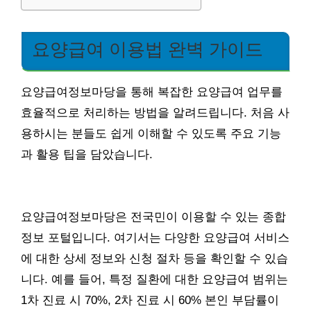
요양급여 이용법 완벽 가이드
요양급여정보마당을 통해 복잡한 요양급여 업무를
효율적으로 처리하는 방법을 알려드립니다. 처음 사
용하시는 분들도 쉽게 이해할 수 있도록 주요 기능
과 활용 팁을 담았습니다.
요양급여정보마당은 전국민이 이용할 수 있는 종합
정보 포털입니다. 여기서는 다양한 요양급여 서비스
에 대한 상세 정보와 신청 절차 등을 확인할 수 있습
니다. 예를 들어, 특정 질환에 대한 요양급여 범위는
1차 진료 시 70%, 2차 진료 시 60% 본인 부담률이