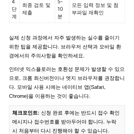
4
5-
최종 검토 및
모든 입력 정보 및 첨
단
10
제출
부파일 재확인
계
분
실제 신청 과정에서 자주 발생하는 실수를 줄이기
위한 팁을 제공합니다. 브라우저 선택과 모바일 환
경에서의 주의사항을 확인하세요.
인터넷 익스플로러는 호환성 문제가 발생할 수 있으
므로, 크롬 최신버전이나 엣지 브라우저를 권장합니
다. 모바일 사용 시에는 네이티브 앱(Safari,
Chrome)을 이용하는 것이 좋습니다.
체크포인트:
신청 완료 후에는 반드시 접수 확인
메시지나 접수번호를 받아두어야 합니다. 누락
시 처음부터 다시 진행해야 할 수 있습니다.