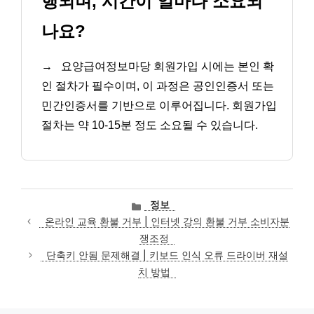
행되며, 시간이 얼마나 소요되
나요?
→
요양급여정보마당 회원가입 시에는 본인 확
인 절차가 필수이며, 이 과정은 공인인증서 또는
민간인증서를 기반으로 이루어집니다. 회원가입
절차는 약 10-15분 정도 소요될 수 있습니다.
카
정보
테
온라인 교육 환불 거부 | 인터넷 강의 환불 거부 소비자분
고
쟁조정
리
단축키 안됨 문제해결 | 키보드 인식 오류 드라이버 재설
치 방법