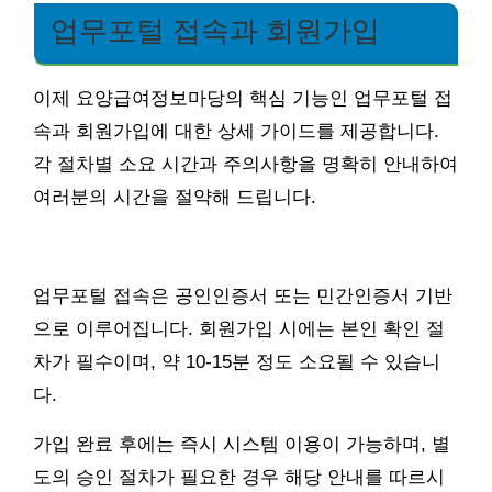
업무포털 접속과 회원가입
이제 요양급여정보마당의 핵심 기능인 업무포털 접
속과 회원가입에 대한 상세 가이드를 제공합니다.
각 절차별 소요 시간과 주의사항을 명확히 안내하여
여러분의 시간을 절약해 드립니다.
업무포털 접속은 공인인증서 또는 민간인증서 기반
으로 이루어집니다. 회원가입 시에는 본인 확인 절
차가 필수이며, 약 10-15분 정도 소요될 수 있습니
다.
가입 완료 후에는 즉시 시스템 이용이 가능하며, 별
도의 승인 절차가 필요한 경우 해당 안내를 따르시