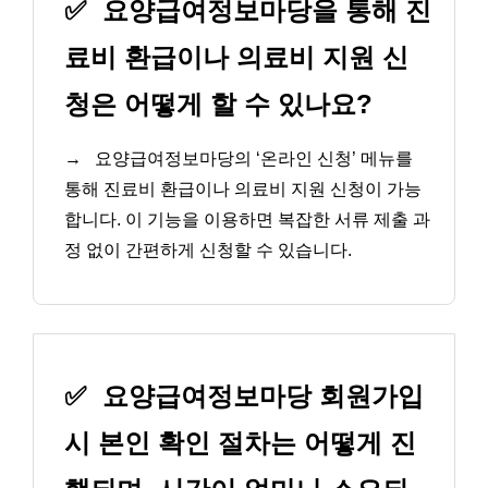
✅
요양급여정보마당을 통해 진
료비 환급이나 의료비 지원 신
청은 어떻게 할 수 있나요?
→
요양급여정보마당의 ‘온라인 신청’ 메뉴를
통해 진료비 환급이나 의료비 지원 신청이 가능
합니다. 이 기능을 이용하면 복잡한 서류 제출 과
정 없이 간편하게 신청할 수 있습니다.
✅
요양급여정보마당 회원가입
시 본인 확인 절차는 어떻게 진