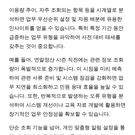
이용량 추이, 자주 조회되는 항목 등을 시계열로 분
석하면 업무 우선순위 설정 및 자원 배분에 유용한
인사이트를 얻을 수 있습니다. 특히 특정 기간 동안
급증하는 업무 유형을 파악하여 사전 대비 태세를
갖추는 것이 중요합니다.
예를 들어, 연말정산 시즌 직전에는 관련 정보 조회
량이 폭발적으로 증가합니다. 이 시점을 미리 예측
하여 관련 서류 준비 및 시스템 점검을 강화하면 업
무 지연을 최소화하고 민원 응대 효율을 높일 수 있
습니다. 또한, 반복적으로 발생하는 오류 유형을 분
석하여 시스템 개선이나 교육 자료 개발에 활용하면
장기적인 업무 안정성을 확보할 수 있습니다.
단순 조회 기능을 넘어, 개인 맞춤형 알림 설정을 통