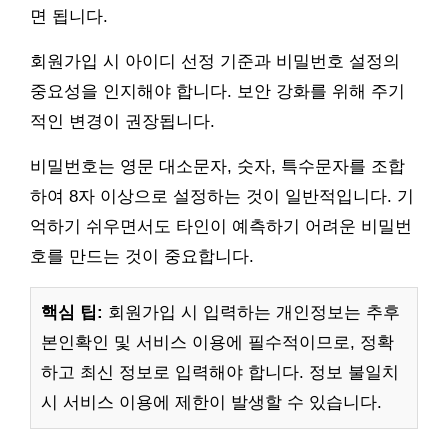
면 됩니다.
회원가입 시 아이디 선정 기준과 비밀번호 설정의
중요성을 인지해야 합니다. 보안 강화를 위해 주기
적인 변경이 권장됩니다.
비밀번호는 영문 대소문자, 숫자, 특수문자를 조합
하여 8자 이상으로 설정하는 것이 일반적입니다. 기
억하기 쉬우면서도 타인이 예측하기 어려운 비밀번
호를 만드는 것이 중요합니다.
핵심 팁:
회원가입 시 입력하는 개인정보는 추후
본인확인 및 서비스 이용에 필수적이므로, 정확
하고 최신 정보로 입력해야 합니다. 정보 불일치
시 서비스 이용에 제한이 발생할 수 있습니다.