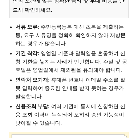
인의 조건에 맞는 정확한 금리 및 부대 비용을 반
드시 확인하세요.
서류 오류:
주민등록등본 대신 초본을 제출하는
등, 요구 서류명을 정확히 확인하지 않아 재방문
하는 경우가 많습니다.
기간 착각:
영업일 기준과 달력일을 혼동하여 신
청 기한을 놓치는 사례가 빈번합니다. 주말 및 공
휴일은 영업일에서 제외됨을 유의해야 합니다.
연락처 오기재:
휴대폰 번호나 이메일 주소를 잘
못 입력하여 중요한 안내를 받지 못하는 경우가
발생합니다.
신용조회 부담:
여러 기관에 동시에 신청하면 신
용 조회 이력이 누적되어 오히려 승인 가능성이
낮아질 수 있습니다.