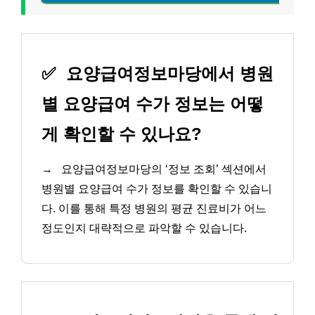
✅
요양급여정보마당에서 병원
별 요양급여 수가 정보는 어떻
게 확인할 수 있나요?
→
요양급여정보마당의 ‘정보 조회’ 섹션에서
병원별 요양급여 수가 정보를 확인할 수 있습니
다. 이를 통해 특정 병원의 평균 진료비가 어느
정도인지 대략적으로 파악할 수 있습니다.