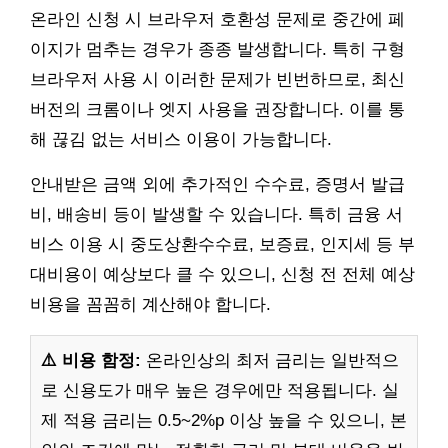
온라인 신청 시 브라우저 호환성 문제로 중간에 페
이지가 멈추는 경우가 종종 발생합니다. 특히 구형
브라우저 사용 시 이러한 문제가 빈번하므로, 최신
버전의 크롬이나 엣지 사용을 권장합니다. 이를 통
해 끊김 없는 서비스 이용이 가능합니다.
안내받은 금액 외에 추가적인 수수료, 증명서 발급
비, 배송비 등이 발생할 수 있습니다. 특히 금융 서
비스 이용 시 중도상환수수료, 보증료, 인지세 등 부
대비용이 예상보다 클 수 있으니, 신청 전 전체 예상
비용을 꼼꼼히 계산해야 합니다.
⚠️ 비용 함정:
온라인상의 최저 금리는 일반적으
로 신용도가 매우 높은 경우에만 적용됩니다. 실
제 적용 금리는 0.5~2%p 이상 높을 수 있으니, 본