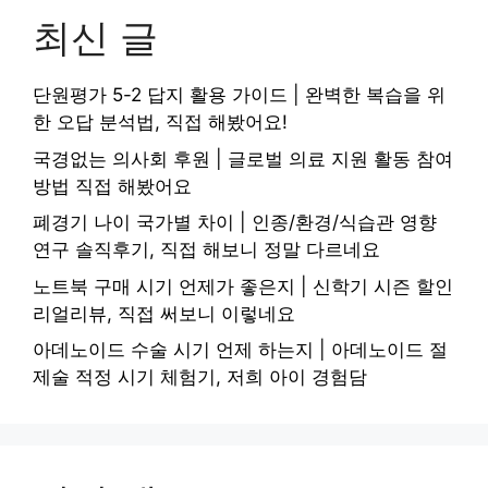
최신 글
단원평가 5-2 답지 활용 가이드 | 완벽한 복습을 위
한 오답 분석법, 직접 해봤어요!
국경없는 의사회 후원 | 글로벌 의료 지원 활동 참여
방법 직접 해봤어요
폐경기 나이 국가별 차이 | 인종/환경/식습관 영향
연구 솔직후기, 직접 해보니 정말 다르네요
노트북 구매 시기 언제가 좋은지 | 신학기 시즌 할인
리얼리뷰, 직접 써보니 이렇네요
아데노이드 수술 시기 언제 하는지 | 아데노이드 절
제술 적정 시기 체험기, 저희 아이 경험담