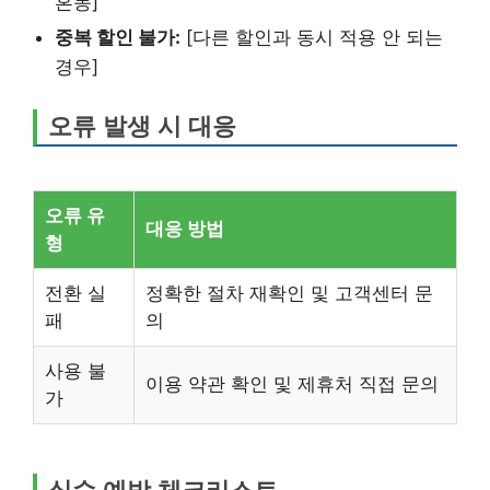
혼동]
중복 할인 불가:
[다른 할인과 동시 적용 안 되는
경우]
오류 발생 시 대응
오류 유
대응 방법
형
전환 실
정확한 절차 재확인 및 고객센터 문
패
의
사용 불
이용 약관 확인 및 제휴처 직접 문의
가