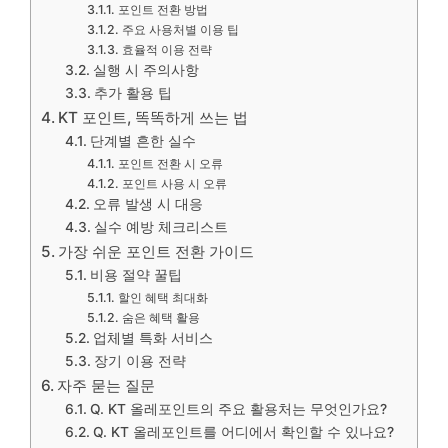
포인트 전환 방법
주요 사용처별 이용 팁
효율적 이용 전략
실행 시 주의사항
추가 활용 팁
KT 포인트, 똑똑하게 쓰는 법
단계별 흔한 실수
포인트 전환 시 오류
포인트 사용 시 오류
오류 발생 시 대응
실수 예방 체크리스트
가장 쉬운 포인트 전환 가이드
비용 절약 꿀팁
할인 혜택 최대화
숨은 혜택 활용
업체별 특화 서비스
장기 이용 전략
자주 묻는 질문
Q. KT 올레포인트의 주요 활용처는 무엇인가요?
Q. KT 올레포인트를 어디에서 확인할 수 있나요?