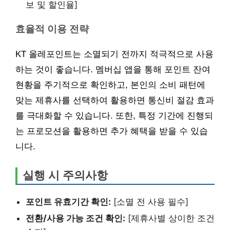
보 및 할인율]
효율적 이용 전략
KT 올레포인트는 소멸되기 전까지 적극적으로 사용
하는 것이 좋습니다. 멤버십 앱을 통해 포인트 잔여
현황을 주기적으로 확인하고, 본인의 소비 패턴에
맞는 제휴사를 선택하여 활용하면 통신비 절감 효과
를 극대화할 수 있습니다. 또한, 특정 기간에 진행되
는 프로모션을 활용하면 추가 혜택을 받을 수 있습
니다.
실행 시 주의사항
포인트 유효기간 확인:
[소멸 전 사용 필수]
전환/사용 가능 조건 확인:
[제휴사별 상이한 조건