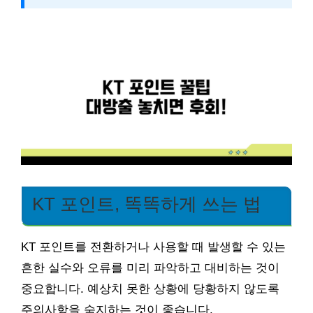
KT 포인트, 똑똑하게 쓰는 법
KT 포인트를 전환하거나 사용할 때 발생할 수 있는
흔한 실수와 오류를 미리 파악하고 대비하는 것이
중요합니다. 예상치 못한 상황에 당황하지 않도록
주의사항을 숙지하는 것이 좋습니다.