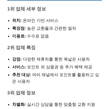
1위 업체 세부 정보
위치:
온라인 기반 서비스
특장점:
높은 교환율과 간편한 절차
이용료:
수수료 없음
2위 업체 특징
강점:
다양한 제휴처를 통한 폭넓은 사용처
서비스:
포인트 외 상품권 등 추가 혜택 제공
추천 대상:
여러 채널에서 포인트를 활용하고 싶
은 사용자
3위 업체 정보
차별화:
실시간 상담을 통한 맞춤형 교환 지원