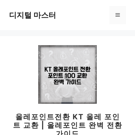
컨
텐
디지털 마스터
메
츠
로
뉴
건
너
뛰
기
올레포인트전환 KT 올레 포인
트 교환 | 올레포인트 완벽 전환
가이드