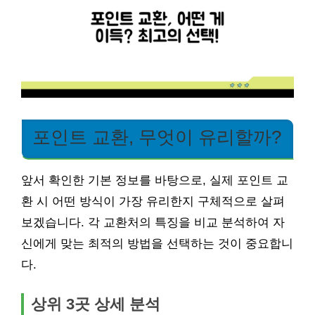
포인트 교환, 무엇이 유리할까?
앞서 확인한 기본 정보를 바탕으로, 실제 포인트 교
환 시 어떤 방식이 가장 유리한지 구체적으로 살펴
보겠습니다. 각 교환처의 특징을 비교 분석하여 자
신에게 맞는 최적의 방법을 선택하는 것이 중요합니
다.
상위 3곳 상세 분석