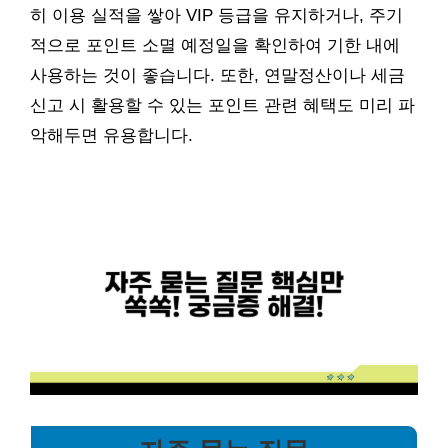
히 이용 실적을 쌓아 VIP 등급을 유지하거나, 주기
적으로 포인트 소멸 예정일을 확인하여 기한 내에
사용하는 것이 좋습니다. 또한, 연말정산이나 세금
신고 시 활용할 수 있는 포인트 관련 혜택도 미리 파
악해두면 유용합니다.