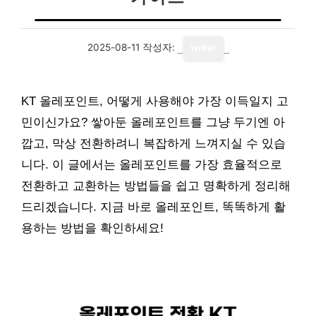
2025-08-11
작성자:
writer
KT 올레포인트, 어떻게 사용해야 가장 이득일지 고
민이신가요? 쌓아둔 올레포인트를 그냥 두기엔 아
깝고, 막상 전환하려니 복잡하게 느껴지실 수 있습
니다. 이 글에서는 올레포인트를 가장 효율적으로
전환하고 교환하는 방법들을 쉽고 명확하게 정리해
드리겠습니다. 지금 바로 올레포인트, 똑똑하게 활
용하는 방법을 확인하세요!