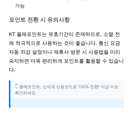
가능
포인트 전환 시 유의사항
KT 올레포인트는 유효기간이 존재하므로, 소멸 전
에 적극적으로 사용하는 것이 좋습니다. 통신 요금
자동 차감 설정이나 제휴사 방문 시 사용법을 미리
숙지하면 더욱 편리하게 포인트를 활용할 수 있습니
다.
👇 올레포인트, 신세계 상품권으로 100% 전환! 지금 바로
확인하세요.