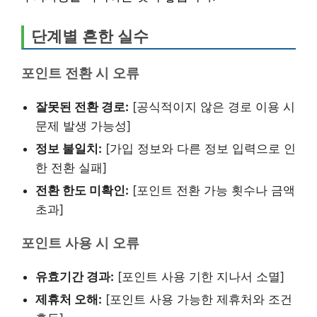
단계별 흔한 실수
포인트 전환 시 오류
잘못된 전환 경로:
[공식적이지 않은 경로 이용 시
문제 발생 가능성]
정보 불일치:
[가입 정보와 다른 정보 입력으로 인
한 전환 실패]
전환 한도 미확인:
[포인트 전환 가능 횟수나 금액
초과]
포인트 사용 시 오류
유효기간 경과:
[포인트 사용 기한 지나서 소멸]
제휴처 오해:
[포인트 사용 가능한 제휴처와 조건